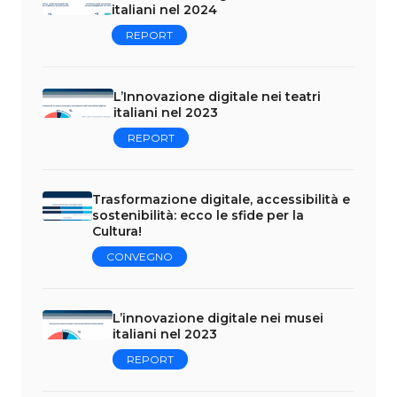
italiani nel 2024
REPORT
L’Innovazione digitale nei teatri
italiani nel 2023
REPORT
Trasformazione digitale, accessibilità e
sostenibilità: ecco le sfide per la
Cultura!
CONVEGNO
L’innovazione digitale nei musei
italiani nel 2023
REPORT