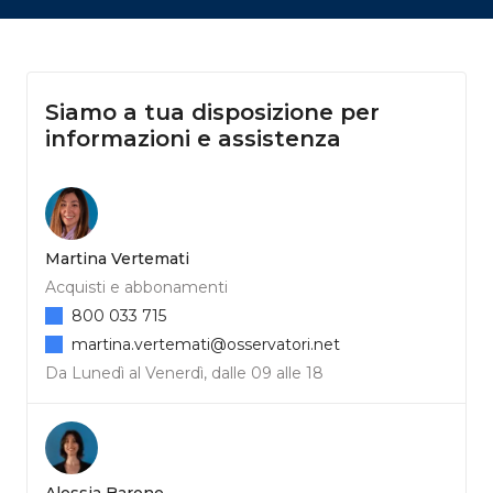
Siamo a tua disposizione per
informazioni e assistenza
Martina Vertemati
Acquisti e abbonamenti
800 033 715
martina.vertemati@osservatori.net
Da Lunedì al Venerdì, dalle 09 alle 18
Alessia Barone