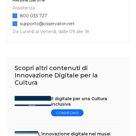
Assistenza
800 033 727
supporto@osservatori.net
Da Lunedì al Venerdì, dalle 09 alle 18
Scopri altri contenuti di
Innovazione Digitale per la
Cultura
Il digitale per una Cultura
inclusiva
CONVEGNO
L’innovazione digitale nei musei