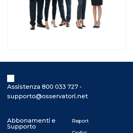
Assistenza 800 033 727 -
supporto@osservatori.net
Abbonamenti e
Report
Supporto
Grafici