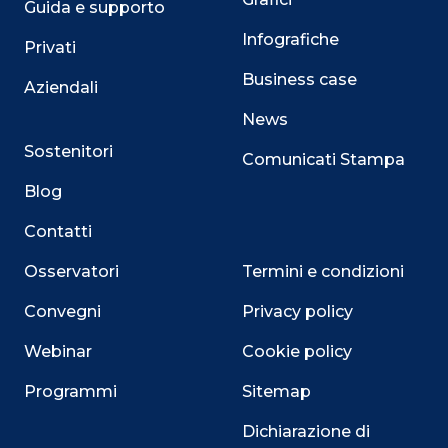
Guida e supporto
Infografiche
Privati
Business case
Aziendali
News
Sostenitori
Comunicati Stampa
Blog
Contatti
Osservatori
Termini e condizioni
Convegni
Privacy policy
Webinar
Cookie policy
Programmi
Sitemap
Dichiarazione di