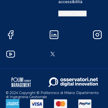
accessibilità
Cookie Center
Facebook
LinkedIn
Instag
YouTube
X
© 2024 Copyright © Politecnico di Milano Dipartimento
di Ingegneria Gestionale