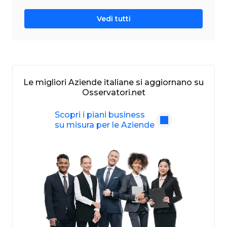
Vedi tutti
Le migliori Aziende italiane si aggiornano su
Osservatori.net
Scopri i piani business
su misura per le Aziende