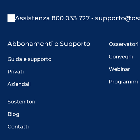
Assistenza 800 033 727 - supporto@oss
Abbonamenti e Supporto
Osservatori
Convegni
Guida e supporto
Webinar
Privati
Programmi
Aziendali
Sostenitori
Blog
Contatti