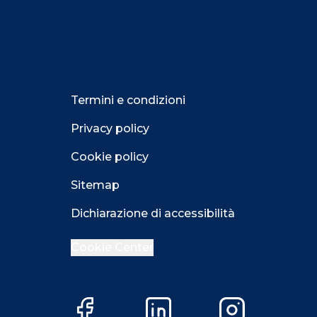
Termini e condizioni
Privacy policy
Cookie policy
Sitemap
Dichiarazione di accessibilità
Cookie Center