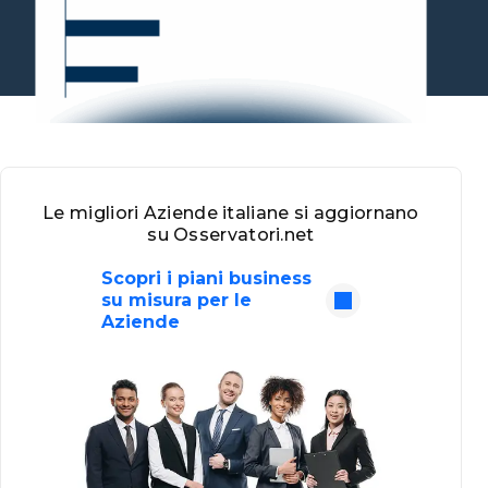
Le migliori Aziende italiane si aggiornano
su Osservatori.net
Scopri i piani business
su misura per le
Aziende