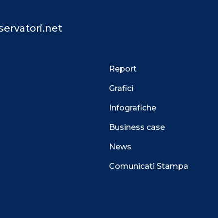
ervatori.net
Report
Grafici
Infografiche
Business case
News
Comunicati Stampa