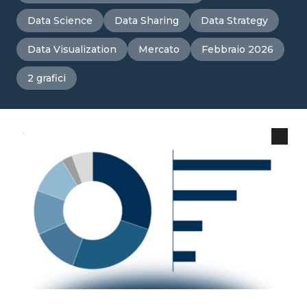
Data Science
Data Sharing
Data Strategy
Data Visualization
Mercato
Febbraio 2026
2 grafici