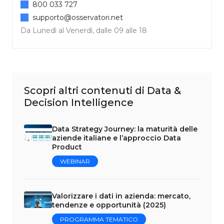
800 033 727
supporto@osservatori.net
Da Lunedì al Venerdì, dalle 09 alle 18
Scopri altri contenuti di Data &
Decision Intelligence
Data Strategy Journey: la maturità delle
aziende italiane e l’approccio Data
Product
WEBINAR
Valorizzare i dati in azienda: mercato,
tendenze e opportunità (2025)
PROGRAMMA TEMATICO