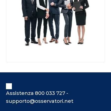
Assistenza 800 033 727 -
supporto@osservatori.net