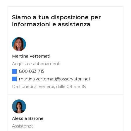
Siamo a tua disposizione per
informazioni e assistenza
Martina Vertemati
Acquisti e abbonamenti
800 033 715
martina.vertemati@osservatori.net
Da Lunedì al Venerdì, dalle 09 alle 18
Alessia Barone
Assistenza