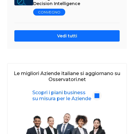
Decision Intelligence
CONVEGNO
Vedi tutti
Le migliori Aziende italiane si aggiornano su
Osservatori.net
Scopri i piani business
su misura per le Aziende