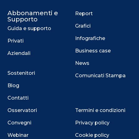
Abbonamenti e
Report
Supporto
Grafici
Guida e supporto
Infografiche
Privati
Business case
Aziendali
News
Sostenitori
Comunicati Stampa
Blog
Contatti
Osservatori
Termini e condizioni
Convegni
Privacy policy
Webinar
Cookie policy