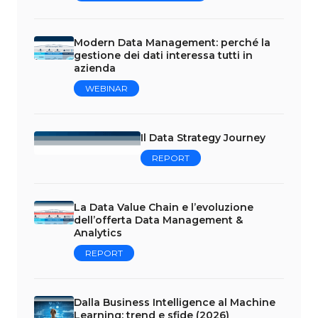
Modern Data Management: perché la
gestione dei dati interessa tutti in
azienda
WEBINAR
Il Data Strategy Journey
REPORT
La Data Value Chain e l’evoluzione
dell’offerta Data Management &
Analytics
REPORT
Dalla Business Intelligence al Machine
Learning: trend e sfide (2026)