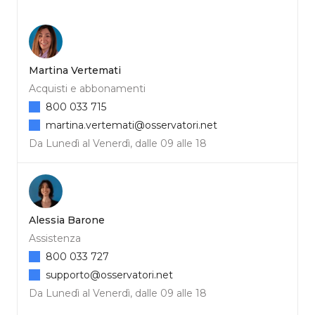
Martina Vertemati
Acquisti e abbonamenti
800 033 715
martina.vertemati@osservatori.net
Da Lunedì al Venerdì, dalle 09 alle 18
Alessia Barone
Assistenza
800 033 727
supporto@osservatori.net
Da Lunedì al Venerdì, dalle 09 alle 18