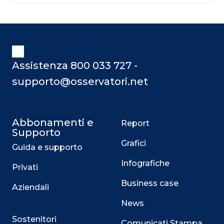
Assistenza 800 033 727 -
supporto@osservatori.net
Abbonamenti e
Report
Supporto
Grafici
Guida e supporto
Infografiche
Privati
Business case
Aziendali
News
Sostenitori
Comunicati Stampa