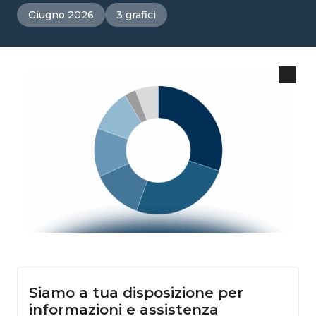
Giugno 2026
3 grafici
Siamo a tua disposizione per
informazioni e assistenza