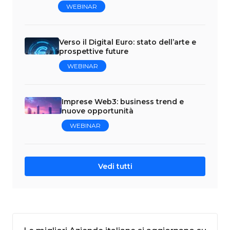
WEBINAR
Verso il Digital Euro: stato dell’arte e
prospettive future
WEBINAR
Imprese Web3: business trend e
nuove opportunità
WEBINAR
Vedi tutti