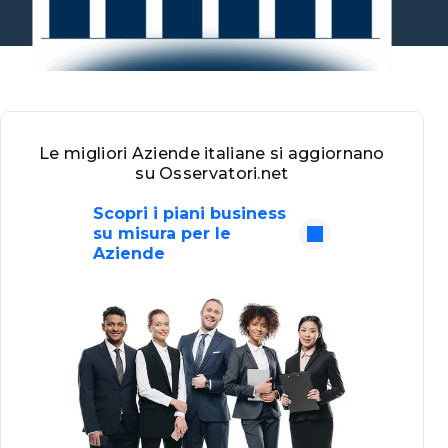
Le migliori Aziende italiane si aggiornano
su Osservatori.net
Scopri i piani business
su misura per le
Aziende