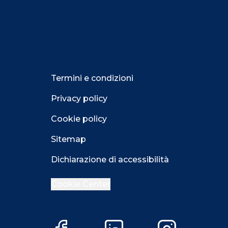
Termini e condizioni
Privacy policy
Cookie policy
Sitemap
Dichiarazione di accessibilità
Cookie Center