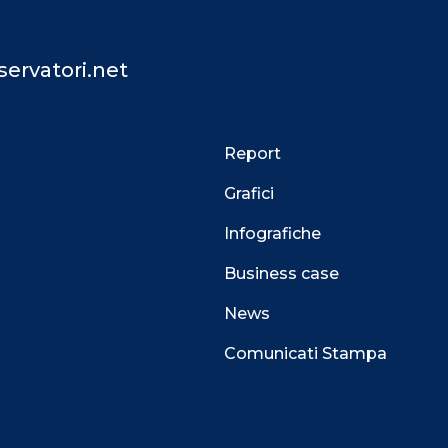
ervatori.net
Report
Grafici
Infografiche
Business case
News
Comunicati Stampa