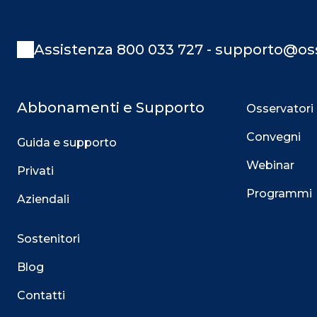
Assistenza 800 033 727 - supporto@oss
Abbonamenti e Supporto
Osservatori
Convegni
Guida e supporto
Webinar
Privati
Programmi
Aziendali
Sostenitori
Blog
Contatti