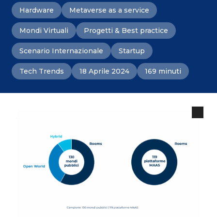
Hardware
Metaverse as a service
Mondi Virtuali
Progetti & Best practice
Scenario Internazionale
Startup
Tech Trends
18 Aprile 2024
169 minuti