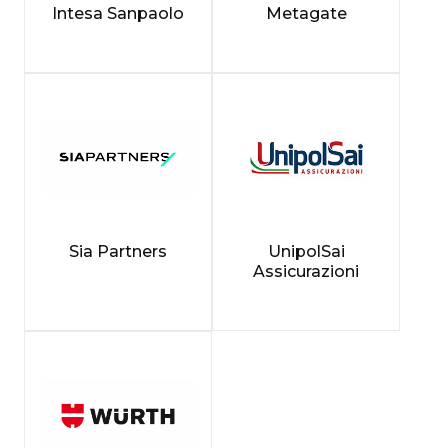
Intesa Sanpaolo
Metagate
Sia Partners
UnipolSai
Assicurazioni