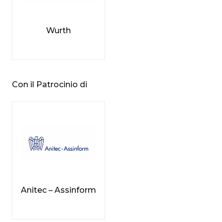
Wurth
Con il Patrocinio di
Anitec – Assinform