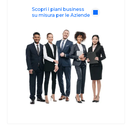
Scopri i piani business
su misura per le Aziende