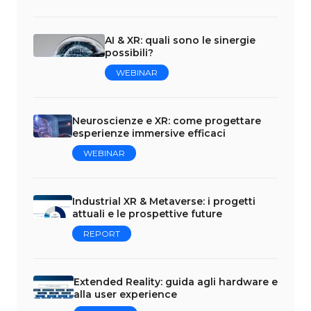
AI & XR: quali sono le sinergie
possibili?
WEBINAR
Neuroscienze e XR: come progettare
esperienze immersive efficaci
WEBINAR
Industrial XR & Metaverse: i progetti
attuali e le prospettive future
REPORT
Extended Reality: guida agli hardware e
alla user experience