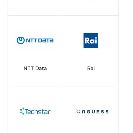
NTT Data
Rai