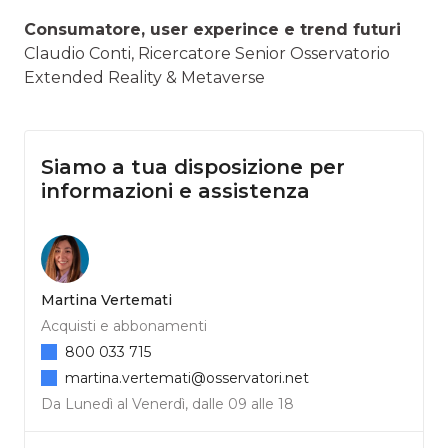
Consumatore, user experince e trend futuri
Claudio Conti, Ricercatore Senior Osservatorio
Extended Reality & Metaverse
Siamo a tua disposizione per
informazioni e assistenza
Martina Vertemati
Acquisti e abbonamenti
800 033 715
martina.vertemati@osservatori.net
Da Lunedì al Venerdì, dalle 09 alle 18