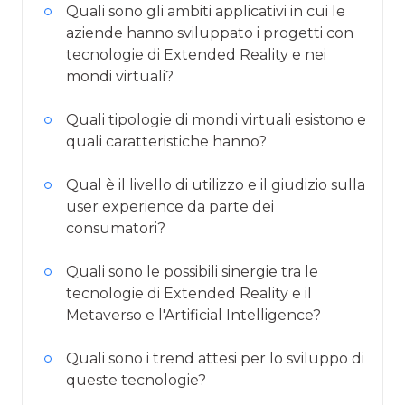
Quali sono gli ambiti applicativi in cui le
aziende hanno sviluppato i progetti con
tecnologie di Extended Reality e nei
mondi virtuali?
Quali tipologie di mondi virtuali esistono e
quali caratteristiche hanno?
Qual è il livello di utilizzo e il giudizio sulla
user experience da parte dei
consumatori?
Quali sono le possibili sinergie tra le
tecnologie di Extended Reality e il
Metaverso e l'Artificial Intelligence?
Quali sono i trend attesi per lo sviluppo di
queste tecnologie?