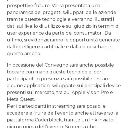
prospettive future. Verrà presentata una
panoramica dei progetti sviluppati dalle aziende
tramite queste tecnologie e verranno illustrati i
dati sul livello di utilizzo e sul giudizio in termini di
user experience da parte dei consumatori. Da
ultimo, si evidenzieranno le opportunità generate
dall’intelligenza artificiale e dalla blockchain in
questo ambito.
In occasione del Convegno sarà anche possibile
toccare con mano queste tecnologie: per i
partecipanti in presenza sarà possibile testare
alcune applicazioni sviluppate sui principali device
presenti sul mercato, tra cui Apple Vision Pro e
Meta Quest.
Per i partecipanti in streaming sarà possibile
accedere e fruire dell’evento anche attraverso la
piattaforma Coderblock, tramite un link inviato il
giorno prima dell’evento. Si precisa che