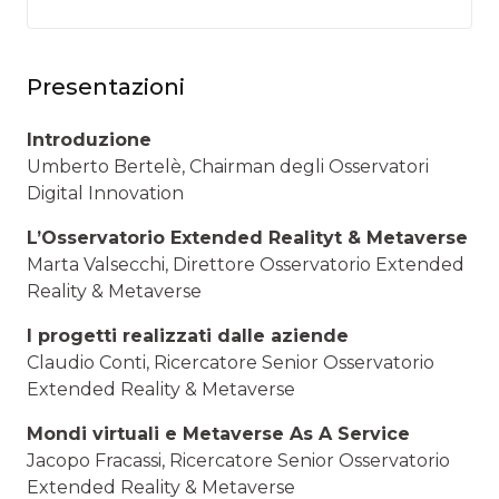
Presentazioni
Introduzione
Umberto Bertelè, Chairman degli Osservatori
Digital Innovation
L’Osservatorio Extended Realityt & Metaverse
Marta Valsecchi, Direttore Osservatorio Extended
Reality & Metaverse
I progetti realizzati dalle aziende
Claudio Conti, Ricercatore Senior Osservatorio
Extended Reality & Metaverse
Mondi virtuali e Metaverse As A Service
Jacopo Fracassi, Ricercatore Senior Osservatorio
Extended Reality & Metaverse