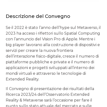
Descrizione del Convegno
Se il 2022 è stato l’anno dell’hype sul Metaverso, il
2023 ha acceso i riflettori sullo Spatial Computing
con l’annuncio del Vision Pro di Apple. Mentre i
big player lavorano alla costruzione di dispositivi e
servizi per creare la nuova frontiera
dell’interazione fisico-digitale, cresce il numero di
piattaforme pubbliche e private e il numero di
applicazioni e progetti sviluppati all’interno dei
mondi virtuali e attraverso le tecnologie di
Extended Reality.
Il Convegno di presentazione dei risultati della
Ricerca 2023/24 dell’Osservatorio Extended
Reality & Metaverse sarà l’occasione per fare il
punto sullo stato attuale del mercato e sulle