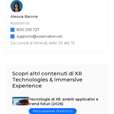
Alessia Barone
Assistenza
800 033 727
supporto@osservatori.net
Da Lunedì al Venerdì, dalle 09 alle 18
Scopri altri contenuti di XR
Technologies & Immersive
Experience
Tecnologie di XR: ambiti applicativi e
trend futuri (2026)
PROGRAMMA TEMATICO