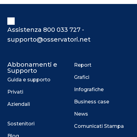
Assistenza 800 033 727 -
supporto@osservatori.net
Abbonamenti e
Report
Supporto
Grafici
Guida e supporto
Infografiche
Privati
Business case
Aziendali
News
Sostenitori
Comunicati Stampa
Blog