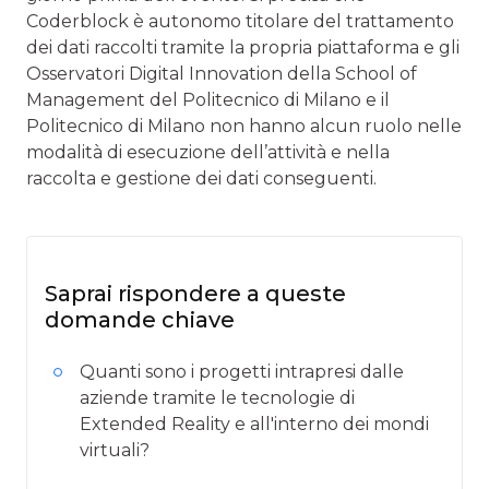
Coderblock è autonomo titolare del trattamento
dei dati raccolti tramite la propria piattaforma e gli
Osservatori Digital Innovation della School of
Management del Politecnico di Milano e il
Politecnico di Milano non hanno alcun ruolo nelle
modalità di esecuzione dell’attività e nella
raccolta e gestione dei dati conseguenti.
Saprai rispondere a queste
domande chiave
Quanti sono i progetti intrapresi dalle
aziende tramite le tecnologie di
Extended Reality e all'interno dei mondi
virtuali?