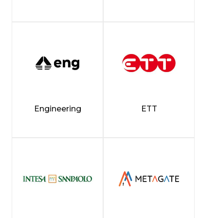
Engineering
ETT