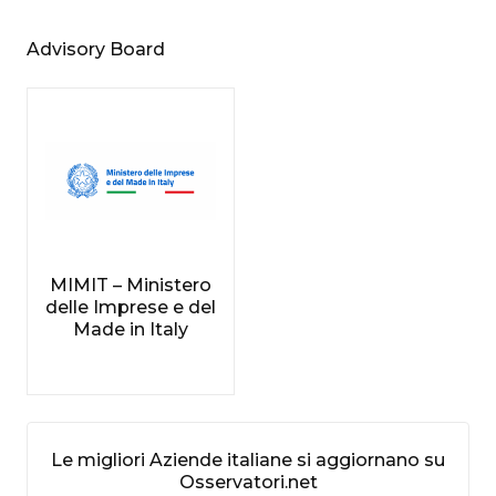
Advisory Board
MIMIT – Ministero
delle Imprese e del
Made in Italy
Le migliori Aziende italiane si aggiornano su
Osservatori.net