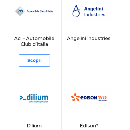
Aci – Automobile
Angelini Industries
Club d’Italia
Scopri
Dilium
Edison*