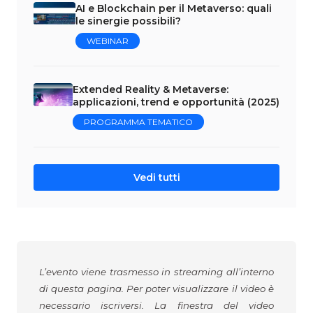
AI e Blockchain per il Metaverso: quali
le sinergie possibili?
WEBINAR
Extended Reality & Metaverse:
applicazioni, trend e opportunità (2025)
PROGRAMMA TEMATICO
Vedi tutti
L’evento viene trasmesso in streaming all’interno
di questa pagina. Per poter visualizzare il video è
necessario iscriversi. La finestra del video