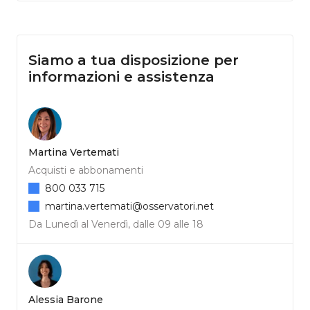
Siamo a tua disposizione per
informazioni e assistenza
Martina Vertemati
Acquisti e abbonamenti
800 033 715
martina.vertemati@osservatori.net
Da Lunedì al Venerdì, dalle 09 alle 18
Alessia Barone