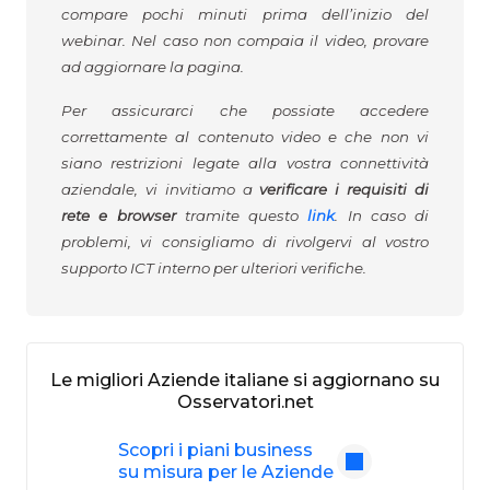
compare pochi minuti prima dell’inizio del
webinar. Nel caso non compaia il video, provare
ad aggiornare la pagina.
Per assicurarci che possiate accedere
correttamente al contenuto video e che non vi
siano restrizioni legate alla vostra connettività
aziendale, vi invitiamo a
verificare i requisiti di
rete e browser
tramite questo
link
. In caso di
problemi, vi consigliamo di rivolgervi al vostro
supporto ICT interno per ulteriori verifiche.
Le migliori Aziende italiane si aggiornano su
Osservatori.net
Scopri i piani business
su misura per le Aziende