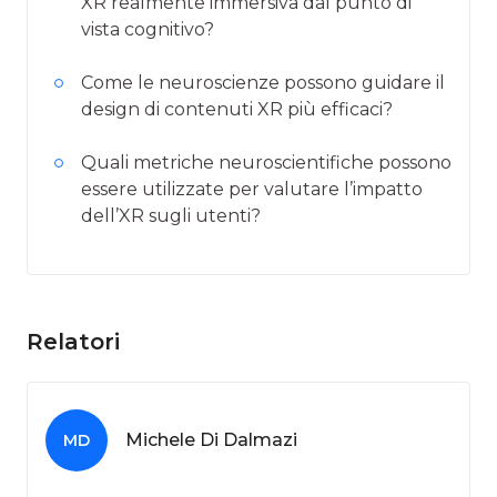
XR realmente immersiva dal punto di
vista cognitivo?
Come le neuroscienze possono guidare il
design di contenuti XR più efficaci?
Quali metriche neuroscientifiche possono
essere utilizzate per valutare l’impatto
dell’XR sugli utenti?
Relatori
Michele Di Dalmazi
MD