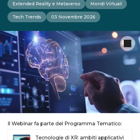
Extended Reality e Metaverso
Mondi Virtuali
Tech Trends
03 Novembre 2026
Il Webinar fa parte del Programma Tematico:
Tecnologie di XR: ambiti applicativi