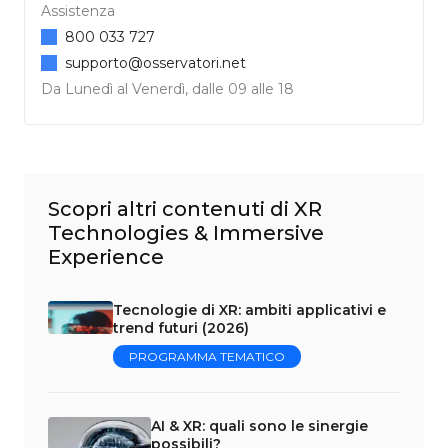
Assistenza
800 033 727
supporto@osservatori.net
Da Lunedì al Venerdì, dalle 09 alle 18
Scopri altri contenuti di XR
Technologies & Immersive
Experience
Tecnologie di XR: ambiti applicativi e
trend futuri (2026)
PROGRAMMA TEMATICO
AI & XR: quali sono le sinergie
possibili?