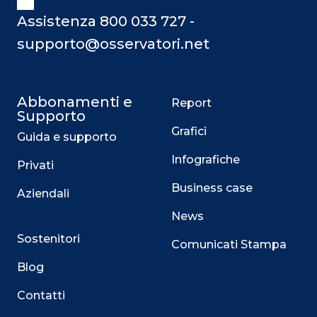
Assistenza 800 033 727 -
supporto@osservatori.net
Abbonamenti e
Report
Supporto
Grafici
Guida e supporto
Infografiche
Privati
Business case
Aziendali
News
Sostenitori
Comunicati Stampa
Blog
Contatti