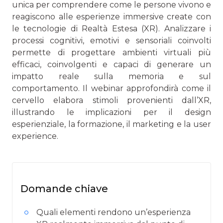
unica per comprendere come le persone vivono e
reagiscono alle esperienze immersive create con
le tecnologie di Realtà Estesa (XR). Analizzare i
processi cognitivi, emotivi e sensoriali coinvolti
permette di progettare ambienti virtuali più
efficaci, coinvolgenti e capaci di generare un
impatto reale sulla memoria e sul
comportamento. Il webinar approfondirà come il
cervello elabora stimoli provenienti dall’XR,
illustrando le implicazioni per il design
esperienziale, la formazione, il marketing e la user
experience.
Domande chiave
Quali elementi rendono un’esperienza