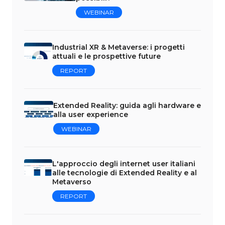
WEBINAR
Industrial XR & Metaverse: i progetti
attuali e le prospettive future
REPORT
Extended Reality: guida agli hardware e
alla user experience
WEBINAR
L'approccio degli internet user italiani
alle tecnologie di Extended Reality e al
Metaverso
REPORT