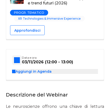
e trend futuri (2026)
PROGR. TEMATICO
XR Technologies & Immersive Experience
Approfondisci
Data e ora
03/11/2026 (12:00 - 13:00)
Aggiungi in Agenda
Descrizione del Webinar
Le neuroscienze offrono una chiave di lettura