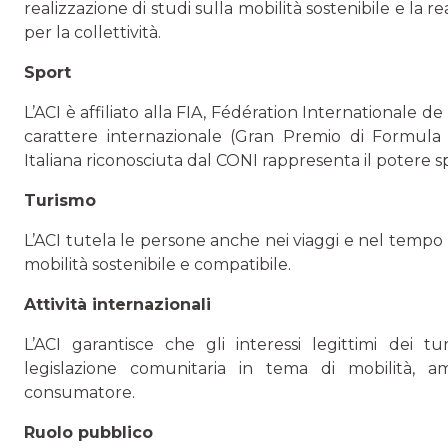
realizzazione di studi sulla mobilità sostenibile e la 
per la collettività.
Sport
L’ACI è affiliato alla FIA, Fédération Internationale de
carattere internazionale (Gran Premio di Formula 
Italiana riconosciuta dal CONI rappresenta il potere spo
Turismo
L’ACI tutela le persone anche nei viaggi e nel tempo
mobilità sostenibile e compatibile.
Attività internazionali
L’ACI garantisce che gli interessi legittimi dei tur
legislazione comunitaria in tema di mobilità, am
consumatore.
Ruolo pubblico