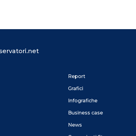
ervatori.net
Report
Grafici
Infografiche
Business case
News