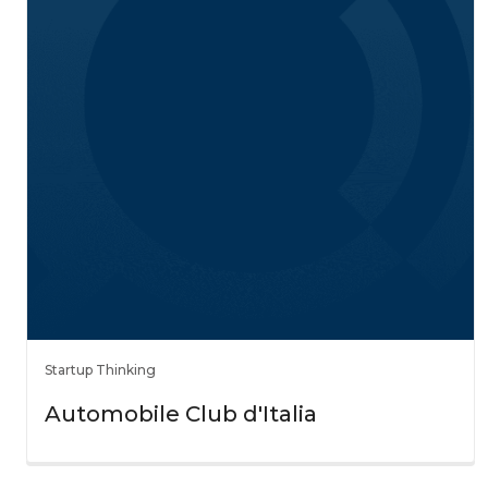
Startup Thinking
Automobile Club d'Italia