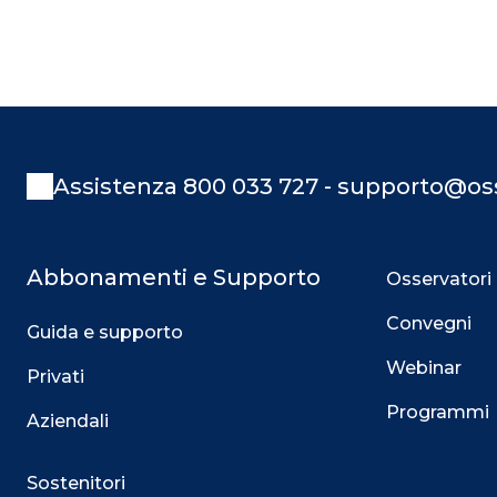
Assistenza 800 033 727 - supporto@oss
Abbonamenti e Supporto
Osservatori
Convegni
Guida e supporto
Webinar
Privati
Programmi
Aziendali
Sostenitori