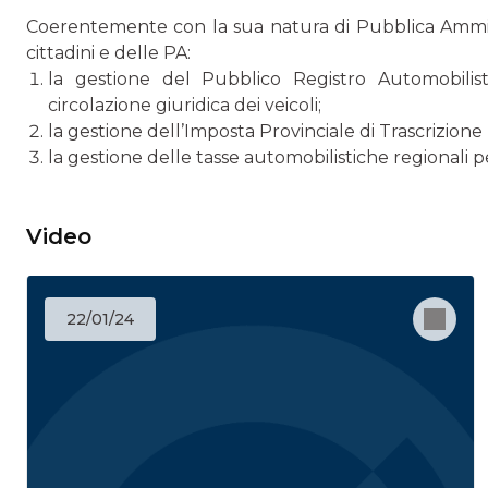
Coerentemente con la sua natura di Pubblica Amminist
cittadini e delle PA:
la gestione del Pubblico Registro Automobilist
circolazione giuridica dei veicoli;
la gestione dell’Imposta Provinciale di Trascrizione
la gestione delle tasse automobilistiche regionali
Video
22/01/24