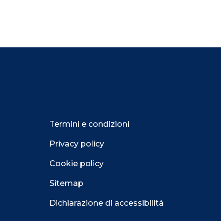
Termini e condizioni
Privacy policy
Cookie policy
Sitemap
Dichiarazione di accessibilità