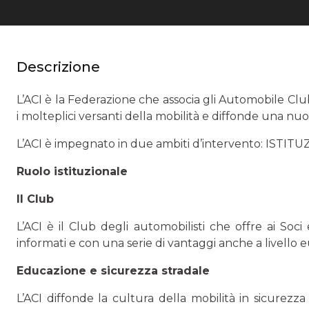
Descrizione
L’ACI è la Federazione che associa gli Automobile C
i molteplici versanti della mobilità e diffonde una nu
L’ACI è impegnato in due ambiti d’intervento: ISTI
Ruolo istituzionale
Il Club
L’ACI è il Club degli automobilisti che offre ai Soci 
informati e con una serie di vantaggi anche a livello 
Educazione e sicurezza stradale
L’ACI diffonde la cultura della mobilità in sicurezz