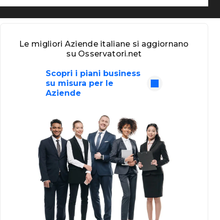
Le migliori Aziende italiane si aggiornano
su Osservatori.net
Scopri i piani business
su misura per le
Aziende