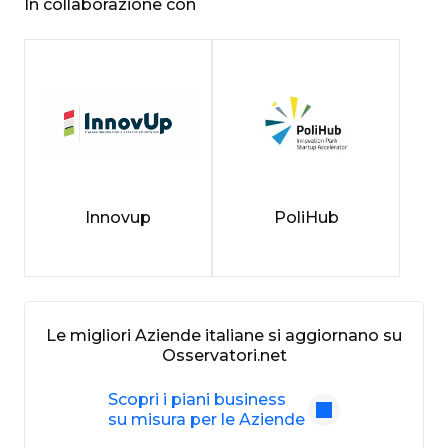
In collaborazione con
Innovup
PoliHub
Le migliori Aziende italiane si aggiornano su
Osservatori.net
Scopri i piani business
su misura per le Aziende