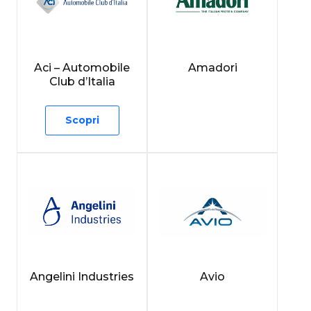
Aci – Automobile
Amadori
Club d’Italia
Scopri
Angelini Industries
Avio