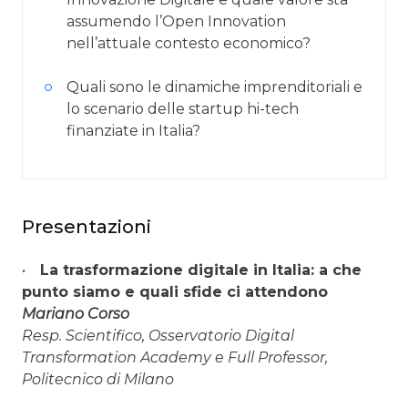
assumendo l’Open Innovation
nell’attuale contesto economico?
Quali sono le dinamiche imprenditoriali e
lo scenario delle startup hi-tech
finanziate in Italia?
Presentazioni
•
La trasformazione digitale in Italia: a che
punto siamo e quali sfide ci attendono
Mariano Corso
Resp. Scientifico, Osservatorio Digital
Transformation Academy e Full Professor,
Politecnico di Milano