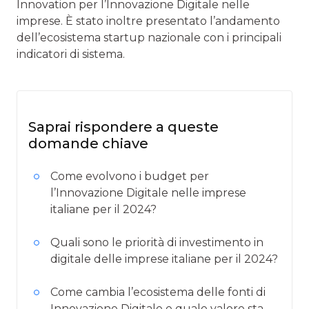
Innovation per l’Innovazione Digitale nelle
imprese. È stato inoltre presentato l’andamento
dell’ecosistema startup nazionale con i principali
indicatori di sistema.
Saprai rispondere a queste
domande chiave
Come evolvono i budget per
l’Innovazione Digitale nelle imprese
italiane per il 2024?
Quali sono le priorità di investimento in
digitale delle imprese italiane per il 2024?
Come cambia l’ecosistema delle fonti di
Innovazione Digitale e quale valore sta