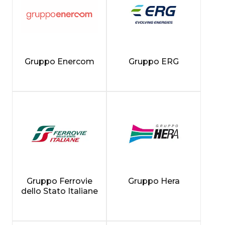
Gruppo Enercom
Gruppo ERG
Gruppo Ferrovie
Gruppo Hera
dello Stato Italiane