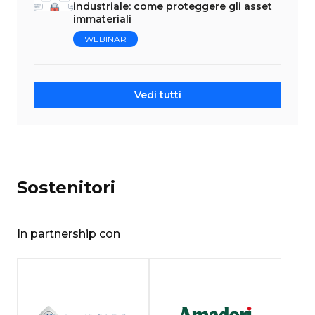
industriale: come proteggere gli asset
immateriali
WEBINAR
Vedi tutti
Sostenitori
In partnership con