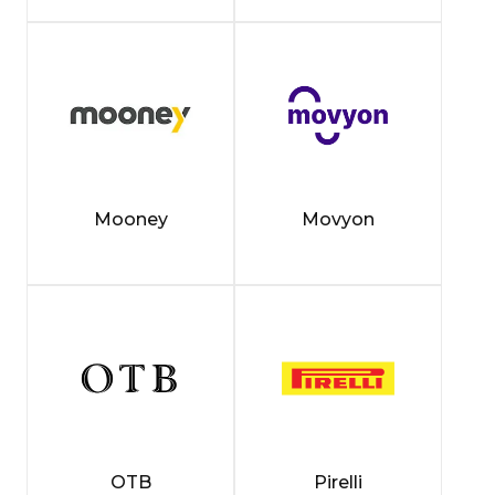
Mooney
Movyon
OTB
Pirelli