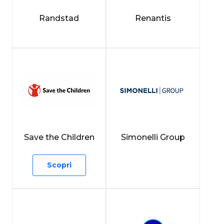
Randstad
Renantis
Save the Children
Simonelli Group
Scopri