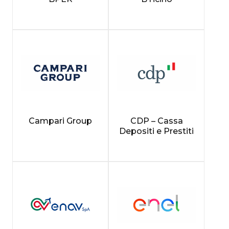
Campari Group
CDP – Cassa
Depositi e Prestiti