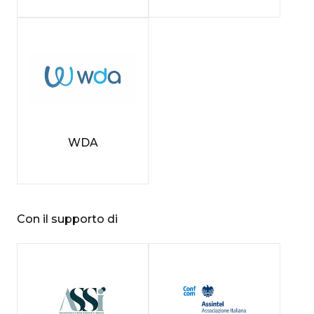
WDA
Con il supporto di