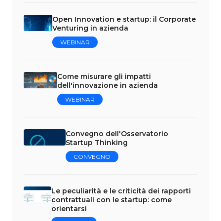
Open Innovation e startup: il Corporate
Venturing in azienda
WEBINAR
Come misurare gli impatti
dell'innovazione in azienda
WEBINAR
Convegno dell'Osservatorio
Startup Thinking
CONVEGNO
Le peculiarità e le criticità dei rapporti
contrattuali con le startup: come
orientarsi