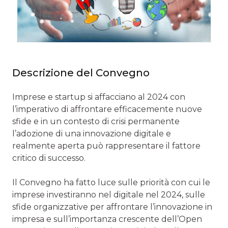
Descrizione del Convegno
Imprese e startup si affacciano al 2024 con
l’imperativo di affrontare efficacemente nuove
sfide e in un contesto di crisi permanente
l’adozione di una innovazione digitale e
realmente aperta può rappresentare il fattore
critico di successo.
Il Convegno ha fatto luce sulle priorità con cui le
imprese investiranno nel digitale nel 2024, sulle
sfide organizzative per affrontare l’innovazione in
impresa e sull’importanza crescente dell’Open