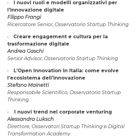
•
I nuovi ruoli e modelli organizzativi per
l’innovazione digitale
Filippo Frangi
Ricercatore Senior, Osservatorio Startup Thinking
•
Creare engagement e cultura per la
trasformazione digitale
Andrea Gaschi
Senior Advisor, Osservatorio Startup Thinking
•
L’Open Innovation in Italia: come evolve
l’ecosistema dell’innovazione
Stefano Mainetti
Responsabile Scientifico, Osservatorio Startup
Thinking
•
I nuovi trend nel corporate venturing
Alessandra Luksch
Direttore, Osservatori Startup Thinking e Digital
Transformation Academy