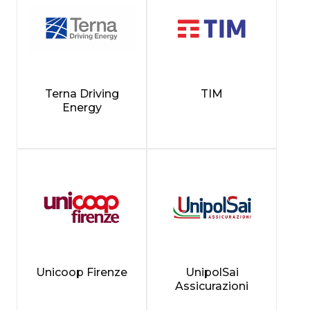
Terna Driving
TIM
Energy
Unicoop Firenze
UnipolSai
Assicurazioni