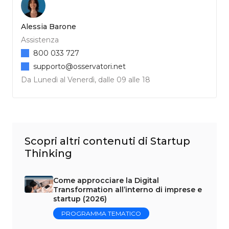
Alessia Barone
Assistenza
800 033 727
supporto@osservatori.net
Da Lunedì al Venerdì, dalle 09 alle 18
Scopri altri contenuti di Startup
Thinking
Come approcciare la Digital
Transformation all’interno di imprese e
startup (2026)
PROGRAMMA TEMATICO