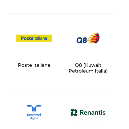
Poste Italiane
Q8 (Kuwait
Petroleum Italia)