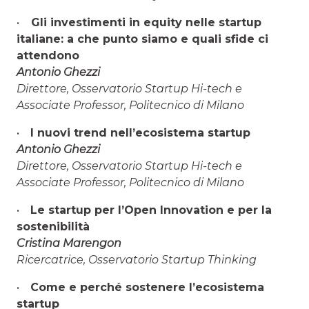
•
Gli investimenti in equity nelle startup
italiane: a che punto siamo e quali sfide ci
attendono
Antonio Ghezzi
Direttore, Osservatorio Startup Hi-tech e
Associate Professor, Politecnico di Milano
•
I nuovi trend nell’ecosistema startup
Antonio Ghezzi
Direttore, Osservatorio Startup Hi-tech e
Associate Professor, Politecnico di Milano
•
Le startup per l’Open Innovation e per la
sostenibilità
Cristina Marengon
Ricercatrice, Osservatorio Startup Thinking
•
Come e perché sostenere l’ecosistema
startup