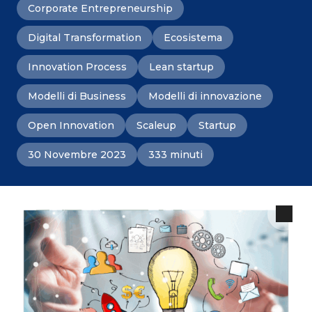
Corporate Entrepreneurship
Digital Transformation
Ecosistema
Innovation Process
Lean startup
Modelli di Business
Modelli di innovazione
Open Innovation
Scaleup
Startup
30 Novembre 2023
333 minuti