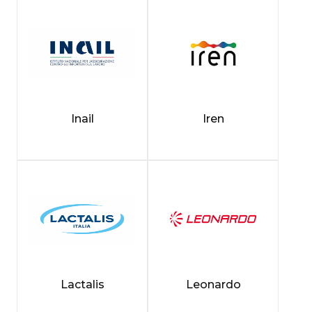
Inail
Iren
Lactalis
Leonardo