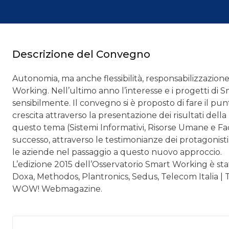
Descrizione del Convegno
Autonomia, ma anche flessibilità, responsabilizzazione
Working. Nell’ultimo anno l’interesse e i progetti di 
sensibilmente. Il convegno si è proposto di fare il punt
crescita attraverso la presentazione dei risultati della 
questo tema (Sistemi Informativi, Risorse Umane e Fac
successo, attraverso le testimonianze dei protagonisti
le aziende nel passaggio a questo nuovo approccio.
L’edizione 2015 dell’Osservatorio Smart Working è stata
Doxa, Methodos, Plantronics, Sedus, Telecom Italia | T
WOW! Webmagazine.