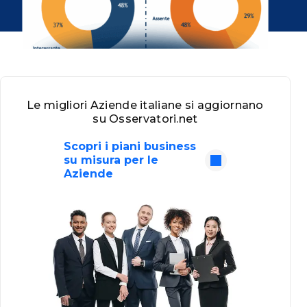
Le migliori Aziende italiane si aggiornano
su Osservatori.net
Scopri i piani business
su misura per le
Aziende