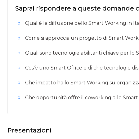
Saprai rispondere a queste domande 
Qual è la diffusione dello Smart Working in Ita
Come si approccia un progetto di Smart Work
Quali sono tecnologie abilitanti chiave per l
Cos'è uno Smart Office e di che tecnologie di
Che impatto ha lo Smart Working su organizzaz
Che opportunità offre il coworking allo Smar
Presentazioni