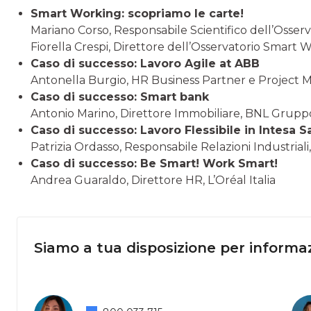
Smart Working: scopriamo le carte!
Mariano Corso, Responsabile Scientifico dell’Osse
Fiorella Crespi, Direttore dell’Osservatorio Smart 
Caso di successo: Lavoro Agile at ABB
Antonella Burgio, HR Business Partner e Project M
Caso di successo: Smart bank
Antonio Marino, Direttore Immobiliare, BNL Grup
Caso di successo: Lavoro Flessibile in Intesa 
Patrizia Ordasso, Responsabile Relazioni Industria
Caso di successo: Be Smart! Work Smart!
Andrea Guaraldo, Direttore HR, L’Oréal Italia
Siamo a tua disposizione per informaz