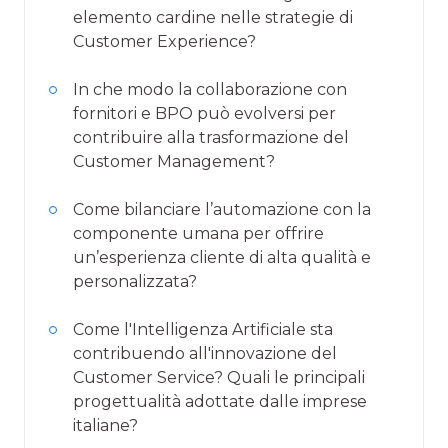
elemento cardine nelle strategie di
Customer Experience?
In che modo la collaborazione con
fornitori e BPO può evolversi per
contribuire alla trasformazione del
Customer Management?
Come bilanciare l’automazione con la
componente umana per offrire
un’esperienza cliente di alta qualità e
personalizzata?
Come l'Intelligenza Artificiale sta
contribuendo all'innovazione del
Customer Service? Quali le principali
progettualità adottate dalle imprese
italiane?