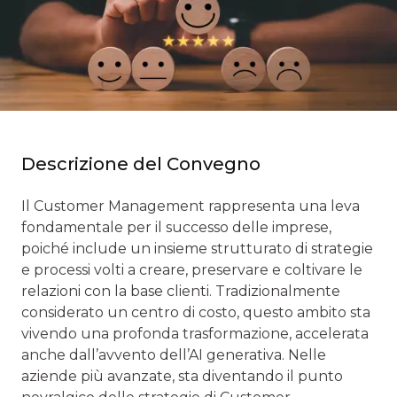
Descrizione del Convegno
Il Customer Management rappresenta una leva
fondamentale per il successo delle imprese,
poiché include un insieme strutturato di strategie
e processi volti a creare, preservare e coltivare le
relazioni con la base clienti. Tradizionalmente
considerato un centro di costo, questo ambito sta
vivendo una profonda trasformazione, accelerata
anche dall’avvento dell’AI generativa. Nelle
aziende più avanzate, sta diventando il punto