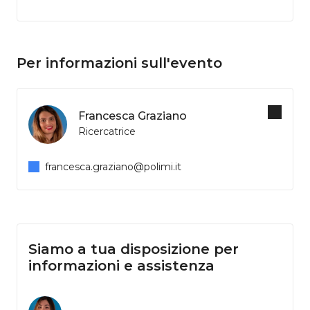
Per informazioni sull'evento
Francesca Graziano
Ricercatrice
francesca.graziano@polimi.it
Siamo a tua disposizione per
informazioni e assistenza