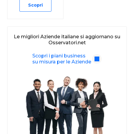
Scopri
Le migliori Aziende italiane si aggiornano su
Osservatori.net
Scopri i piani business
su misura per le Aziende