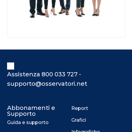
Assistenza 800 033 727 -
supporto@osservatori.net
Abbonamenti e
Report
Supporto
Grafici
Guida e supporto
Infografiche