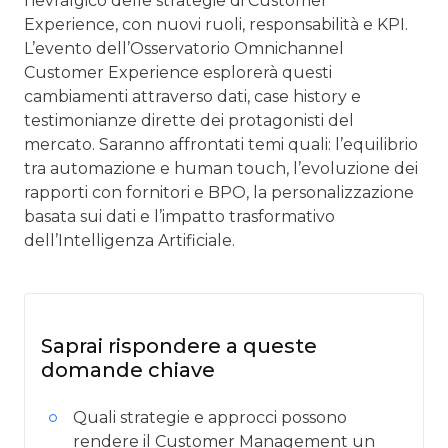
nevralgico delle strategie di Customer
Experience, con nuovi ruoli, responsabilità e KPI.
L’evento dell’Osservatorio Omnichannel
Customer Experience esplorerà questi
cambiamenti attraverso dati, case history e
testimonianze dirette dei protagonisti del
mercato. Saranno affrontati temi quali: l’equilibrio
tra automazione e human touch, l’evoluzione dei
rapporti con fornitori e BPO, la personalizzazione
basata sui dati e l’impatto trasformativo
dell’Intelligenza Artificiale.
Saprai rispondere a queste
domande chiave
Quali strategie e approcci possono
rendere il Customer Management un