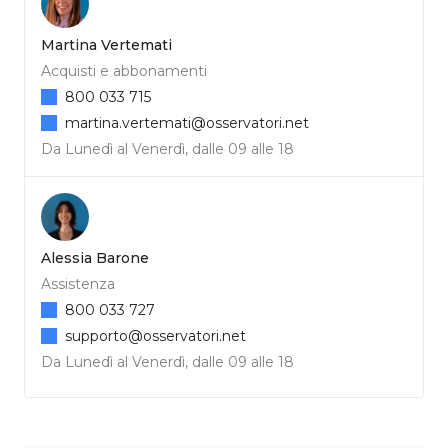
Martina Vertemati
Acquisti e abbonamenti
800 033 715
martina.vertemati@osservatori.net
Da Lunedì al Venerdì, dalle 09 alle 18
Alessia Barone
Assistenza
800 033 727
supporto@osservatori.net
Da Lunedì al Venerdì, dalle 09 alle 18