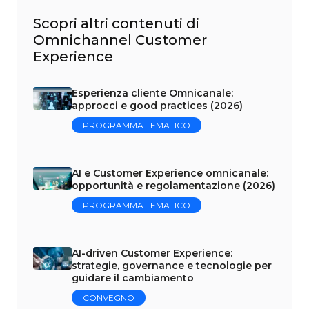
Scopri altri contenuti di
Omnichannel Customer
Experience
Esperienza cliente Omnicanale:
approcci e good practices (2026)
PROGRAMMA TEMATICO
AI e Customer Experience omnicanale:
opportunità e regolamentazione (2026)
PROGRAMMA TEMATICO
AI-driven Customer Experience:
strategie, governance e tecnologie per
guidare il cambiamento
CONVEGNO