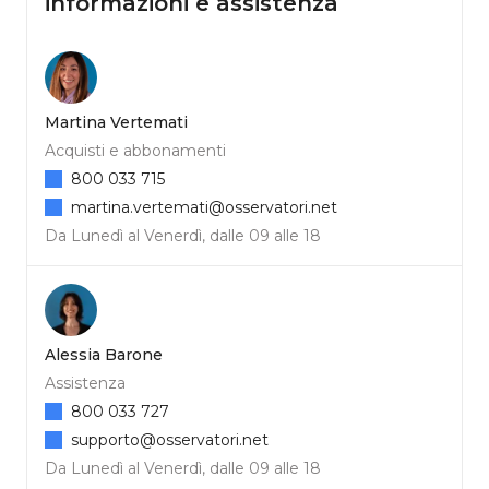
informazioni e assistenza
Martina Vertemati
Acquisti e abbonamenti
800 033 715
martina.vertemati@osservatori.net
Da Lunedì al Venerdì, dalle 09 alle 18
Alessia Barone
Assistenza
800 033 727
supporto@osservatori.net
Da Lunedì al Venerdì, dalle 09 alle 18