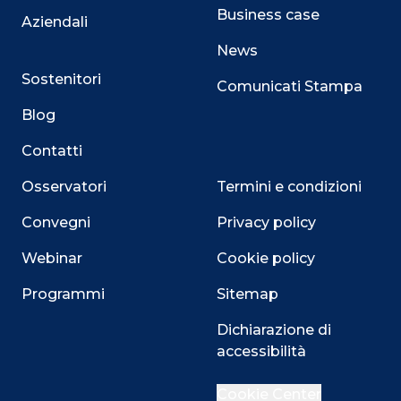
Business case
Aziendali
News
Sostenitori
Comunicati Stampa
Blog
Contatti
Osservatori
Termini e condizioni
Convegni
Privacy policy
Webinar
Cookie policy
Programmi
Sitemap
Dichiarazione di
accessibilità
Close
Cookie Center