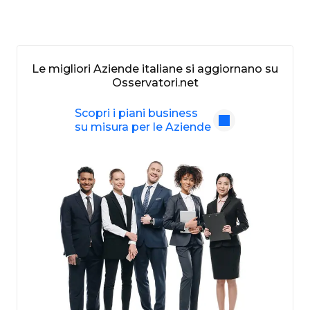
Le migliori Aziende italiane si aggiornano su
Osservatori.net
Scopri i piani business
su misura per le Aziende