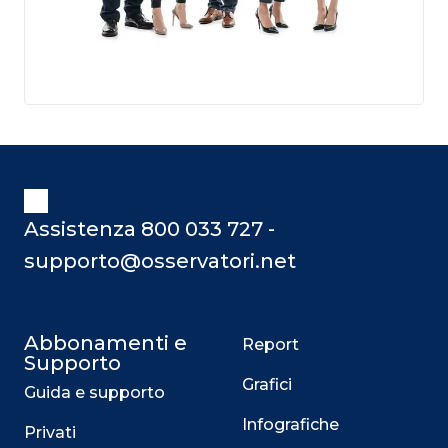
Assistenza 800 033 727 -
supporto@osservatori.net
Abbonamenti e
Report
Supporto
Grafici
Guida e supporto
Infografiche
Privati