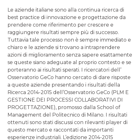
Le aziende italiane sono alla continua ricerca di
best practice di innovazione e progettazione da
prendere come riferimento per crescere e
raggiungere risultati sempre più di successo.
Tuttavia tale processo non è sempre immediato e
chiaro e le aziende si trovano a intraprendere
azioni di miglioramento senza sapere esattamente
se queste siano adeguate al proprio contesto e se
porteranno ai risultati sperati. I ricercatori dell’
Osservatorio GeCo hanno cercato di dare risposte
a queste aziende presentando i risultati della
Ricerca 2014-2015 dell’Osservatorio GeCo (PLM E
GESTIONE DEI PROCESSI COLLABORATIVI DI
PROGETTAZIONE), promosso dalla School of
Management del Politecnico di Milano. I risultati
ottenuti sono stati discussi con rilevanti player di
questo mercato e raccontati da importanti
esperienze industriali. L’edizione 2014-2015