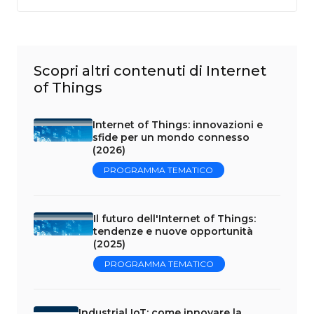
Scopri altri contenuti di Internet
of Things
Internet of Things: innovazioni e
sfide per un mondo connesso
(2026)
PROGRAMMA TEMATICO
Il futuro dell'Internet of Things:
tendenze e nuove opportunità
(2025)
PROGRAMMA TEMATICO
Industrial IoT: come innovare la