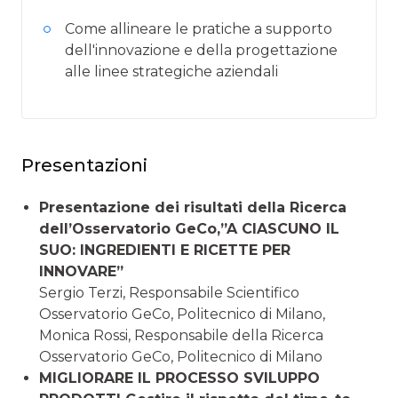
Come allineare le pratiche a supporto
dell'innovazione e della progettazione
alle linee strategiche aziendali
Presentazioni
Presentazione dei risultati della Ricerca
dell’Osservatorio GeCo,”A CIASCUNO IL
SUO: INGREDIENTI E RICETTE PER
INNOVARE”
Sergio Terzi, Responsabile Scientifico
Osservatorio GeCo, Politecnico di Milano,
Monica Rossi, Responsabile della Ricerca
Osservatorio GeCo, Politecnico di Milano
MIGLIORARE IL PROCESSO SVILUPPO