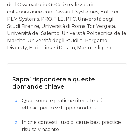
dell’Osservatorio GeCo è realizzata in
collaborazione con Dassault Systemes, Holonix,
PLM Systems, PRO.FILE, PTC, Università degli
Studi Firenze, Università di Roma Tor Vergata,
Università del Salento, Università Politecnica delle
Marche, Università degli Studi di Bergamo,
Diversity, Elicit, LinkedDesign, Manutelligence.
Saprai rispondere a queste
domande chiave
Quali sono le pratiche ritenute più
efficaci per lo sviluppo prodotto
In che contesti l'uso di certe best practice
risulta vincente