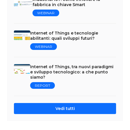
fabbrica in chiave Smart
WEBINAR
Internet of Things e tecnologie
abilitanti: quali sviluppi futuri?
WEBINAR
Internet of Things, tra nuovi paradigmi
e sviluppo tecnologico: a che punto
siamo?
REPORT
Vedi tutti