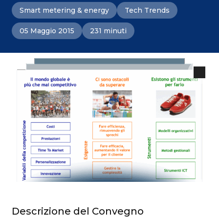
Smart metering & energy
Tech Trends
05 Maggio 2015
231 minuti
Descrizione del Convegno