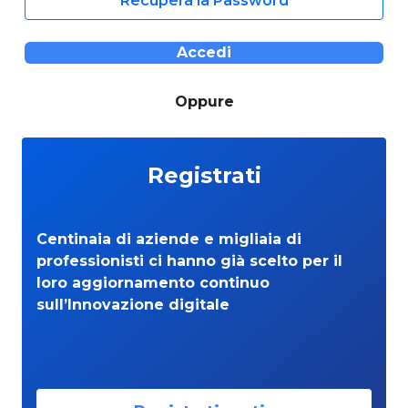
Recupera la Password
Accedi
Oppure
Registrati
Centinaia di aziende e migliaia di
professionisti ci hanno già scelto per il
loro aggiornamento continuo
sull’Innovazione digitale