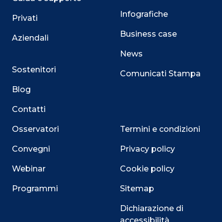
Infografiche
Privati
Business case
Aziendali
News
Sostenitori
Comunicati Stampa
Blog
Contatti
Osservatori
Termini e condizioni
Convegni
Privacy policy
Webinar
Cookie policy
Programmi
Sitemap
Dichiarazione di
accessibilità