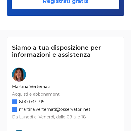
Registrati gratis
Siamo a tua disposizione per
informazioni e assistenza
Martina Vertemati
Acquisti e abbonamenti
800 033 715
martina.vertemati@osservatori.net
Da Lunedì al Venerdì, dalle 09 alle 18