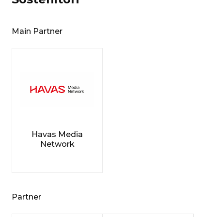
Main Partner
Havas Media
Network
Partner