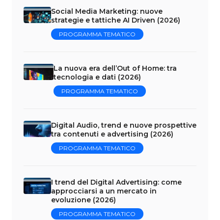
Social Media Marketing: nuove
strategie e tattiche AI Driven (2026)
PROGRAMMA TEMATICO
La nuova era dell’Out of Home: tra
tecnologia e dati (2026)
PROGRAMMA TEMATICO
Digital Audio, trend e nuove prospettive
tra contenuti e advertising (2026)
PROGRAMMA TEMATICO
I trend del Digital Advertising: come
approcciarsi a un mercato in
evoluzione (2026)
PROGRAMMA TEMATICO