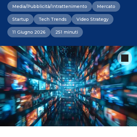
Media/Pubblicità/Intrattenimento
Mercato
Startup
Tech Trends
Video Strategy
11 Giugno 2026
251 minuti