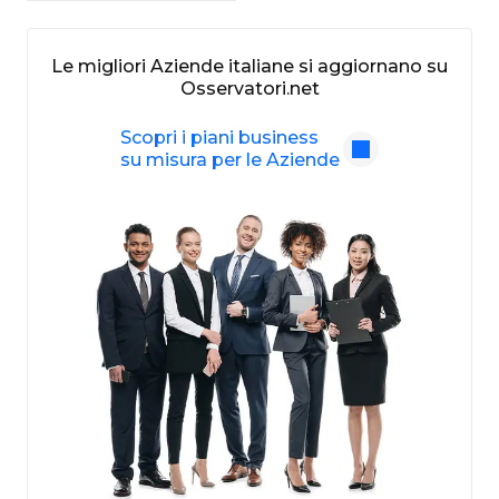
Le migliori Aziende italiane si aggiornano su
Osservatori.net
Scopri i piani business
su misura per le Aziende