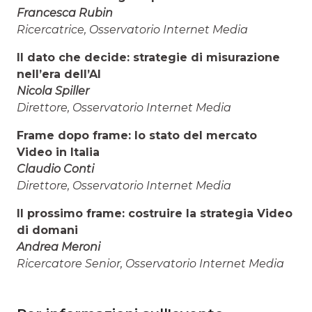
Francesca Rubin
Ricercatrice, Osservatorio Internet Media
Il dato che decide: strategie di misurazione
nell’era dell’AI
Nicola Spiller
Direttore, Osservatorio Internet Media
Frame dopo frame: lo stato del mercato
Video in Italia
Claudio Conti
Direttore, Osservatorio Internet Media
Il prossimo frame: costruire la strategia Video
di domani
Andrea Meroni
Ricercatore Senior, Osservatorio Internet Media