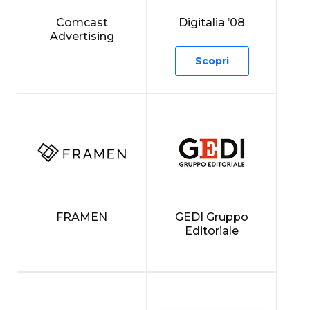
Comcast
Digitalia ’08
Advertising
Scopri
FRAMEN
GEDI Gruppo
Editoriale