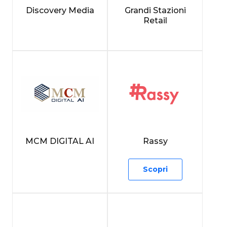
Discovery Media
Grandi Stazioni
Retail
MCM DIGITAL AI
Rassy
Scopri