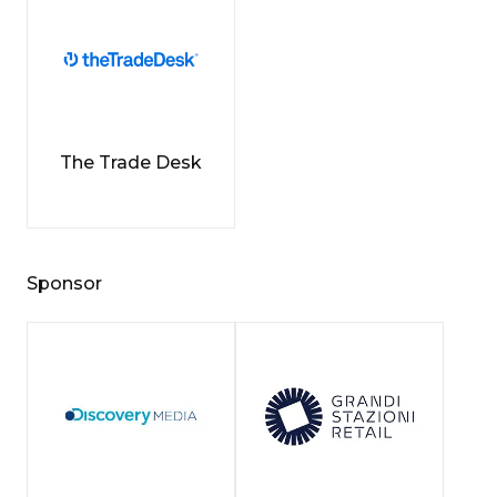
The Trade Desk
Sponsor