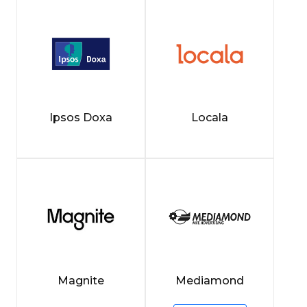
Ipsos Doxa
Locala
Magnite
Mediamond