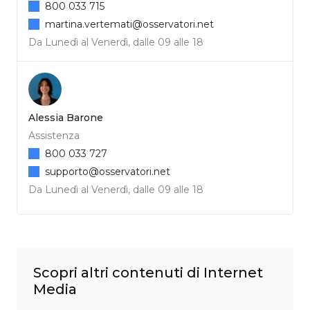
800 033 715
martina.vertemati@osservatori.net
Da Lunedì al Venerdì, dalle 09 alle 18
Alessia Barone
Assistenza
800 033 727
supporto@osservatori.net
Da Lunedì al Venerdì, dalle 09 alle 18
Scopri altri contenuti di Internet
Media