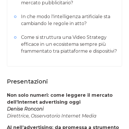
mercato pubblicitario?
In che modo l'intelligenza artificiale sta
cambiando le regole in atto?
Come si struttura una Video Strategy
efficace in un ecosistema sempre più
frammentato tra piattaforme e dispositivi?
Presentazioni
Non solo numeri: come leggere il mercato
dell’Internet advertising oggi
Denise Ronconi
Direttrice, Osservatorio Internet Media
AI nell’advertising: da promessa a strumento