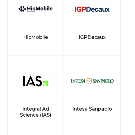
HicMobile
IGPDecaux
Integral Ad
Intesa Sanpaolo
Science (IAS)