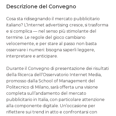
Descrizione del Convegno
Cosa sta ridisegnando il mercato pubblicitario
italiano? L’Internet advertising cresce, si trasforma
e si complica — nel senso più stimolante del
termine. Le regole del gioco cambiano
velocemente, e per stare al passo non basta
osservare i numeri: bisogna saperli leggere,
interpretare e anticipare.
Durante il Convegno di presentazione dei risultati
della Ricerca dell’Osservatorio Internet Media,
promosso dalla School of Management del
Politecnico di Milano, sarà offerta una visione
completa sull’andamento del mercato
pubblicitario in Italia, con particolare attenzione
alla componente digitale. Un’occasione per
riflettere sui trend in atto e confrontarsi con