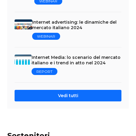
WEBINAR
Internet advertising: le dinamiche del
mercato italiano 2024
WEBINAR
Internet Media: lo scenario del mercato
italiano e i trend in atto nel 2024
REPORT
Vedi tutti
Sostenitori