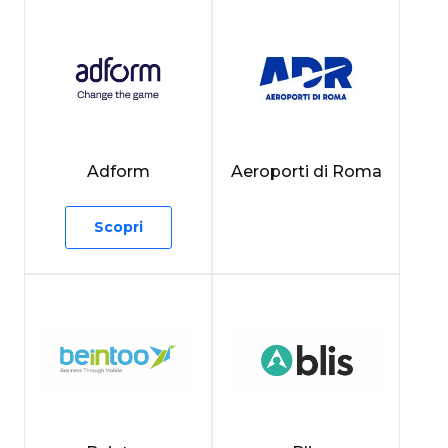
Adform
Aeroporti di Roma
Scopri