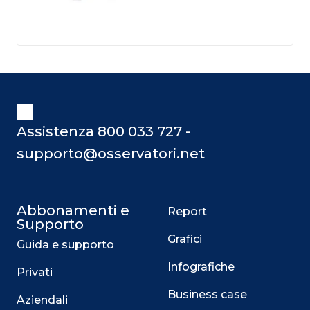
Assistenza 800 033 727 -
supporto@osservatori.net
Abbonamenti e
Report
Supporto
Grafici
Guida e supporto
Infografiche
Privati
Business case
Aziendali