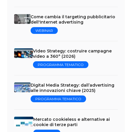
Come cambia il targeting pubblicitario
dell'Internet advertising
WEBINAR
Video Strategy: costruire campagne
video a 360° (2026)
PROGRAMMA TEMATICO
Digital Media Strategy: dall’advertising
alle innovazioni chiave (2025)
PROGRAMMA TEMATICO
Mercato cookieless e alternative ai
cookie di terze parti