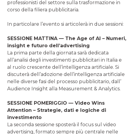
professionisti del settore sulla trasformazione in
corso della filiera pubblicitaria.
In particolare l’evento si articolerà in due sessioni:
SESSIONE MATTINA — The Age of AI – Numeri,
insight e futuro dell’advertising
La prima parte della giornata sarà dedicata
all’analisi degli investimenti pubblicitari in Italia e
al ruolo crescente dell’intelligenza artificiale. Si
discuterà dell’adozione dell’intelligenza artificiale
nelle diverse fasi del processo pubblicitario, dall’
Audience Insight alla Measurement & Analytics.
SESSIONE POMERIGGIO — Video Wins
Attention – Strategie, dati e logiche di
investimento
La seconda sessione sposterà il focus sul video
advertising, formato sempre più centrale nelle