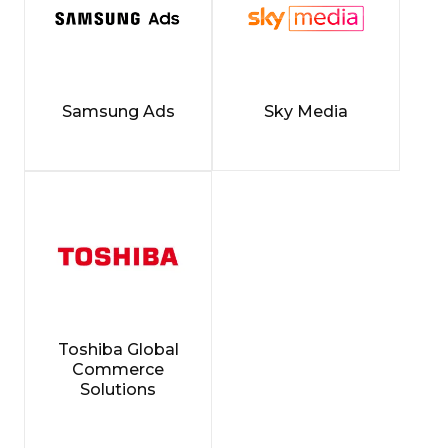
Samsung Ads
Sky Media
Toshiba Global
Commerce
Solutions