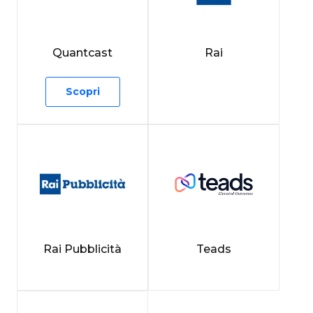
Quantcast
Rai
Scopri
Rai Pubblicità
Teads