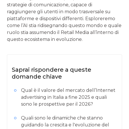
strategie di comunicazione, capace di
raggiungere gli utenti in modo trasversale su
piattaforme e dispositivi differenti. Esploreremo
come l’AI stia ridisegnando questo mondo e quale
ruolo stia assumendo il Retail Media all’interno di
questo ecosistema in evoluzione.
Saprai rispondere a queste
domande chiave
Qual è il valore del mercato dell’Internet
advertising in Italia a fine 2025 e quali
sono le prospettive per il 2026?
Quali sono le dinamiche che stanno
guidando la crescita e l'evoluzione del