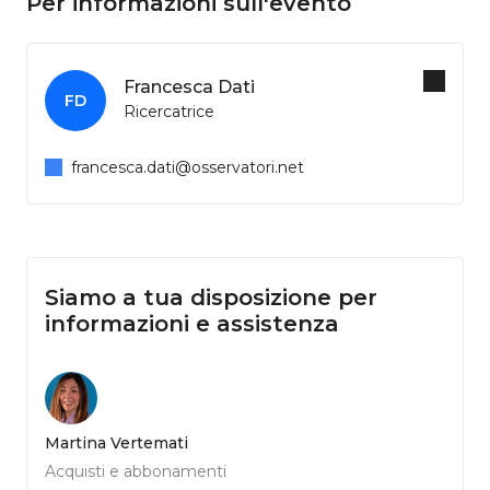
Per informazioni sull'evento
Francesca Dati
FD
Ricercatrice
francesca.dati@osservatori.net
Siamo a tua disposizione per
informazioni e assistenza
Martina Vertemati
Acquisti e abbonamenti