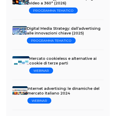
video a 360° (2026)
PROGRAMMA TEMATICO
Digital Media Strategy: dall’advertising
alle innovazioni chiave (2025)
PROGRAMMA TEMATICO
Mercato cookieless e alternative ai
cookie di terze parti
WEBINAR
Internet advertising: le dinamiche del
mercato italiano 2024
WEBINAR