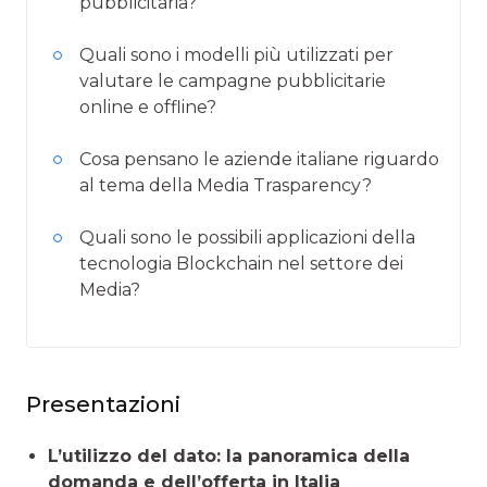
pubblicitaria?
Quali sono i modelli più utilizzati per
valutare le campagne pubblicitarie
online e offline?
Cosa pensano le aziende italiane riguardo
al tema della Media Trasparency?
Quali sono le possibili applicazioni della
tecnologia Blockchain nel settore dei
Media?
Presentazioni
L’utilizzo del dato: la panoramica della
domanda e dell’offerta in Italia