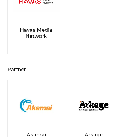
Havas Media
Network
Partner
Akamai
Arkage