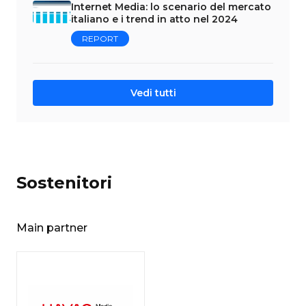
Internet Media: lo scenario del mercato
italiano e i trend in atto nel 2024
REPORT
Vedi tutti
Sostenitori
Main partner