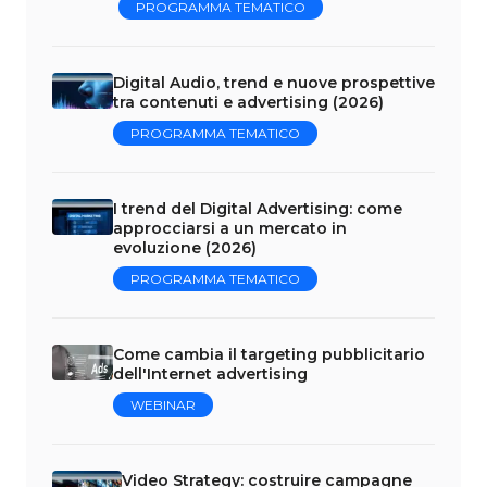
PROGRAMMA TEMATICO
Digital Audio, trend e nuove prospettive
tra contenuti e advertising (2026)
PROGRAMMA TEMATICO
I trend del Digital Advertising: come
approcciarsi a un mercato in
evoluzione (2026)
PROGRAMMA TEMATICO
Come cambia il targeting pubblicitario
dell'Internet advertising
WEBINAR
Video Strategy: costruire campagne