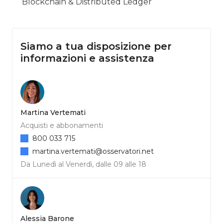
Blockchain & Distributed Ledger
Siamo a tua disposizione per
informazioni e assistenza
Martina Vertemati
Acquisti e abbonamenti
800 033 715
martina.vertemati@osservatori.net
Da Lunedì al Venerdì, dalle 09 alle 18
Alessia Barone