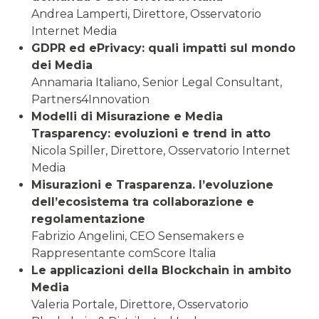
Andrea Lamperti, Direttore, Osservatorio
Internet Media
GDPR ed ePrivacy: quali impatti sul mondo
dei Media
Annamaria Italiano, Senior Legal Consultant,
Partners4Innovation
Modelli di Misurazione e Media
Trasparency: evoluzioni e trend in atto
Nicola Spiller, Direttore, Osservatorio Internet
Media
Misurazioni e Trasparenza. l’evoluzione
dell’ecosistema tra collaborazione e
regolamentazione
Fabrizio Angelini, CEO Sensemakers e
Rappresentante comScore Italia
Le applicazioni della Blockchain in ambito
Media
Valeria Portale, Direttore, Osservatorio