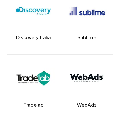
Discovery Italia
Sublime
Tradelab
WebAds