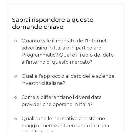
Saprai rispondere a queste
domande chiave
Quanto vale il mercato dell'Internet
advertising in Italia e in particolare il
Programmatic? Qual è il ruolo del dato
all'interno di questo mercato?
Qual è l'approccio al dato delle aziende
investitrici italiane?
Come si differenziano i diversi data
provider che operano in Italia?
Quali sono le normative che stanno
maggiormente influenzando la filiera