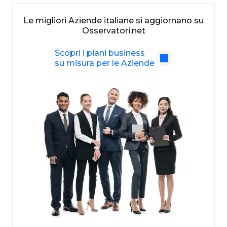
Le migliori Aziende italiane si aggiornano su
Osservatori.net
Scopri i piani business
su misura per le Aziende