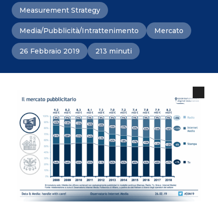
Measurement Strategy
Media/Pubblicità/Intrattenimento
Mercato
26 Febbraio 2019
213 minuti