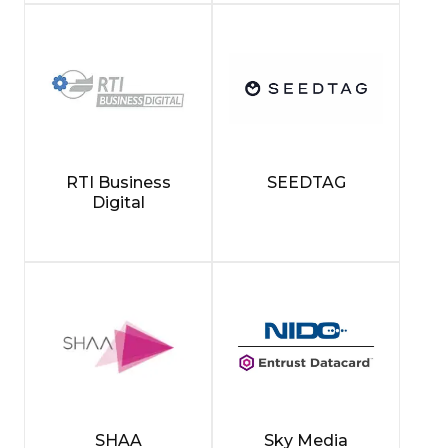
RTI Business
SEEDTAG
Digital
SHAA
Sky Media