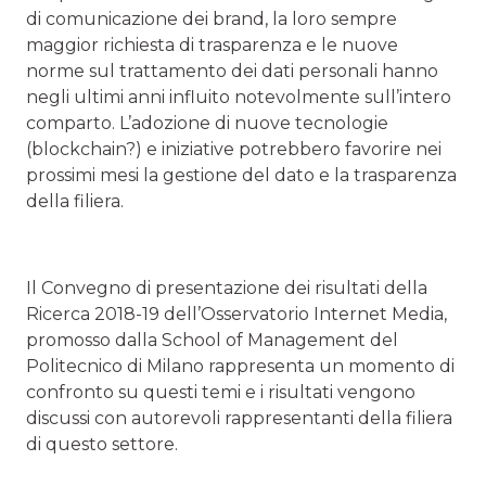
di comunicazione dei brand, la loro sempre
maggior richiesta di trasparenza e le nuove
norme sul trattamento dei dati personali hanno
negli ultimi anni influito notevolmente sull’intero
comparto. L’adozione di nuove tecnologie
(blockchain?) e iniziative potrebbero favorire nei
prossimi mesi la gestione del dato e la trasparenza
della filiera.
Il Convegno di presentazione dei risultati della
Ricerca 2018-19 dell’Osservatorio Internet Media,
promosso dalla School of Management del
Politecnico di Milano rappresenta un momento di
confronto su questi temi e i risultati vengono
discussi con autorevoli rappresentanti della filiera
di questo settore.