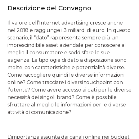
Descrizione del Convegno
Il valore dell’Internet advertising cresce anche
nel 2018 e raggiunge i 3 miliardi di euro. In questo
scenario, il “dato” rappresenta sempre più un
imprescindibile asset aziendale per conoscere al
meglio il consumatore e soddisfare le sue
esigenze. Le tipologie di dato a disposizione sono
molte, con caratteristiche e potenzialità diverse.
Come raccogliere quindi le diverse informazioni
online? Come tracciare i diversi touchpoint con
l’utente? Come avere accesso ai dati per le diverse
necessità dei singoli brand? Come è possibile
sfruttare al meglio le informazioni per le diverse
attività di comunicazione?
L’importanza assunta dai canali online nei budget