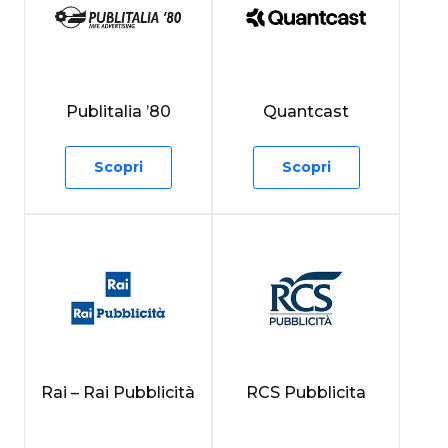
Publitalia ’80
Quantcast
Scopri
Scopri
Rai – Rai Pubblicità
RCS Pubblicita