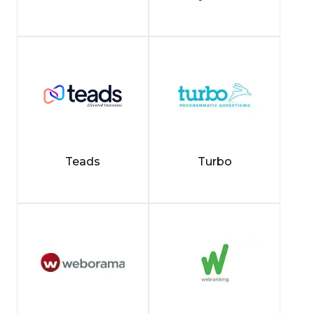
Teads
Turbo