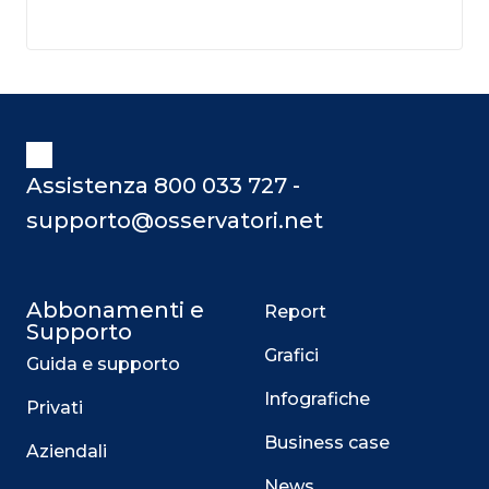
Assistenza 800 033 727 -
supporto@osservatori.net
Abbonamenti e
Report
Supporto
Grafici
Guida e supporto
Infografiche
Privati
Business case
Aziendali
News