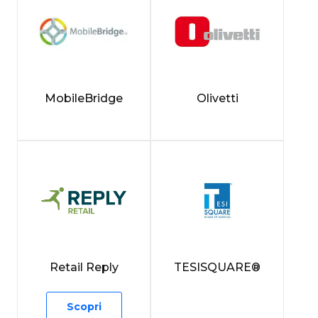
MobileBridge
Olivetti
Retail Reply
TESISQUARE®
Scopri