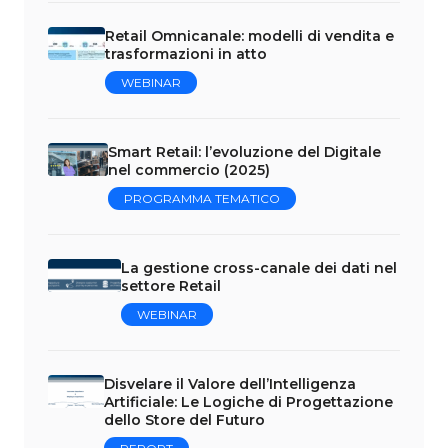
Retail Omnicanale: modelli di vendita e
trasformazioni in atto
WEBINAR
Smart Retail: l’evoluzione del Digitale
nel commercio (2025)
PROGRAMMA TEMATICO
La gestione cross-canale dei dati nel
settore Retail
WEBINAR
Disvelare il Valore dell’Intelligenza
Artificiale: Le Logiche di Progettazione
dello Store del Futuro