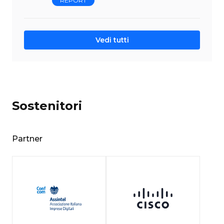
REPORT
Vedi tutti
Sostenitori
Partner