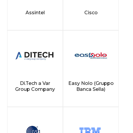
Assintel
Cisco
Di.Tech a Var
Easy Nolo (Gruppo
Group Company
Banca Sella)