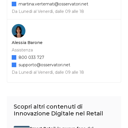
martina.vertemati@osservatori.net
Da Lunedì al Venerdì, dalle 09 alle 18
Alessia Barone
Assistenza
800 033 727
supporto@osservatori.net
Da Lunedì al Venerdì, dalle 09 alle 18
Scopri altri contenuti di
Innovazione Digitale nel Retail