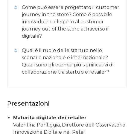
Come può essere progettato il customer
journey in the store? Come è possibile
innovarlo e collegarlo al customer
journey out of the store attraverso il
digitale?
Qual è il ruolo delle startup nello
scenario nazionale e internazionale?
Quali sono gli esempi più significativi di
collaborazione tra startup e retailer?
Presentazioni
Maturità digitale dei retailer
Valentina Pontiggia, Direttore dell’Osservatorio
Innovazione Digitale nel Retail