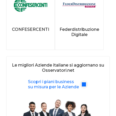
CONFESERCENTI
Federdistribuzione
Digitale
Le migliori Aziende italiane si aggiornano su
Osservatori.net
Scopri i piani business
su misura per le Aziende