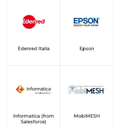
Edenred Italia
Epson
Informatica (from
MobiMESH
Salesforce)