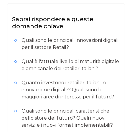
Saprai rispondere a queste
domande chiave
Quali sono le principali innovazioni digitali
per il settore Retail?
Qual è l'attuale livello di maturità digitale
e omnicanale dei retailer italiani?
Quanto investono i retailer italiani in
innovazione digitale? Quali sono le
maggiori aree di interesse per il futuro?
Quali sono le principali caratteristiche
dello store del futuro? Quali i nuovi
servizi e i nuovi format implementabili?