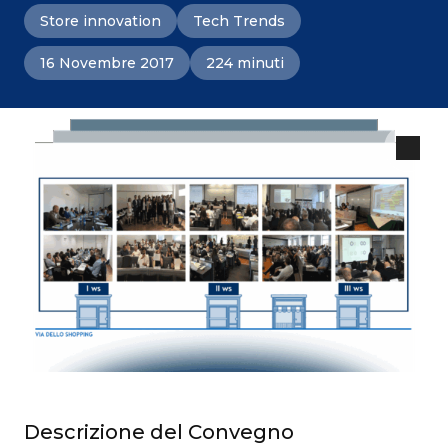
Store innovation
Tech Trends
16 Novembre 2017
224 minuti
Descrizione del Convegno