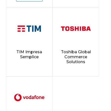
TIM Impresa
Toshiba Global
Semplice
Commerce
Solutions