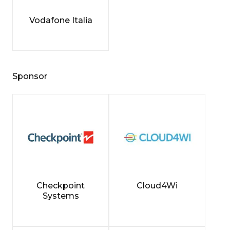
Vodafone Italia
Sponsor
Checkpoint
Cloud4Wi
Systems