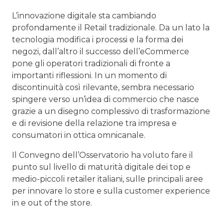
L’innovazione digitale sta cambiando
profondamente il Retail tradizionale. Da un lato la
tecnologia modifica i processi e la forma dei
negozi, dall’altro il successo dell’eCommerce
pone gli operatori tradizionali di fronte a
importanti riflessioni. In un momento di
discontinuità così rilevante, sembra necessario
spingere verso un’idea di commercio che nasce
grazie a un disegno complessivo di trasformazione
e di revisione della relazione tra impresa e
consumatori in ottica omnicanale.
Il Convegno dell’Osservatorio ha voluto fare il
punto sul livello di maturità digitale dei top e
medio-piccoli retailer italiani, sulle principali aree
per innovare lo store e sulla customer experience
in e out of the store.