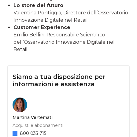
Lo store del futuro
Valentina Pontiggia, Direttore dell’Osservatorio
Innovazione Digitale nel Retail
Customer Experience
Emilio Bellini, Responsabile Scientifico
dell’Osservatorio Innovazione Digitale nel
Retail
Siamo a tua disposizione per
informazioni e assistenza
Martina Vertemati
Acquisti e abbonamenti
800 033 715