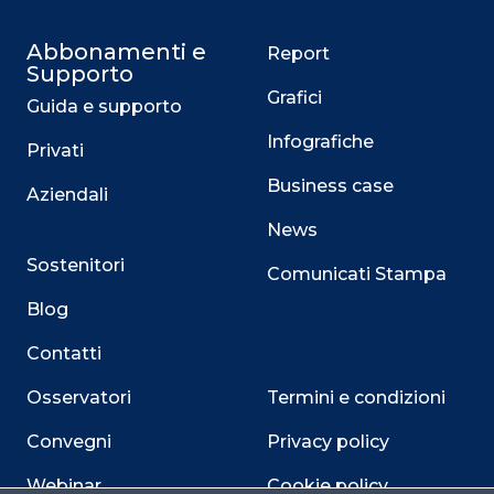
Abbonamenti e
Report
Supporto
Grafici
Guida e supporto
Infografiche
Privati
Business case
Aziendali
News
Sostenitori
Comunicati Stampa
Blog
Contatti
Osservatori
Termini e condizioni
Convegni
Privacy policy
Webinar
Cookie policy