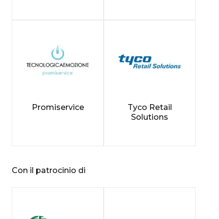
Promiservice
Tyco Retail
Solutions
Con il patrocinio di