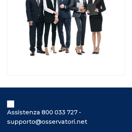
Assistenza 800 033 727 -
supporto@osservatori.net