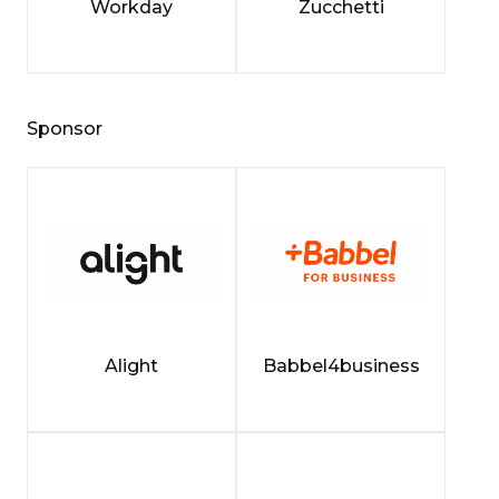
Workday
Zucchetti
Sponsor
Alight
Babbel4business