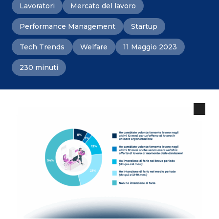
Lavoratori
Mercato del lavoro
Performance Management
Startup
Tech Trends
Welfare
11 Maggio 2023
230 minuti