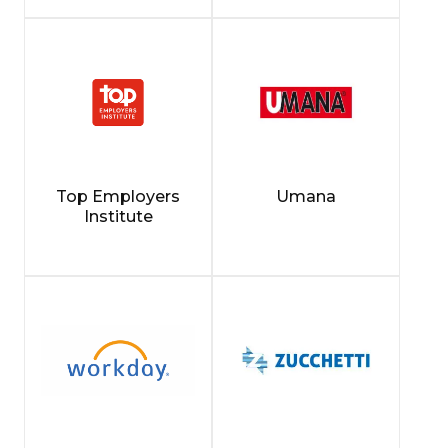
Top Employers
Umana
Institute