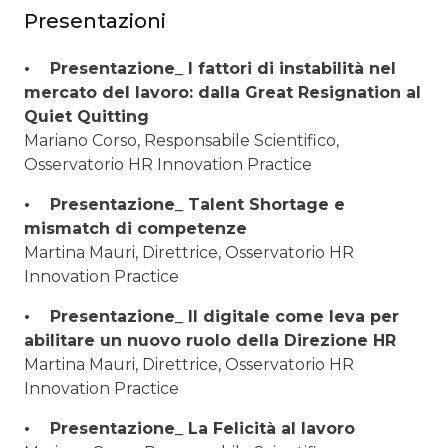
Presentazioni
• Presentazione_ I fattori di instabilità nel
mercato del lavoro: dalla Great Resignation al
Quiet Quitting
Mariano Corso, Responsabile Scientifico,
Osservatorio HR Innovation Practice
• Presentazione_ Talent Shortage e
mismatch di competenze
Martina Mauri, Direttrice, Osservatorio HR
Innovation Practice
• Presentazione_ Il digitale come leva per
abilitare un nuovo ruolo della Direzione HR
Martina Mauri, Direttrice, Osservatorio HR
Innovation Practice
• Presentazione_ La Felicità al lavoro