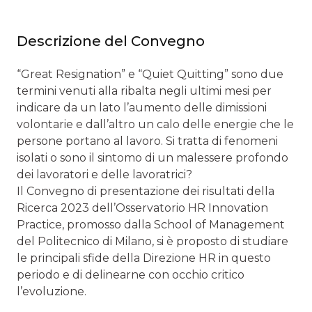
Descrizione del Convegno
“Great Resignation” e “Quiet Quitting” sono due
termini venuti alla ribalta negli ultimi mesi per
indicare da un lato l’aumento delle dimissioni
volontarie e dall’altro un calo delle energie che le
persone portano al lavoro. Si tratta di fenomeni
isolati o sono il sintomo di un malessere profondo
dei lavoratori e delle lavoratrici?
Il Convegno di presentazione dei risultati della
Ricerca 2023 dell’Osservatorio HR Innovation
Practice, promosso dalla School of Management
del Politecnico di Milano, si è proposto di studiare
le principali sfide della Direzione HR in questo
periodo e di delinearne con occhio critico
l’evoluzione.