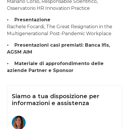
Mariano Corso, Responsabile Scientifico,
Osservatorio HR Innovation Practice
• Presentazione
Rachele Focardi, The Great Resignation in the
Multigenerational Post-Pandemic Workplace
• Presentazioni casi premiati: Banca Ifis,
AGSM AIM
• Materiale di approfondimento delle
aziende Partner e Sponsor
Siamo a tua disposizione per
informazioni e assistenza