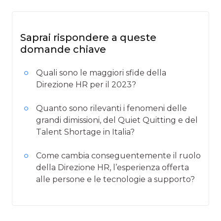
Saprai rispondere a queste
domande chiave
Quali sono le maggiori sfide della
Direzione HR per il 2023?
Quanto sono rilevanti i fenomeni delle
grandi dimissioni, del Quiet Quitting e del
Talent Shortage in Italia?
Come cambia conseguentemente il ruolo
della Direzione HR, l’esperienza offerta
alle persone e le tecnologie a supporto?