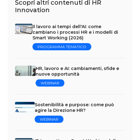
Scopri altri contenuti di HR
Innovation
Il lavoro ai tempi dell'AI: come
cambiano i processi HR e i modelli di
Smart Working (2026)
PROGRAMMA TEMATICO
HR, lavoro e AI: cambiamenti, sfide e
nuove opportunità
WEBINAR
Sostenibilità e purpose: come può
agire la Direzione HR?
WEBINAR