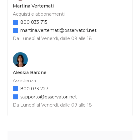
Martina Vertemati
Acquisti e abbonamenti
800 033 715
martina.vertemati@osservatori.net
Da Lunedì al Venerdì, dalle 09 alle 18
Alessia Barone
Assistenza
800 033 727
supporto@osservatori.net
Da Lunedì al Venerdì, dalle 09 alle 18