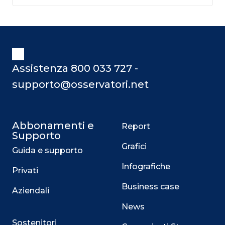
Assistenza 800 033 727 -
supporto@osservatori.net
Abbonamenti e
Report
Supporto
Grafici
Guida e supporto
Infografiche
Privati
Business case
Aziendali
News
Sostenitori