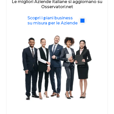
Le migliori Aziende italiane si aggiornano su
Osservatori.net
Scopri i piani business
su misura per le Aziende