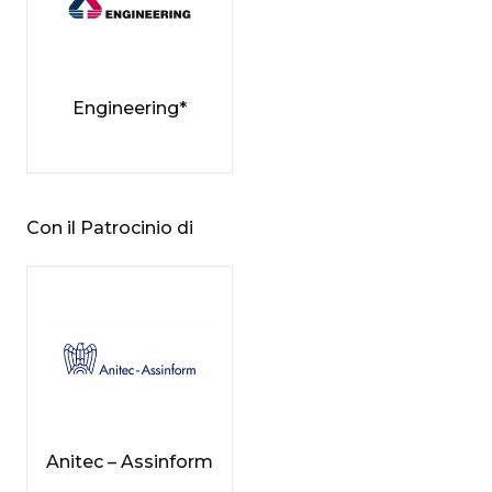
Engineering*
Con il Patrocinio di
Anitec – Assinform