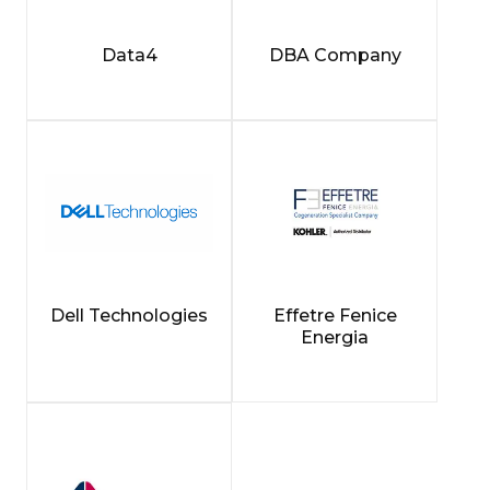
Data4
DBA Company
Dell Technologies
Effetre Fenice
Energia