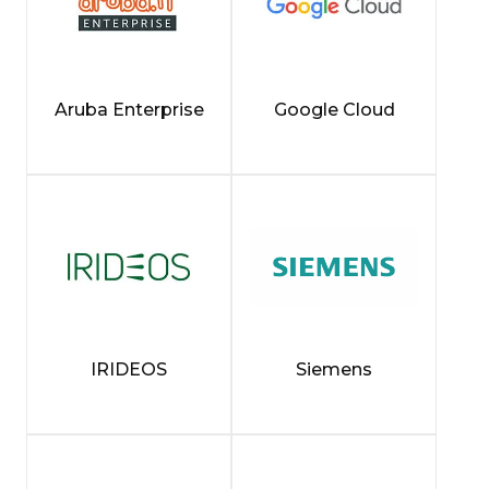
Aruba Enterprise
Google Cloud
IRIDEOS
Siemens