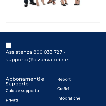
Assistenza 800 033 727 -
supporto@osservatori.net
Abbonamenti e
Report
Supporto
Grafici
Guida e supporto
Infografiche
Privati