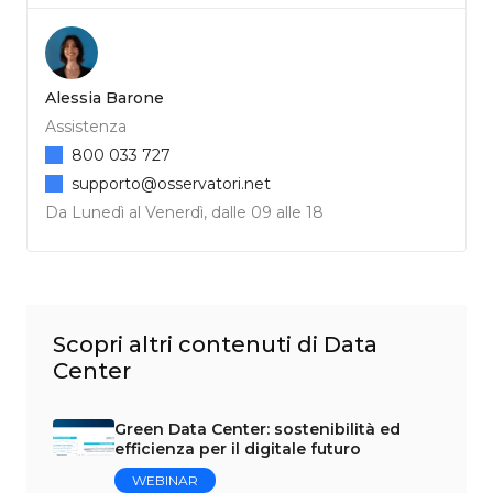
Alessia Barone
Assistenza
800 033 727
supporto@osservatori.net
Da Lunedì al Venerdì, dalle 09 alle 18
Scopri altri contenuti di Data
Center
Green Data Center: sostenibilità ed
efficienza per il digitale futuro
WEBINAR