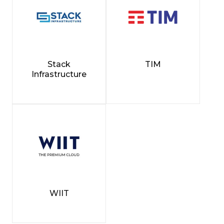
Stack
TIM
Infrastructure
WIIT