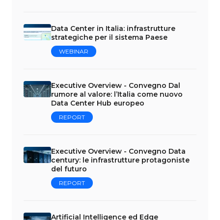
Data Center in Italia: infrastrutture
strategiche per il sistema Paese
WEBINAR
Executive Overview - Convegno Dal
rumore al valore: l’Italia come nuovo
Data Center Hub europeo
REPORT
Executive Overview - Convegno Data
century: le infrastrutture protagoniste
del futuro
REPORT
Artificial Intelligence ed Edge