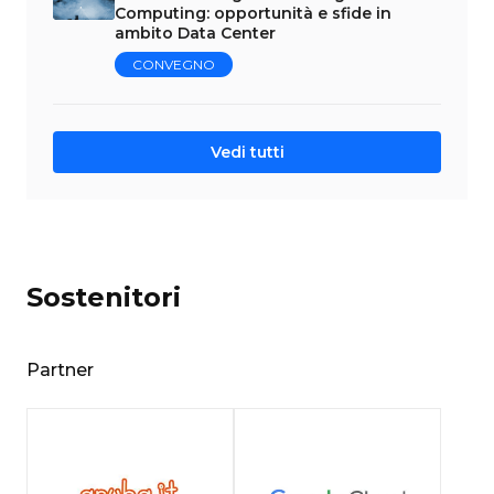
Computing: opportunità e sfide in
ambito Data Center
CONVEGNO
Vedi tutti
Sostenitori
Partner