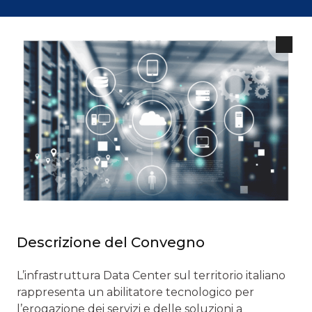
Descrizione del Convegno
L’infrastruttura Data Center sul territorio italiano
rappresenta un abilitatore tecnologico per
l’erogazione dei servizi e delle soluzioni a