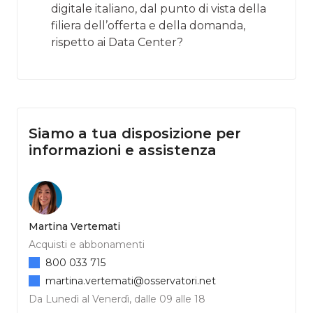
digitale italiano, dal punto di vista della
filiera dell’offerta e della domanda,
rispetto ai Data Center?
Siamo a tua disposizione per
informazioni e assistenza
Martina Vertemati
Acquisti e abbonamenti
800 033 715
martina.vertemati@osservatori.net
Da Lunedì al Venerdì, dalle 09 alle 18