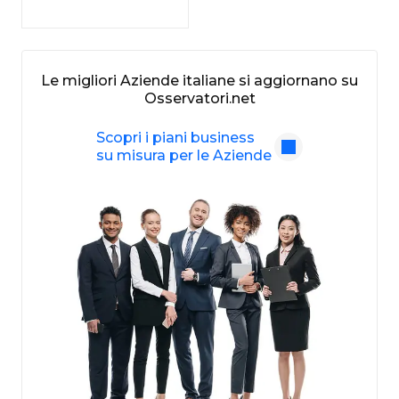
Le migliori Aziende italiane si aggiornano su
Osservatori.net
Scopri i piani business
su misura per le Aziende