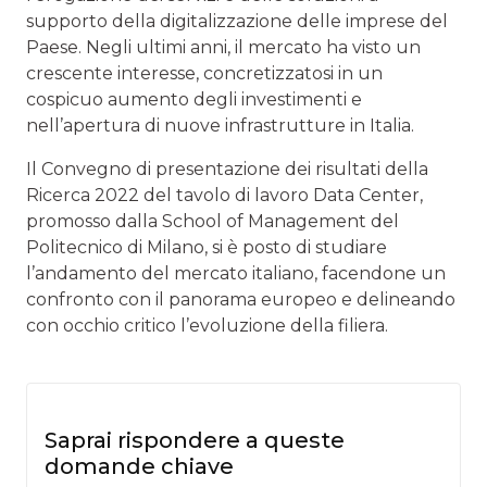
supporto della digitalizzazione delle imprese del
Paese. Negli ultimi anni, il mercato ha visto un
crescente interesse, concretizzatosi in un
cospicuo aumento degli investimenti e
nell’apertura di nuove infrastrutture in Italia.
Il Convegno di presentazione dei risultati della
Ricerca 2022 del tavolo di lavoro Data Center,
promosso dalla School of Management del
Politecnico di Milano, si è posto di studiare
l’andamento del mercato italiano, facendone un
confronto con il panorama europeo e delineando
con occhio critico l’evoluzione della filiera.
Saprai rispondere a queste
domande chiave