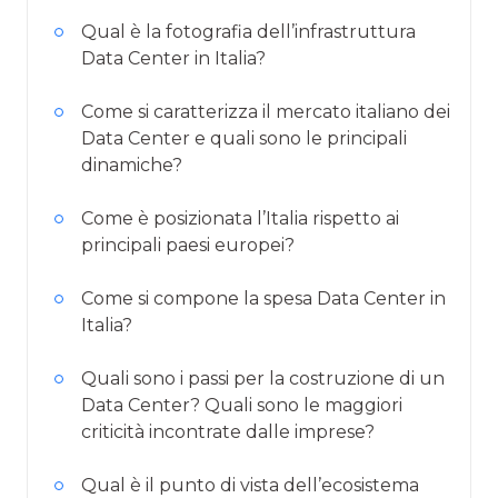
Qual è la fotografia dell’infrastruttura
Data Center in Italia?
Come si caratterizza il mercato italiano dei
Data Center e quali sono le principali
dinamiche?
Come è posizionata l’Italia rispetto ai
principali paesi europei?
Come si compone la spesa Data Center in
Italia?
Quali sono i passi per la costruzione di un
Data Center? Quali sono le maggiori
criticità incontrate dalle imprese?
Qual è il punto di vista dell’ecosistema