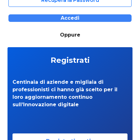
Recupera la Password
Accedi
Oppure
Registrati
Centinaia di aziende e migliaia di
professionisti ci hanno già scelto per il
loro aggiornamento continuo
sull’Innovazione digitale