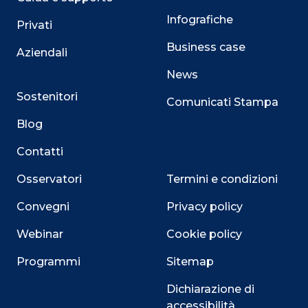
Infografiche
Privati
Business case
Aziendali
News
Sostenitori
Comunicati Stampa
Blog
Contatti
Osservatori
Termini e condizioni
Convegni
Privacy policy
Webinar
Cookie policy
Programmi
Sitemap
Dichiarazione di
accessibilità