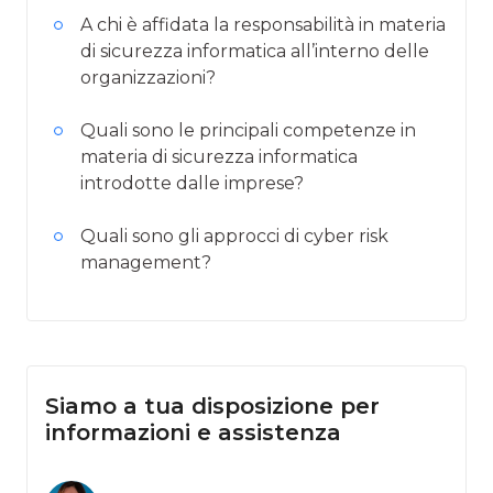
A chi è affidata la responsabilità in materia
di sicurezza informatica all’interno delle
organizzazioni?
Quali sono le principali competenze in
materia di sicurezza informatica
introdotte dalle imprese?
Quali sono gli approcci di cyber risk
management?
Siamo a tua disposizione per
informazioni e assistenza