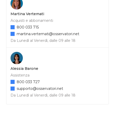
Martina Vertemati
Acquisti e abbonamenti
800 033 715
martina.vertemati@osservatori.net
Da Lunedì al Venerdì, dalle 09 alle 18
Alessia Barone
Assistenza
800 033 727
supporto@osservatori.net
Da Lunedì al Venerdì, dalle 09 alle 18