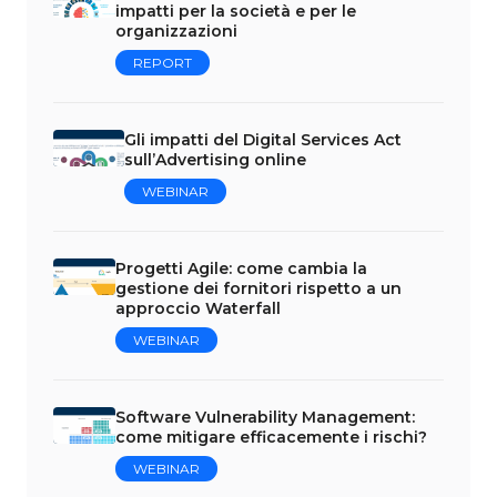
impatti per la società e per le
organizzazioni
REPORT
Gli impatti del Digital Services Act
sull’Advertising online
WEBINAR
Progetti Agile: come cambia la
gestione dei fornitori rispetto a un
approccio Waterfall
WEBINAR
Software Vulnerability Management:
come mitigare efficacemente i rischi?
WEBINAR