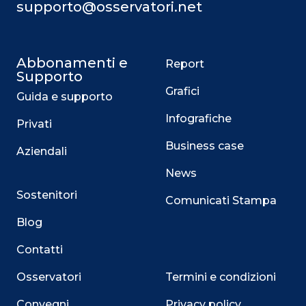
supporto@osservatori.net
Abbonamenti e
Report
Supporto
Grafici
Guida e supporto
Infografiche
Privati
Business case
Aziendali
News
Sostenitori
Comunicati Stampa
Blog
Contatti
Osservatori
Termini e condizioni
Convegni
Privacy policy