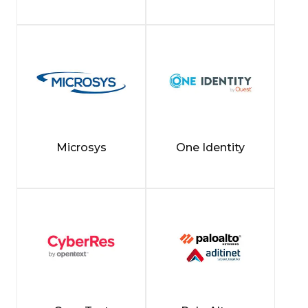
Microsys
One Identity