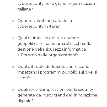
cybersecurity nelle grandi organizzazioni
italiane?
Quanto vale il mercato della
cybersecurity in Italia?
Qual è l’impatto della situazione
geopolitica e il panorama attacchi sulla
gestione della sicurezza informatica
all’interno delle organizzazioni?
Qual è il ruolo delle istituzioni e come
impattano i programmi pubblici sui diversi
attori?
Quali sono le implicazioni per la security
generate dai nuovi trend dell’innovazione
digitale?