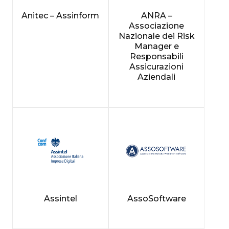
Anitec – Assinform
ANRA –
Associazione
Nazionale dei Risk
Manager e
Responsabili
Assicurazioni
Aziendali
Assintel
AssoSoftware