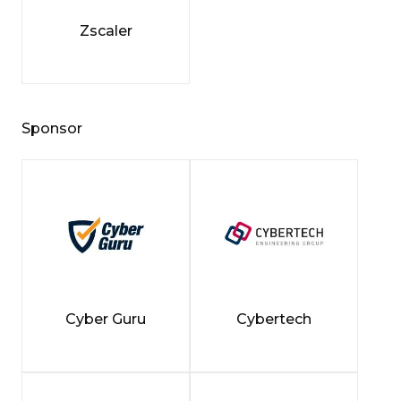
Zscaler
Sponsor
Cyber Guru
Cybertech