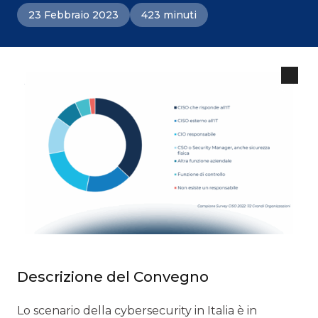
23 Febbraio 2023
423 minuti
Descrizione del Convegno
Lo scenario della cybersecurity in Italia è in