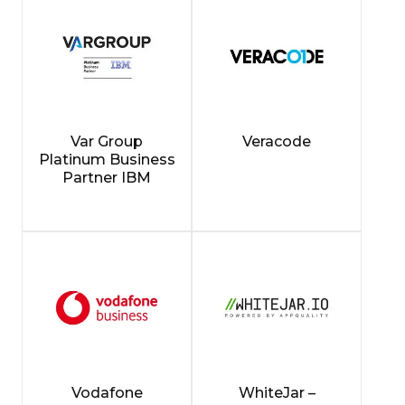
Var Group
Veracode
Platinum Business
Partner IBM
Vodafone
WhiteJar –