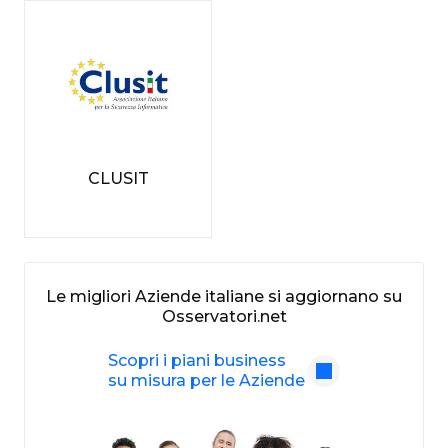
CLUSIT
Le migliori Aziende italiane si aggiornano su
Osservatori.net
Scopri i piani business
su misura per le Aziende