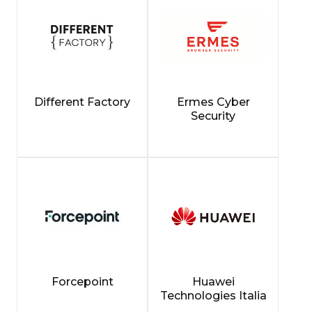
Different Factory
Ermes Cyber
Security
Forcepoint
Huawei
Technologies Italia