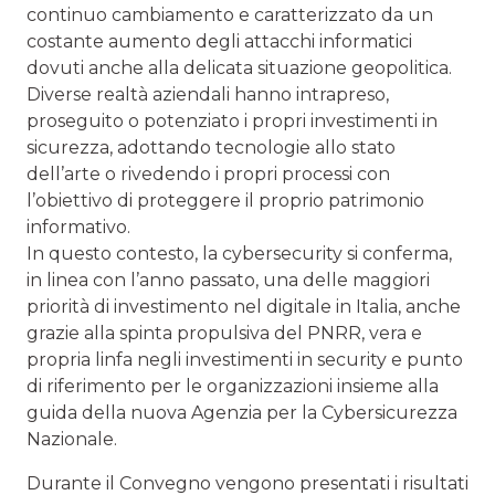
continuo cambiamento e caratterizzato da un
costante aumento degli attacchi informatici
dovuti anche alla delicata situazione geopolitica.
Diverse realtà aziendali hanno intrapreso,
proseguito o potenziato i propri investimenti in
sicurezza, adottando tecnologie allo stato
dell’arte o rivedendo i propri processi con
l’obiettivo di proteggere il proprio patrimonio
informativo.
In questo contesto, la cybersecurity si conferma,
in linea con l’anno passato, una delle maggiori
priorità di investimento nel digitale in Italia, anche
grazie alla spinta propulsiva del PNRR, vera e
propria linfa negli investimenti in security e punto
di riferimento per le organizzazioni insieme alla
guida della nuova Agenzia per la Cybersicurezza
Nazionale.
Durante il Convegno vengono presentati i risultati