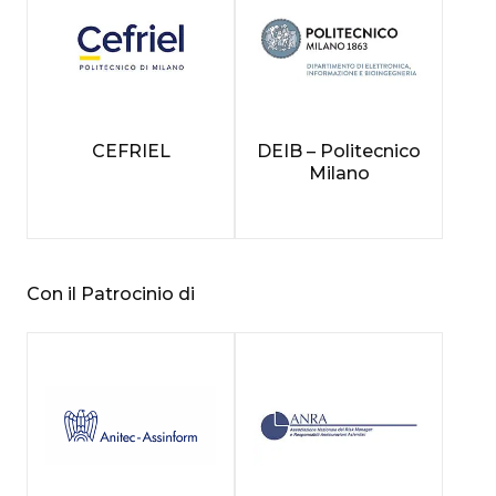
CEFRIEL
DEIB – Politecnico
Milano
Con il Patrocinio di