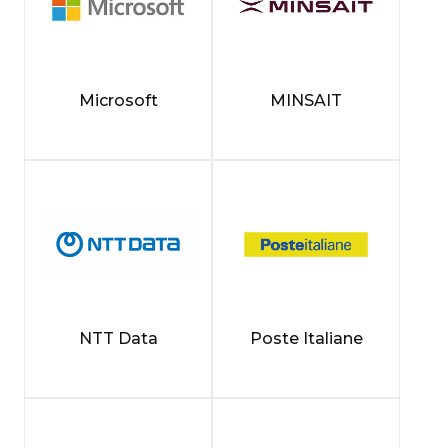
Microsoft
MINSAIT
NTT Data
Poste Italiane