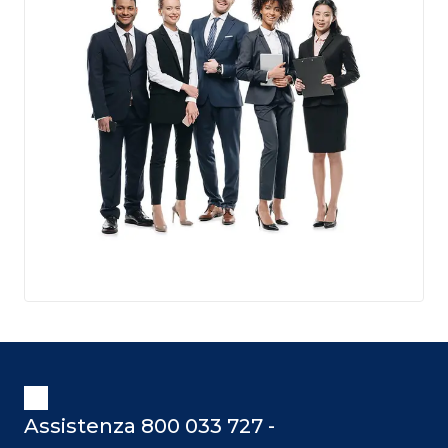
Assistenza 800 033 727 -