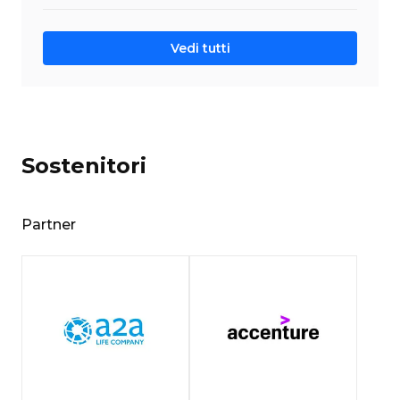
Vedi tutti
Sostenitori
Partner