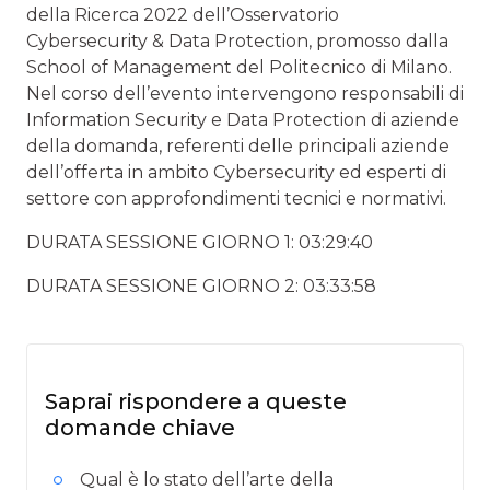
della Ricerca 2022 dell’Osservatorio
Cybersecurity & Data Protection, promosso dalla
School of Management del Politecnico di Milano.
Nel corso dell’evento intervengono responsabili di
Information Security e Data Protection di aziende
della domanda, referenti delle principali aziende
dell’offerta in ambito Cybersecurity ed esperti di
settore con approfondimenti tecnici e normativi.
DURATA SESSIONE GIORNO 1: 03:29:40
DURATA SESSIONE GIORNO 2: 03:33:58
Saprai rispondere a queste
domande chiave
Qual è lo stato dell’arte della