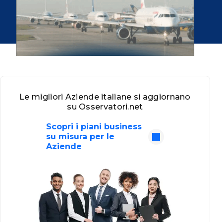
Le migliori Aziende italiane si aggiornano
su Osservatori.net
Scopri i piani business
su misura per le
Aziende