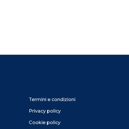
Termini e condizioni
Privacy policy
Cookie policy