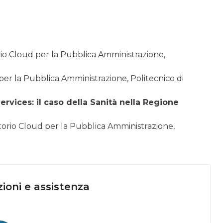
rio Cloud per la Pubblica Amministrazione,
per la Pubblica Amministrazione, Politecnico di
ervices: il caso della Sanità nella Regione
atorio Cloud per la Pubblica Amministrazione,
ioni e assistenza