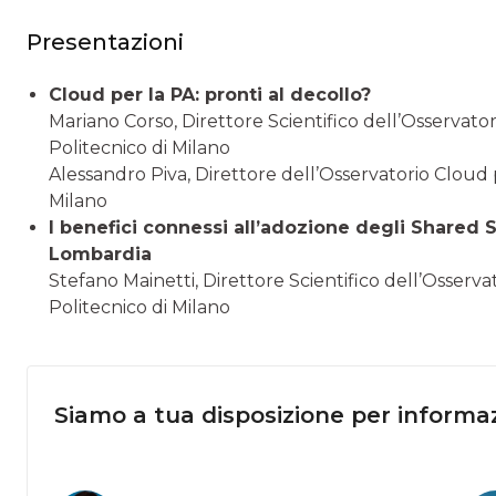
Presentazioni
Cloud per la PA: pronti al decollo?
Mariano Corso, Direttore Scientifico dell’Osservato
Politecnico di Milano
Alessandro Piva, Direttore dell’Osservatorio Cloud 
Milano
I benefici connessi all’adozione degli Shared S
Lombardia
Stefano Mainetti, Direttore Scientifico dell’Osserv
Politecnico di Milano
Siamo a tua disposizione per informaz