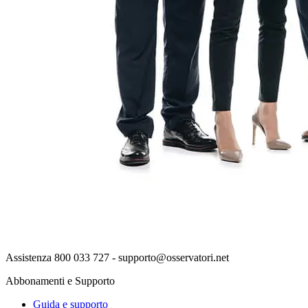
Assistenza 800 033 727 - supporto@osservatori.net
Abbonamenti e Supporto
Guida e supporto