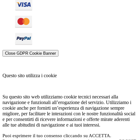
Close GDPR Cookie Banner
Questo sito utilizza i cookie
Su questo sito web utilizziamo cookie tecnici necessari alla
navigazione e funzionali all’erogazione del servizio. Utilizziamo i
cookie anche per fornirti un’esperienza di navigazione sempre
migliore, per facilitare le interazioni con le nostre funzionalità social
e per consentirti di ricevere informazioni e offerte mirate aderenti
alle tue abitudini di navigazione e ai tuoi interessi.
Puoi esprimere il tuo consenso cliccando su ACCETTA.