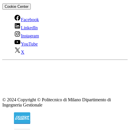
Cookie Center
Facebook
LinkedIn
Instagram
YouTube
X
© 2024 Copyright © Politecnico di Milano Dipartimento di
Ingegneria Gestionale