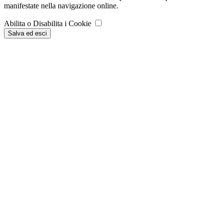
manifestate nella navigazione online.
Abilita o Disabilita i Cookie
Salva ed esci