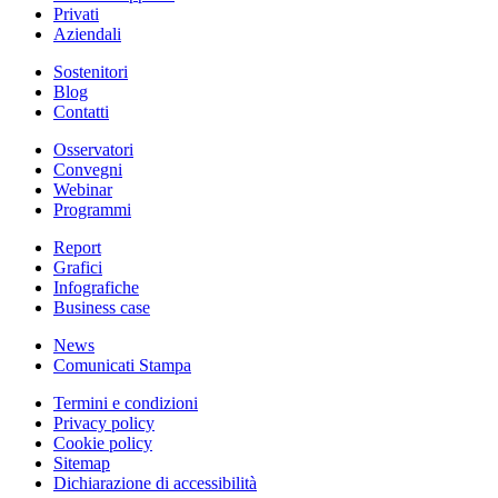
Privati
Aziendali
Sostenitori
Blog
Contatti
Osservatori
Convegni
Webinar
Programmi
Report
Grafici
Infografiche
Business case
News
Comunicati Stampa
Termini e condizioni
Privacy policy
Cookie policy
Sitemap
Dichiarazione di accessibilità