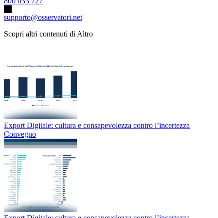
800 033 727
supporto@osservatori.net
Scopri altri contenuti di Altro
Export Digitale: cultura e consapevolezza contro l’incertezza
Convegno
Export Digitale: cultura e consapevolezza contro l’incertezza