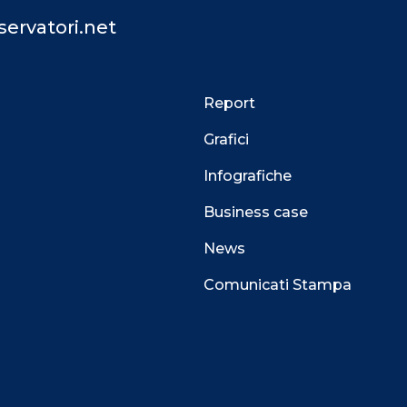
ervatori.net
Report
Grafici
Infografiche
Business case
News
Comunicati Stampa