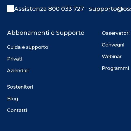
Assistenza 800 033 727 - supporto@oss
Abbonamenti e Supporto
Osservatori
Convegni
Guida e supporto
Webinar
Privati
Programmi
Aziendali
Sostenitori
Blog
Contatti