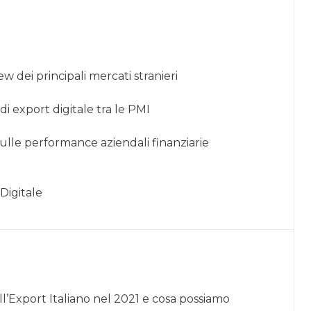
 dei principali mercati stranieri
i export digitale tra le PMI
sulle performance aziendali finanziarie
Digitale
Export Italiano nel 2021 e cosa possiamo