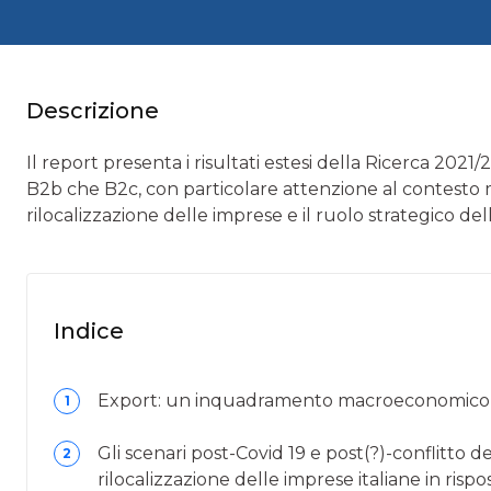
Descrizione
Il report presenta i risultati estesi della Ricerca 2021
B2b che B2c, con particolare attenzione al contesto 
rilocalizzazione delle imprese e il ruolo strategico dell
Indice
Export: un inquadramento macroeconomico
1
Gli scenari post-Covid 19 e post(?)-conflitto de
2
rilocalizzazione delle imprese italiane in rispo