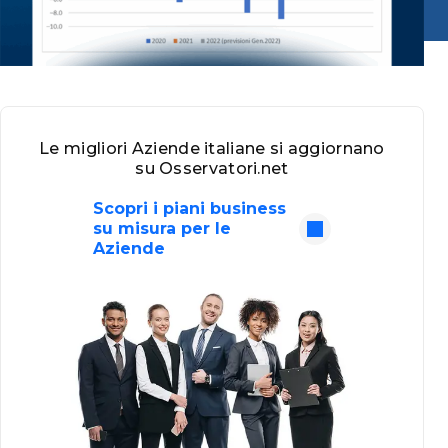
Le migliori Aziende italiane si aggiornano
su Osservatori.net
Scopri i piani business
su misura per le
Aziende