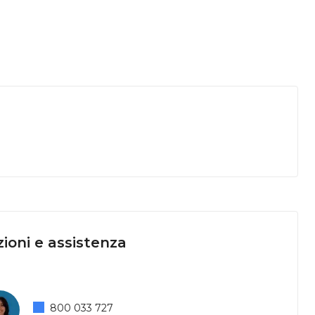
ioni e assistenza
800 033 727