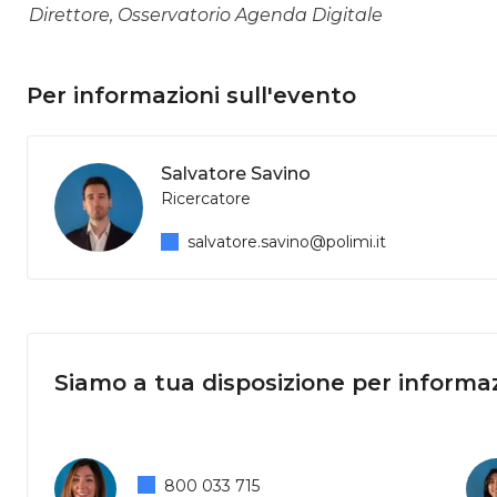
Direttore, Osservatorio Agenda Digitale
Per informazioni sull'evento
Salvatore Savino
Ricercatore
salvatore.savino@polimi.it
Siamo a tua disposizione per informaz
800 033 715