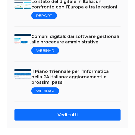
Lo stato del digitale in Italia: un
confronto con l’Europa e tra le regioni
REPORT
Comuni digitali: dai software gestionali
alle procedure amministrative
WEBINAR
Il Piano Triennale per l’Informatica
nella PA italiana: aggiornamenti e
prossimi passi
WEBINAR
Vedi tutti