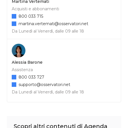
Martina Vertemati
Acquisti e abbonamenti
800 033 715
martina.vertemati@osservatori.net
Da Lunedì al Venerdì, dalle 09 alle 18
Alessia Barone
Assistenza
800 033 727
supporto@osservatori.net
Da Lunedì al Venerdì, dalle 09 alle 18
Scopri altri contenuti di Agenda