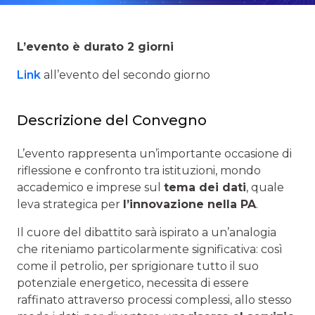
L’evento è durato 2 giorni
Link
all’evento del secondo giorno
Descrizione del Convegno
L’evento rappresenta un’importante occasione di
riflessione e confronto tra istituzioni, mondo
accademico e imprese sul
tema dei dati
, quale
leva strategica per
l’innovazione nella PA
.
Il cuore del dibattito sarà ispirato a un’analogia
che riteniamo particolarmente significativa: così
come il petrolio, per sprigionare tutto il suo
potenziale energetico, necessita di essere
raffinato attraverso processi complessi, allo stesso