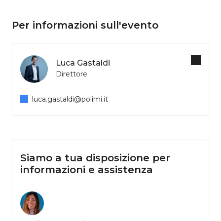
Per informazioni sull'evento
Luca Gastaldi
Direttore
luca.gastaldi@polimi.it
Siamo a tua disposizione per
informazioni e assistenza