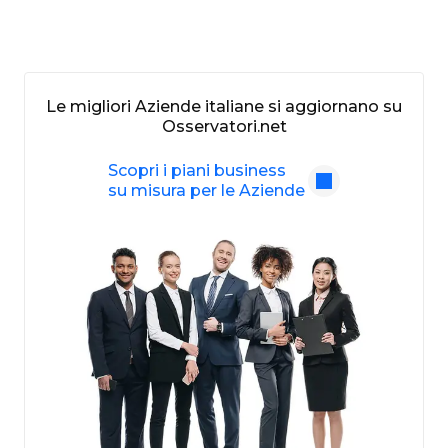
Le migliori Aziende italiane si aggiornano su
Osservatori.net
Scopri i piani business
su misura per le Aziende