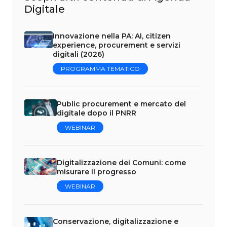
Digitale
Innovazione nella PA: AI, citizen
experience, procurement e servizi
digitali (2026)
PROGRAMMA TEMATICO
Public procurement e mercato del
digitale dopo il PNRR
WEBINAR
Digitalizzazione dei Comuni: come
misurare il progresso
WEBINAR
Conservazione, digitalizzazione e