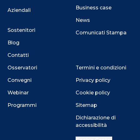
Business case
Aziendali
News
Sostenitori
Comunicati Stampa
Blog
Contatti
Osservatori
Termini e condizioni
Convegni
Privacy policy
Webinar
Cookie policy
Programmi
Sitemap
Dichiarazione di
accessibilità
Close