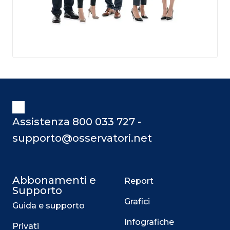
Assistenza 800 033 727 -
supporto@osservatori.net
Abbonamenti e
Report
Supporto
Grafici
Guida e supporto
Infografiche
Privati