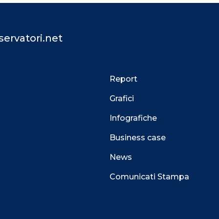
ervatori.net
Report
Grafici
Infografiche
Business case
News
Comunicati Stampa