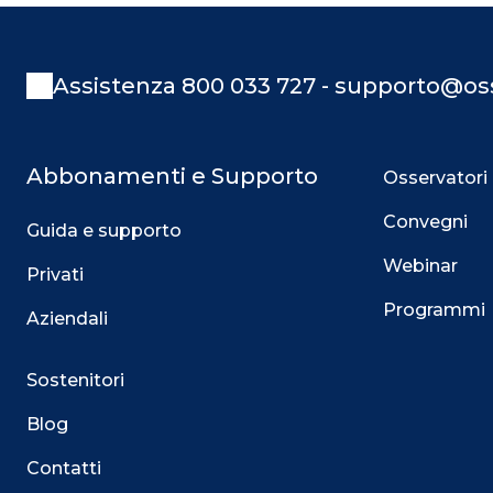
Assistenza 800 033 727 - supporto@oss
Abbonamenti e Supporto
Osservatori
Convegni
Guida e supporto
Webinar
Privati
Programmi
Aziendali
Sostenitori
Blog
Contatti