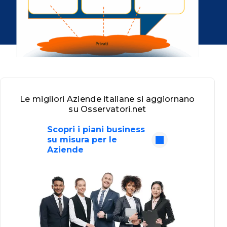
Le migliori Aziende italiane si aggiornano
su Osservatori.net
Scopri i piani business
su misura per le
Aziende