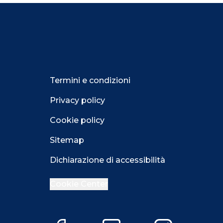
Termini e condizioni
Privacy policy
Cookie policy
Sitemap
Dichiarazione di accessibilità
Cookie Center