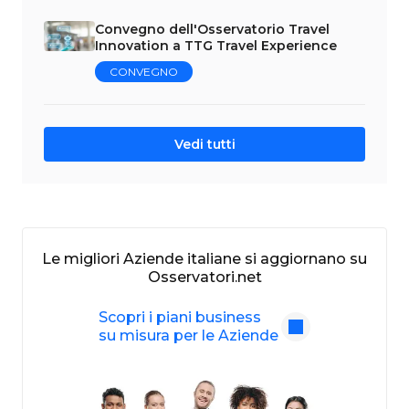
Convegno dell'Osservatorio Travel
Innovation a TTG Travel Experience
CONVEGNO
Vedi tutti
Le migliori Aziende italiane si aggiornano su
Osservatori.net
Scopri i piani business
su misura per le Aziende