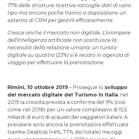
77% delle strutture ricettive raccoglie dati di vario
tipo ma ancora poche hanno a disposizione un
sistema di CRM per gestirli efficacemente.
Cresce anche il mercato non digitale. L’irrompere
dell’intelligenza artificiale non sostituisce la
necessità della relazione umana: un turista
digitale su quattro (23%) si è recato in agenzia di
viaggio per effettuare la prenotazione.
Rimini, 10 ottobre 2019
– Prosegue lo
sviluppo
del mercato digitale del Turismo in Italia
: nel
2019 la crescita prevista si conferma del 9% (così
come nel 2018) per un valore complessivo di 15,5
miliardi di euro di acquisti dei viaggiatori italiani. A
prevalere sono ancora le prenotazioni effettuate
tramite Desktop (+4%, 77% del totale) ma oggi