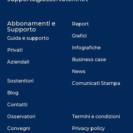
Abbonamenti e
Report
Supporto
Grafici
Guida e supporto
Infografiche
Privati
Business case
Aziendali
News
Sostenitori
Comunicati Stampa
Blog
Contatti
Osservatori
Termini e condizioni
Convegni
Privacy policy