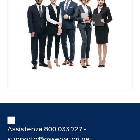
Assistenza 800 033 727 -
supporto@osservatori.net