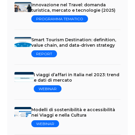
Innovazione nel Travel: domanda
turistica, mercato e tecnologie (2025)
PROGRAMMA TEMATICO
Smart Tourism Destination: definition,
value chain, and data-driven strategy
REPORT
I viaggi d’affari in Italia nel 2023: trend
e dati di mercato
WEBINAR
Modelli di sostenibilità e accessibilità
nei Viaggi e nella Cultura
WEBINAR