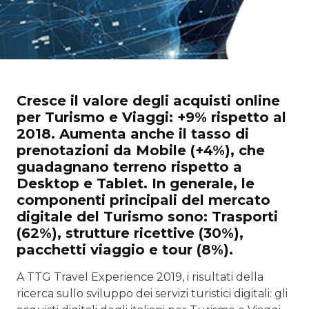
Cresce il valore degli acquisti online
per Turismo e Viaggi: +9% rispetto al
2018. Aumenta anche il tasso di
prenotazioni da Mobile (+4%), che
guadagnano terreno rispetto a
Desktop e Tablet. In generale, le
componenti principali del mercato
digitale del Turismo sono: Trasporti
(62%), strutture ricettive (30%),
pacchetti viaggio e tour (8%).
A TTG Travel Experience 2019, i risultati della
ricerca sullo sviluppo dei servizi turistici digitali: gli