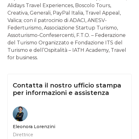
Alidays Travel Experiences, Boscolo Tours,
Creativa, Generali, PayPal Italia, Travel Appeal,
Valica; con il patrocinio di ADACI, ANESV-
Federturismo, Associazione Startup Turismo,
Assoturismo-Confesercenti, F.T.O. – Federazione
del Turismo Organizzato e Fondazione ITS del
Turismo e dell’Ospitalità – IATH Academy, Travel
for business.
Contatta il nostro ufficio stampa
per informazioni e assistenza
Eleonora Lorenzini
Direttrice