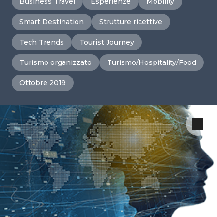
Business Travel
Esperienze
Mobility
Smart Destination
Strutture ricettive
Tech Trends
Tourist Journey
Turismo organizzato
Turismo/Hospitality/Food
Ottobre 2019