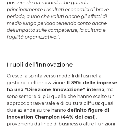
passare da un modello che guarda
principalmente i risultati economici di breve
periodo, a uno che valuti anche gli effetti di
medio lungo periodo tenendo conto anche
dell’impatto sulle competenze, la cultura e
l’agilità organizzativa.
”.
I ruoli dell’innovazione
Cresce la spinta verso modelli diffusi nella
gestione dell’innovazione.
Il 39% delle imprese
ha una “Direzione Innovazione” interna
, ma
sono sempre di più quelle che hanno scelto un
approccio trasversale e di cultura diffusa: quasi
due aziende su tre hanno
definito figure di
Innovation Champion
(
44% dei casi
),
provenienti da linee di business o altre Funzioni