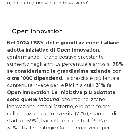
approcci appresi in contesti sicuri
”.
L’Open Innovation
Nel 2024 l’88% delle grandi aziende italiane
adotta iniziative di Open Innovation
,
confermando il trend positivo di costante
aumento negli anni. La percentuale arriva al
98%
se consideriamo le grandissime aziende con
oltre 1000 dipendenti
. La crescita è più lenta e
contenuta invece per le
PMI
, tra cui il
31% fa
Open Innovation
.
Le iniziative più adottate
sono quelle
Inbound
, che internalizzano
innovazione nata all’esterno, e in particolare
collaborazioni con università (72%), scouting di
startup (59%), hackathon e contest (30% e
32%). Tra le strategie
Outbound,
invece, per