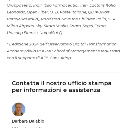
Gruppo Hera, Inail, Ibsa Farmaceutici, Iren, Lactalis Italia,
Leonardo, Open Fiber, OTB, Poste Italiane, Q8 (Kuwait
Petroleum Italia), Randstad, Save the Children Italia, SEA
Milan Airports, sky, Siram Veolia, Snam, Sogei, Terna,
Unicoop Firenze, UnipolSai.Q
* L’edizione 2024 dell’Osservatorio Digital Transformation
Academy della POLIMI School of Management è realizzata
con il supporto di ADL Consulting
Contatta il nostro ufficio stampa
per informazioni e assistenza
Barbara Balabio