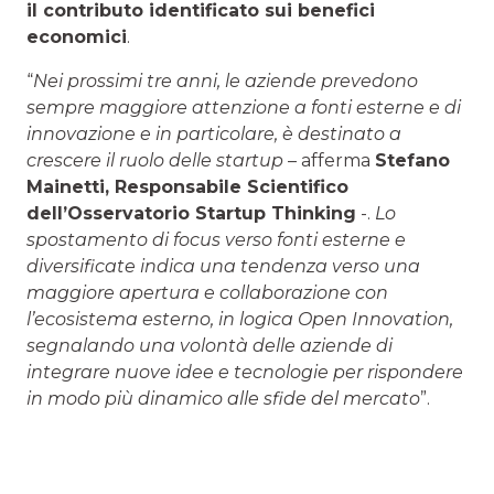
il contributo identificato sui benefici
economici
.
“
Nei prossimi tre anni, le aziende prevedono
sempre maggiore attenzione a fonti esterne e di
innovazione e in particolare, è destinato a
crescere il ruolo delle startup
– afferma
Stefano
Mainetti
, Responsabile Scientifico
dell’Osservatorio Startup Thinking
-.
Lo
spostamento di focus verso fonti esterne e
diversificate indica una tendenza verso una
maggiore apertura e collaborazione con
l’ecosistema esterno, in logica Open Innovation,
segnalando una volontà delle aziende di
integrare nuove idee e tecnologie per rispondere
in modo più dinamico alle sfide del mercato
”.