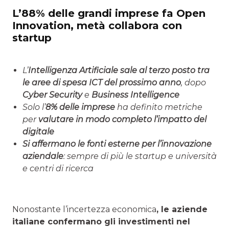
L’88% delle grandi imprese fa Open
Innovation, metà collabora con
startup
L’
Intelligenza Artificiale sale al terzo posto tra
le aree di spesa ICT del prossimo anno
, dopo
Cyber Security
e
Business Intelligence
Solo
l’
8% delle imprese
ha definito metriche
per
valutare in modo completo l’impatto del
digitale
Si affermano le fonti esterne per l’innovazione
aziendale
: sempre di più le startup e università
e centri di ricerca
Nonostante l’incertezza economica
,
le aziende
italiane confermano gli investimenti nel