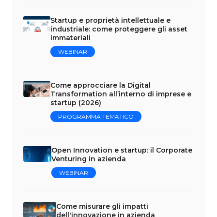
Startup e proprietà intellettuale e
industriale: come proteggere gli asset
immateriali
WEBINAR
Come approcciare la Digital
Transformation all’interno di imprese e
startup (2026)
PROGRAMMA TEMATICO
Open Innovation e startup: il Corporate
Venturing in azienda
WEBINAR
Come misurare gli impatti
dell'innovazione in azienda