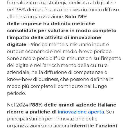
formalizzato una strategia dedicata al digitale e
nel 38% dei casi è stata condivisa in modo diffuso
all’intera organizzazione.
Solo l’8%
delle imprese ha definito metriche
consolidate per valutare in modo completo
l’impatto delle attività di innovazione
digitale
. Principalmente si misurano input e
output economici e nel medio-breve periodo.
Sono ancora poco diffuse misurazioni sull’impatto
del digitale nell’arricchimento della cultura
aziendale, nella diffusione di competenze o
know-how di business, che possono definire in
modo più completo il contributo nel lungo
periodo.
Nel 2024
l’88% delle grandi aziende italiane
ricorre a pratiche di
innovazione aperta
. Se i
principali stimoli per l’innovazione delle
organizzazioni sono ancora
interni
(
le Funzioni