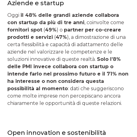
Aziende e startup
Oggi
il 48% delle grandi aziende collabora
con startup da più di tre anni
, coinvolte come
fornitori spot
(
49%
) o
partner per co-creare
prodotti e servizi
(
47%
), a dimostrazione di una
certa flessibilità e capacità di adattamento delle
aziende nel valorizzare le competenze e le
soluzioni innovative di queste realtà.
Solo l’8%
delle PMI invece collabora con startup o
intende farlo nel prossimo futuro e il 71% non
ha interesse o non considera questa
possibilità al momento
: dati che suggeriscono
come molte imprese non percepiscano ancora
chiaramente le opportunità di queste relazioni.
Open innovation e sostenibilità