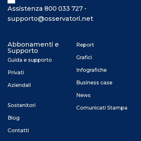
Assistenza 800 033 727 -
supporto@osservatori.net
Abbonamenti e
Report
Supporto
Grafici
Guida e supporto
Infografiche
Privati
Business case
Aziendali
News
Sostenitori
Comunicati Stampa
Blog
Contatti