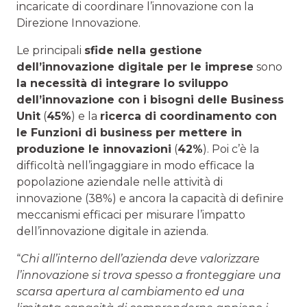
incaricate di coordinare l’innovazione con la
Direzione Innovazione.
Le principali
sfide nella gestione
dell’innovazione digitale per le imprese
sono
la necessità di integrare lo sviluppo
dell’innovazione con i bisogni delle Business
Unit
(
45%
) e la
ricerca di coordinamento con
le Funzioni di business per mettere in
produzione le innovazioni
(
42%
). Poi c’è la
difficoltà nell’ingaggiare in modo efficace la
popolazione aziendale nelle attività di
innovazione (38%) e ancora la capacità di definire
meccanismi efficaci per misurare l’impatto
dell’innovazione digitale in azienda.
“
Chi all’interno dell’azienda deve valorizzare
l’innovazione si trova spesso a fronteggiare una
scarsa apertura al cambiamento ed una