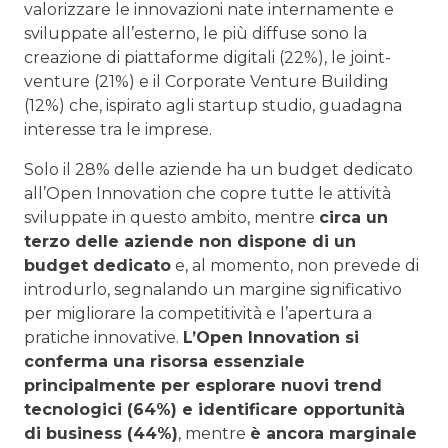
valorizzare le innovazioni nate internamente e
sviluppate all’esterno, le più diffuse sono la
creazione di piattaforme digitali (22%), le joint-
venture (21%) e il Corporate Venture Building
(12%) che, ispirato agli startup studio, guadagna
interesse tra le imprese.
Solo il 28% delle aziende ha un budget dedicato
all’Open Innovation che copre tutte le attività
sviluppate in questo ambito, mentre
circa un
terzo delle aziende non dispone di un
budget dedicato
e, al momento, non prevede di
introdurlo, segnalando un margine significativo
per migliorare la competitività e l’apertura a
pratiche innovative.
L’Open Innovation si
conferma una risorsa essenziale
principalmente per esplorare nuovi trend
tecnologici (64%) e identificare opportunità
di business (44%)
, mentre
è ancora marginale