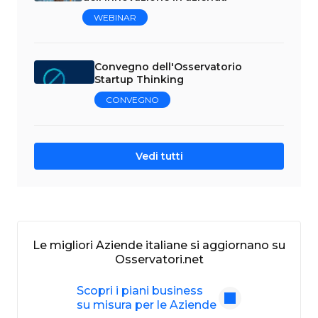
WEBINAR
Convegno dell'Osservatorio
Startup Thinking
CONVEGNO
Vedi tutti
Le migliori Aziende italiane si aggiornano su
Osservatori.net
Scopri i piani business
su misura per le Aziende