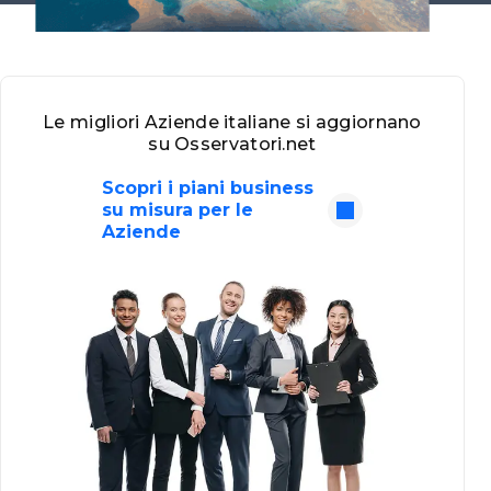
Le migliori Aziende italiane si aggiornano
su Osservatori.net
Scopri i piani business
su misura per le
Aziende