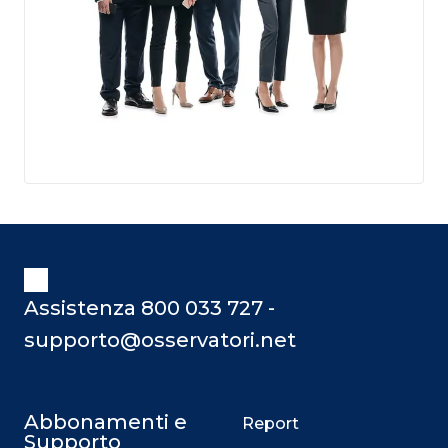
Assistenza 800 033 727 -
supporto@osservatori.net
Abbonamenti e
Report
Supporto