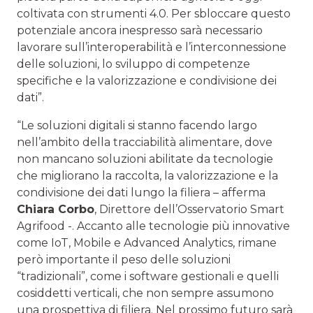
coltivata con strumenti 4.0. Per sbloccare questo
potenziale ancora inespresso sarà necessario
lavorare sull’interoperabilità e l’interconnessione
delle soluzioni, lo sviluppo di competenze
specifiche e la valorizzazione e condivisione dei
dati”.
“Le soluzioni digitali si stanno facendo largo
nell’ambito della tracciabilità alimentare, dove
non mancano soluzioni abilitate da tecnologie
che migliorano la raccolta, la valorizzazione e la
condivisione dei dati lungo la filiera – afferma
Chiara Corbo
, Direttore dell’Osservatorio Smart
Agrifood -. Accanto alle tecnologie più innovative
come IoT, Mobile e Advanced Analytics, rimane
però importante il peso delle soluzioni
“tradizionali”, come i software gestionali e quelli
cosiddetti verticali, che non sempre assumono
una prospettiva di filiera. Nel prossimo futuro sarà