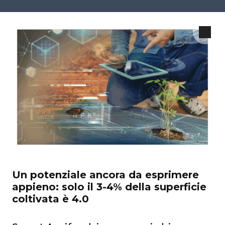
Un potenziale ancora da esprimere
appieno: solo il 3-4% della superficie
coltivata è 4.0