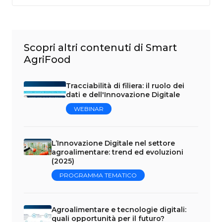
Scopri altri contenuti di Smart
AgriFood
Tracciabilità di filiera: il ruolo dei
dati e dell'Innovazione Digitale
WEBINAR
L’Innovazione Digitale nel settore
agroalimentare: trend ed evoluzioni
(2025)
PROGRAMMA TEMATICO
Agroalimentare e tecnologie digitali:
quali opportunità per il futuro?