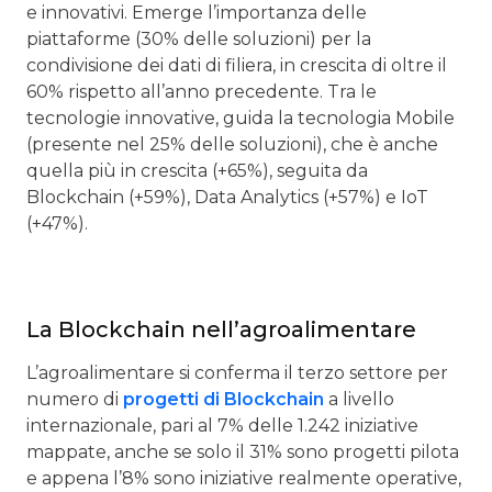
e innovativi. Emerge l’importanza delle
piattaforme (30% delle soluzioni) per la
condivisione dei dati di filiera, in crescita di oltre il
60% rispetto all’anno precedente. Tra le
tecnologie innovative, guida la tecnologia Mobile
(presente nel 25% delle soluzioni), che è anche
quella più in crescita (+65%), seguita da
Blockchain (+59%), Data Analytics (+57%) e IoT
(+47%).
La Blockchain nell’agroalimentare
L’agroalimentare si conferma il terzo settore per
numero di
progetti di Blockchain
a livello
internazionale, pari al 7% delle 1.242 iniziative
mappate, anche se solo il 31% sono progetti pilota
e appena l’8% sono iniziative realmente operative,