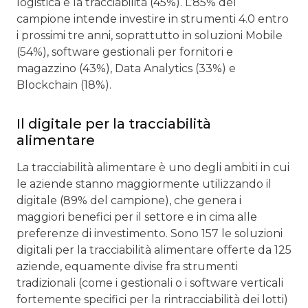
logistica e la tracciabilità (45%). L’85% del
campione intende investire in strumenti 4.0 entro
i prossimi tre anni, soprattutto in soluzioni Mobile
(54%), software gestionali per fornitori e
magazzino (43%), Data Analytics (33%) e
Blockchain (18%).
Il digitale per la tracciabilità
alimentare
La tracciabilità alimentare è uno degli ambiti in cui
le aziende stanno maggiormente utilizzando il
digitale (89% del campione), che genera i
maggiori benefici per il settore e in cima alle
preferenze di investimento. Sono 157 le soluzioni
digitali per la tracciabilità alimentare offerte da 125
aziende, equamente divise fra strumenti
tradizionali (come i gestionali o i software verticali
fortemente specifici per la rintracciabilità dei lotti)