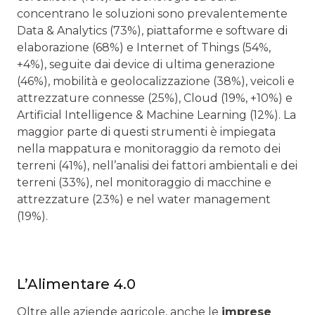
concentrano le soluzioni sono prevalentemente
Data & Analytics (73%), piattaforme e software di
elaborazione (68%) e Internet of Things (54%,
+4%), seguite dai device di ultima generazione
(46%), mobilità e geolocalizzazione (38%), veicoli e
attrezzature connesse (25%), Cloud (19%, +10%) e
Artificial Intelligence & Machine Learning (12%). La
maggior parte di questi strumenti è impiegata
nella mappatura e monitoraggio da remoto dei
terreni (41%), nell’analisi dei fattori ambientali e dei
terreni (33%), nel monitoraggio di macchine e
attrezzature (23%) e nel water management
(19%).
L’Alimentare 4.0
Oltre alle aziende agricole, anche le
imprese