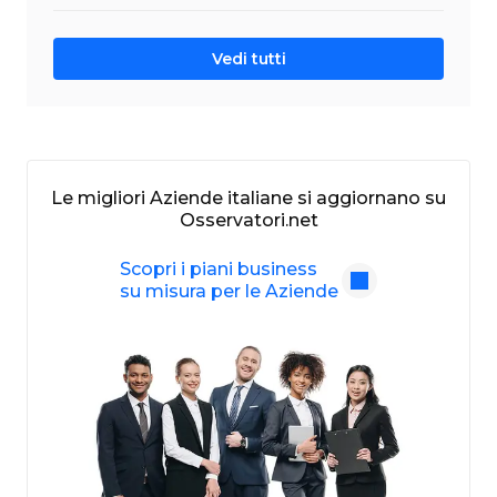
Vedi tutti
Le migliori Aziende italiane si aggiornano su
Osservatori.net
Scopri i piani business
su misura per le Aziende