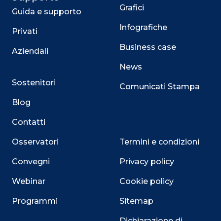
Grafici
Guida e supporto
Infografiche
Privati
Business case
Aziendali
News
Sostenitori
Comunicati Stampa
Blog
Contatti
Osservatori
Termini e condizioni
Convegni
Privacy policy
Webinar
Cookie policy
Programmi
Sitemap
Dichiarazione di