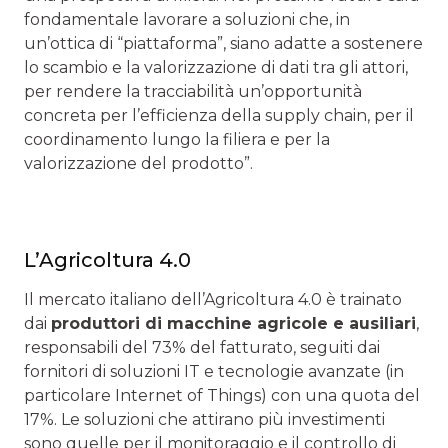
fondamentale lavorare a soluzioni che, in
un’ottica di “piattaforma”, siano adatte a sostenere
lo scambio e la valorizzazione di dati tra gli attori,
per rendere la tracciabilità un’opportunità
concreta per l’efficienza della supply chain, per il
coordinamento lungo la filiera e per la
valorizzazione del prodotto”.
L’Agricoltura 4.0
Il mercato italiano dell’Agricoltura 4.0 è trainato
dai
produttori di macchine agricole e ausiliari
,
responsabili del 73% del fatturato, seguiti dai
fornitori di soluzioni IT e tecnologie avanzate (in
particolare Internet of Things) con una quota del
17%. Le soluzioni che attirano più investimenti
sono quelle per il monitoraggio e il controllo di