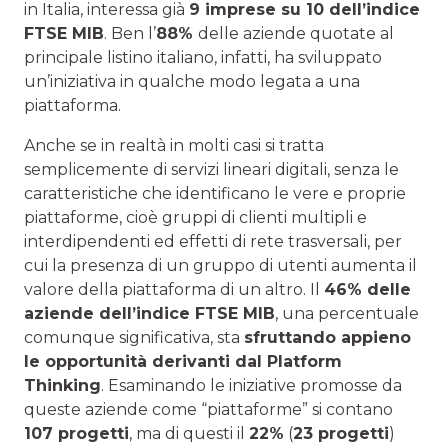
in Italia, interessa già
9 imprese su 10 dell’indice
FTSE MIB
. Ben l’
88%
delle aziende quotate al
principale listino italiano, infatti, ha sviluppato
un’iniziativa in qualche modo legata a una
piattaforma.
Anche se in realtà in molti casi si tratta
semplicemente di servizi lineari digitali, senza le
caratteristiche che identificano le vere e proprie
piattaforme, cioè gruppi di clienti multipli e
interdipendenti ed effetti di rete trasversali, per
cui la presenza di un gruppo di utenti aumenta il
valore della piattaforma di un altro. Il
46% delle
aziende
dell’indice
FTSE MIB
, una percentuale
comunque significativa, sta
sfruttando appieno
le opportunità derivanti dal
Platform
Thinking
. Esaminando le iniziative promosse da
queste aziende come “piattaforme” si contano
107 progetti
, ma di questi il
22%
(
23 progetti
)