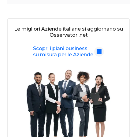
Le migliori Aziende italiane si aggiornano su
Osservatori.net
Scopri i piani business
su misura per le Aziende