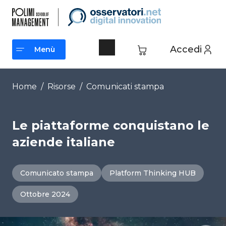
Vai
al
contenuto
Accedi
Menù
Menù
Home
/
Risorse
/
Comunicati stampa
Le piattaforme conquistano le
aziende italiane
Comunicato stampa
Platform Thinking HUB
Ottobre 2024