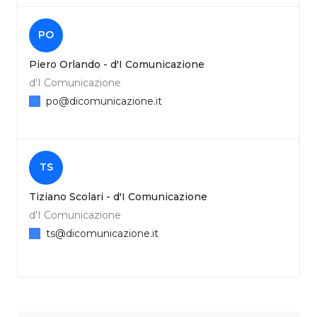
PO
Piero Orlando - d'I Comunicazione
d'I Comunicazione
po@dicomunicazione.it
TS
Tiziano Scolari - d'I Comunicazione
d'I Comunicazione
ts@dicomunicazione.it