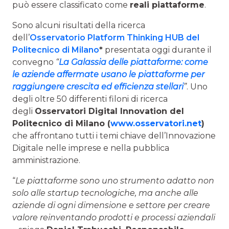
può essere classificato come
reali piattaforme
.
Sono alcuni risultati della ricerca
dell’
Osservatorio Platform Thinking HUB del
Politecnico di Milano
*
presentata oggi durante il
convegno
“
La Galassia delle piattaforme: come
le aziende affermate usano le piattaforme per
raggiungere crescita ed efficienza stellari
”
. Uno
degli oltre 50 differenti filoni di ricerca
degli
Osservatori Digital Innovation del
Politecnico di Milano (
www.osservatori.net
)
che affrontano tutti i temi chiave dell’Innovazione
Digitale nelle imprese e nella pubblica
amministrazione.
“
Le piattaforme sono uno strumento adatto non
solo alle startup tecnologiche, ma anche alle
aziende di ogni dimensione e settore per creare
valore reinventando prodotti e processi aziendali