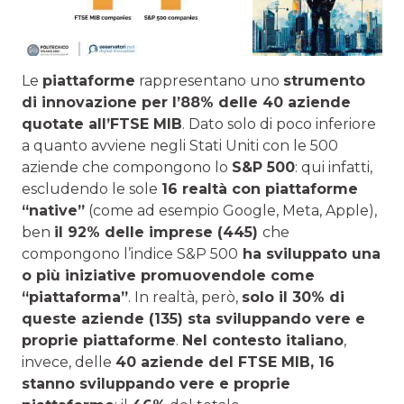
Le
piattaforme
rappresentano uno
strumento
di innovazione per l’88% delle 40 aziende
quotate all’FTSE MIB
. Dato solo di poco inferiore
a quanto avviene negli Stati Uniti con le 500
aziende che compongono lo
S&P 500
: qui infatti,
escludendo le sole
16 realtà con piattaforme
“native”
(come ad esempio Google, Meta, Apple),
ben
il 92% delle imprese (445)
che
compongono l’indice S&P 500
ha sviluppato una
o più iniziative promuovendole come
“piattaforma”
. In realtà, però,
solo il 30% di
queste aziende (135) sta sviluppando vere e
proprie piattaforme
.
Nel contesto italiano
,
invece, delle
40 aziende del FTSE MIB, 16
stanno sviluppando vere e proprie