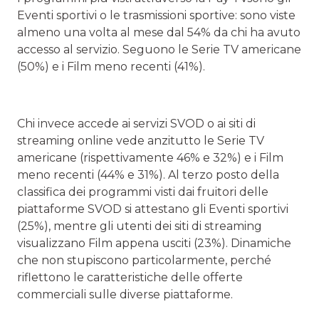
Eventi sportivi o le trasmissioni sportive: sono viste
almeno una volta al mese dal 54% da chi ha avuto
accesso al servizio. Seguono le Serie TV americane
(50%) e i Film meno recenti (41%).
Chi invece accede ai servizi SVOD o ai siti di
streaming online vede anzitutto le Serie TV
americane (rispettivamente 46% e 32%) e i Film
meno recenti (44% e 31%). Al terzo posto della
classifica dei programmi visti dai fruitori delle
piattaforme SVOD si attestano gli Eventi sportivi
(25%), mentre gli utenti dei siti di streaming
visualizzano Film appena usciti (23%). Dinamiche
che non stupiscono particolarmente, perché
riflettono le caratteristiche delle offerte
commerciali sulle diverse piattaforme.