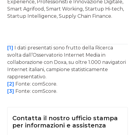
Experience, Professionisti e Innovazione Digitale,
Smart Agrifood, Smart Working, Startup Hi-tech,
Startup Intelligence, Supply Chain Finance.
[1]
I dati presentati sono frutto della Ricerca
svolta dall’Osservatorio Internet Media in
collaborazione con Doxa, su oltre 1.000 navigatori
Internet italiani, campione statisticamente
rappresentativo.
[2]
Fonte: comScore.
[3]
Fonte: comScore.
Contatta il nostro ufficio stampa
per informazioni e assistenza