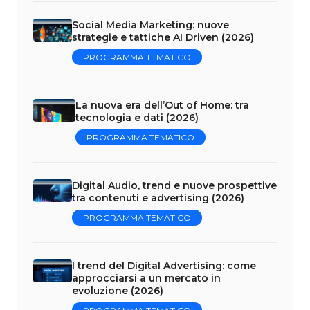
Social Media Marketing: nuove
strategie e tattiche AI Driven (2026)
PROGRAMMA TEMATICO
La nuova era dell’Out of Home: tra
tecnologia e dati (2026)
PROGRAMMA TEMATICO
Digital Audio, trend e nuove prospettive
tra contenuti e advertising (2026)
PROGRAMMA TEMATICO
I trend del Digital Advertising: come
approcciarsi a un mercato in
evoluzione (2026)