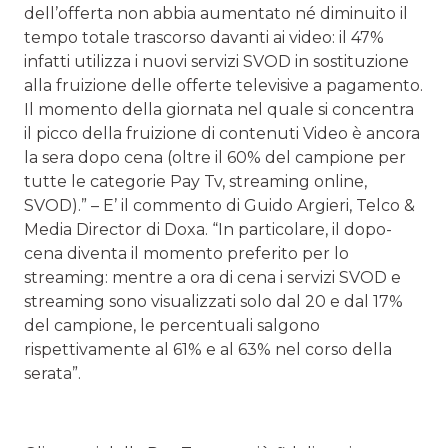
dell’offerta non abbia aumentato né diminuito il
tempo totale trascorso davanti ai video: il 47%
infatti utilizza i nuovi servizi SVOD in sostituzione
alla fruizione delle offerte televisive a pagamento.
Il momento della giornata nel quale si concentra
il picco della fruizione di contenuti Video è ancora
la sera dopo cena (oltre il 60% del campione per
tutte le categorie Pay Tv, streaming online,
SVOD).” – E’ il commento di Guido Argieri, Telco &
Media Director di Doxa. “In particolare, il dopo-
cena diventa il momento preferito per lo
streaming: mentre a ora di cena i servizi SVOD e
streaming sono visualizzati solo dal 20 e dal 17%
del campione, le percentuali salgono
rispettivamente al 61% e al 63% nel corso della
serata”.