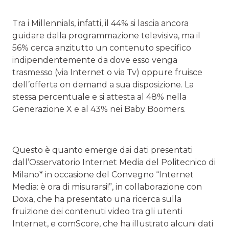
Tra i Millennials, infatti, il 44% si lascia ancora
guidare dalla programmazione televisiva, ma il
56% cerca anzitutto un contenuto specifico
indipendentemente da dove esso venga
trasmesso (via Internet o via Tv) oppure fruisce
dell’offerta on demand a sua disposizione. La
stessa percentuale e si attesta al 48% nella
Generazione X e al 43% nei Baby Boomers.
Questo è quanto emerge dai dati presentati
dall’Osservatorio Internet Media del Politecnico di
Milano* in occasione del Convegno “Internet
Media: è ora di misurarsi!”, in collaborazione con
Doxa, che ha presentato una ricerca sulla
fruizione dei contenuti video tra gli utenti
Internet, e comScore, che ha illustrato alcuni dati