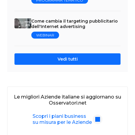
PROGRAMMA TEMATICO
Come cambia il targeting pubblicitario
dell'Internet advertising
WEBINAR
Vedi tutti
Le migliori Aziende italiane si aggiornano su
Osservatori.net
Scopri i piani business
su misura per le Aziende