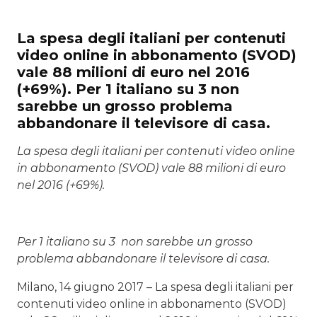
La spesa degli italiani per contenuti
video online in abbonamento (SVOD)
vale 88 milioni di euro nel 2016
(+69%). Per 1 italiano su 3 non
sarebbe un grosso problema
abbandonare il televisore di casa.
La spesa degli italiani per contenuti video online
in abbonamento (SVOD) vale 88 milioni di euro
nel 2016 (+69%).
Per 1 italiano su 3 non sarebbe un grosso
problema abbandonare il televisore di casa.
Milano, 14 giugno 2017 – La spesa degli italiani per
contenuti video online in abbonamento (SVOD)