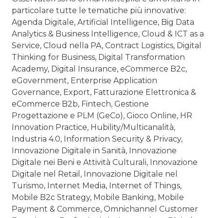
particolare tutte le tematiche più innovative:
Agenda Digitale, Artificial Intelligence, Big Data
Analytics & Business Intelligence, Cloud & ICT as a
Service, Cloud nella PA, Contract Logistics, Digital
Thinking for Business, Digital Transformation
Academy, Digital Insurance, eCommerce B2c,
eGovernment, Enterprise Application
Governance, Export, Fatturazione Elettronica &
eCommerce B2b, Fintech, Gestione
Progettazione e PLM (GeCo), Gioco Online, HR
Innovation Practice, Hubility/Multicanalità,
Industria 4.0, Information Security & Privacy,
Innovazione Digitale in Sanità, Innovazione
Digitale nei Beni e Attività Culturali, Innovazione
Digitale nel Retail, Innovazione Digitale nel
Turismo, Internet Media, Internet of Things,
Mobile B2c Strategy, Mobile Banking, Mobile
Payment & Commerce, Omnichannel Customer