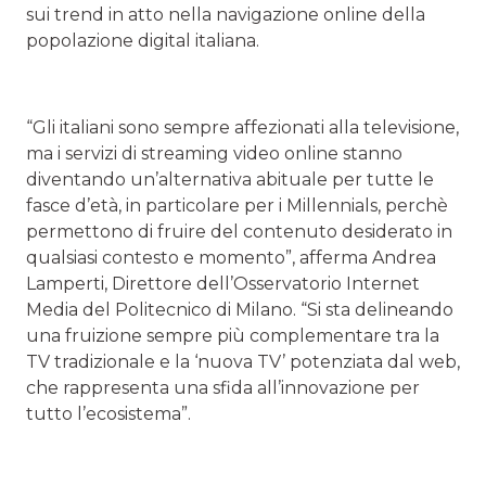
sui trend in atto nella navigazione online della
popolazione digital italiana.
“Gli italiani sono sempre affezionati alla televisione,
ma i servizi di streaming video online stanno
diventando un’alternativa abituale per tutte le
fasce d’età, in particolare per i Millennials, perchè
permettono di fruire del contenuto desiderato in
qualsiasi contesto e momento”, afferma Andrea
Lamperti, Direttore dell’Osservatorio Internet
Media del Politecnico di Milano. “Si sta delineando
una fruizione sempre più complementare tra la
TV tradizionale e la ‘nuova TV’ potenziata dal web,
che rappresenta una sfida all’innovazione per
tutto l’ecosistema”.