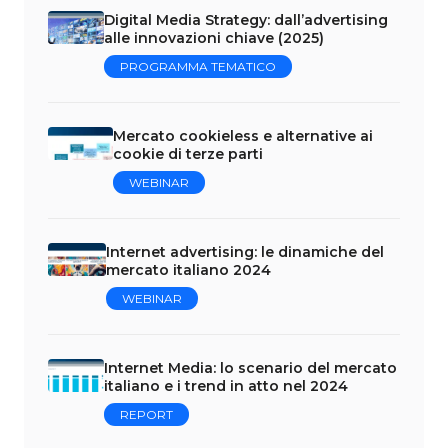
Digital Media Strategy: dall’advertising
alle innovazioni chiave (2025)
PROGRAMMA TEMATICO
Mercato cookieless e alternative ai
cookie di terze parti
WEBINAR
Internet advertising: le dinamiche del
mercato italiano 2024
WEBINAR
Internet Media: lo scenario del mercato
italiano e i trend in atto nel 2024
REPORT