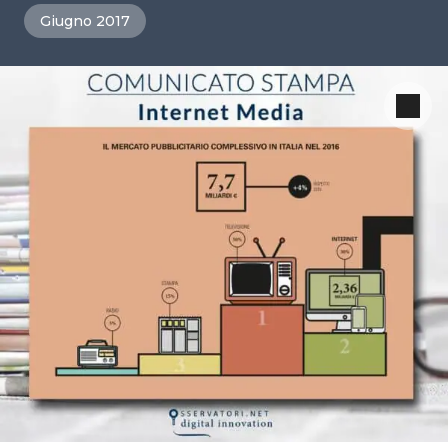
Giugno 2017