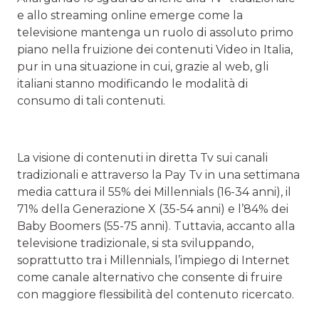
e allo streaming online emerge come la
televisione mantenga un ruolo di assoluto primo
piano nella fruizione dei contenuti Video in Italia,
pur in una situazione in cui, grazie al web, gli
italiani stanno modificando le modalità di
consumo di tali contenuti.
La visione di contenuti in diretta Tv sui canali
tradizionali e attraverso la Pay Tv in una settimana
media cattura il 55% dei Millennials (16-34 anni), il
71% della Generazione X (35-54 anni) e l’84% dei
Baby Boomers (55-75 anni). Tuttavia, accanto alla
televisione tradizionale, si sta sviluppando,
soprattutto tra i Millennials, l’impiego di Internet
come canale alternativo che consente di fruire
con maggiore flessibilità del contenuto ricercato.