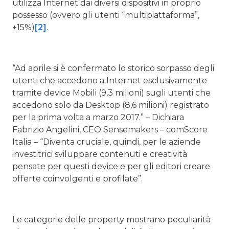
utilizza Internet dai diversi dispositivi in proprio
possesso (ovvero gli utenti “multipiattaforma”,
+15%)
[2]
.
“Ad aprile si è confermato lo storico sorpasso degli
utenti che accedono a Internet esclusivamente
tramite device Mobili (9,3 milioni) sugli utenti che
accedono solo da Desktop (8,6 milioni) registrato
per la prima volta a marzo 2017.” – Dichiara
Fabrizio Angelini, CEO Sensemakers – comScore
Italia – “Diventa cruciale, quindi, per le aziende
investitrici sviluppare contenuti e creatività
pensate per questi device e per gli editori creare
offerte coinvolgenti e profilate”.
Le categorie delle property mostrano peculiarità