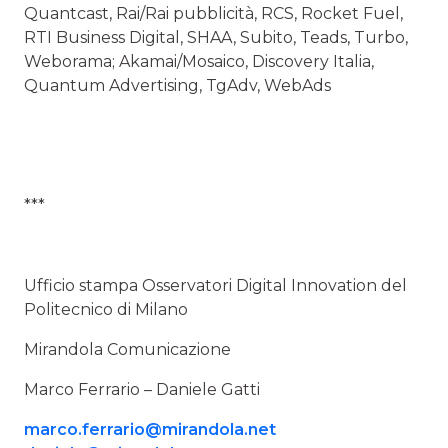
Quantcast, Rai/Rai pubblicità, RCS, Rocket Fuel,
RTI Business Digital, SHAA, Subito, Teads, Turbo,
Weborama; Akamai/Mosaico, Discovery Italia,
Quantum Advertising, TgAdv, WebAds
***
Ufficio stampa Osservatori Digital Innovation del
Politecnico di Milano
Mirandola Comunicazione
Marco Ferrario – Daniele Gatti
marco.ferrario@mirandola.net