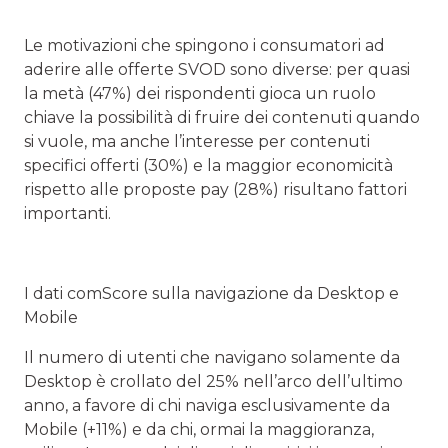
Le motivazioni che spingono i consumatori ad
aderire alle offerte SVOD sono diverse: per quasi
la metà (47%) dei rispondenti gioca un ruolo
chiave la possibilità di fruire dei contenuti quando
si vuole, ma anche l’interesse per contenuti
specifici offerti (30%) e la maggior economicità
rispetto alle proposte pay (28%) risultano fattori
importanti.
I dati comScore sulla navigazione da Desktop e
Mobile
Il numero di utenti che navigano solamente da
Desktop è crollato del 25% nell’arco dell’ultimo
anno, a favore di chi naviga esclusivamente da
Mobile (+11%) e da chi, ormai la maggioranza,