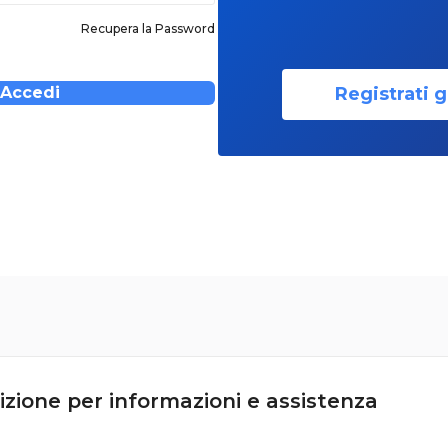
Recupera la Password
Registrati g
Accedi
izione per informazioni e assistenza