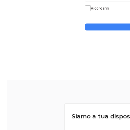
Ricordami
Siamo a tua dispos