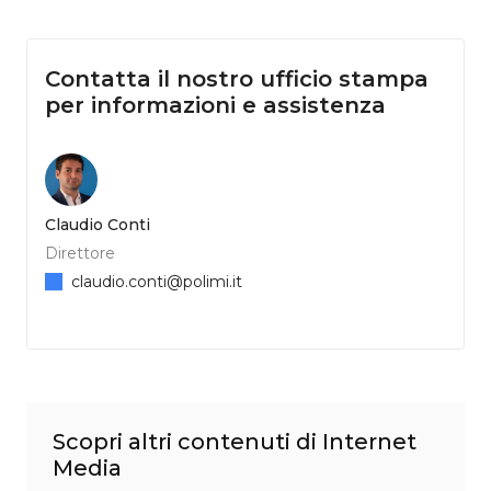
Contatta il nostro ufficio stampa
per informazioni e assistenza
Claudio Conti
Direttore
claudio.conti@polimi.it
Scopri altri contenuti di Internet
Media