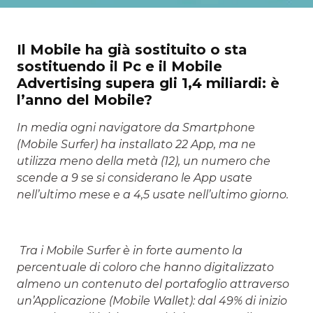
Il Mobile ha già sostituito o sta
sostituendo il Pc e il Mobile
Advertising supera gli 1,4 miliardi: è
l’anno del Mobile?
In media ogni navigatore da Smartphone
(Mobile Surfer) ha installato 22 App, ma ne
utilizza meno della metà (12), un numero che
scende a 9 se si considerano le App usate
nell’ultimo mese e a 4,5 usate nell’ultimo giorno.
Tra i Mobile Surfer è in forte aumento la
percentuale di coloro che hanno digitalizzato
almeno un contenuto del portafoglio attraverso
un’Applicazione (Mobile Wallet): dal 49% di inizio