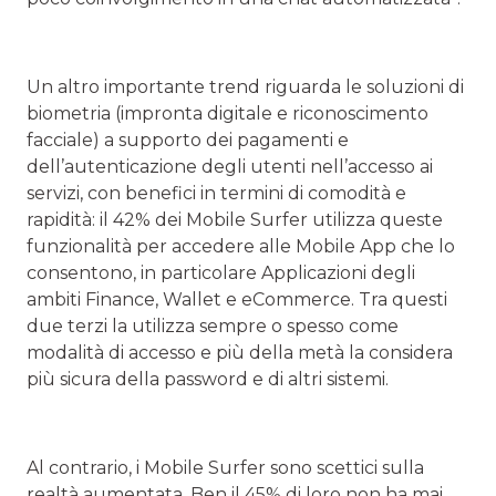
Un altro importante trend riguarda le soluzioni di
biometria (impronta digitale e riconoscimento
facciale) a supporto dei pagamenti e
dell’autenticazione degli utenti nell’accesso ai
servizi, con benefici in termini di comodità e
rapidità: il 42% dei Mobile Surfer utilizza queste
funzionalità per accedere alle Mobile App che lo
consentono, in particolare Applicazioni degli
ambiti Finance, Wallet e eCommerce. Tra questi
due terzi la utilizza sempre o spesso come
modalità di accesso e più della metà la considera
più sicura della password e di altri sistemi.
Al contrario, i Mobile Surfer sono scettici sulla
realtà aumentata. Ben il 45% di loro non ha mai