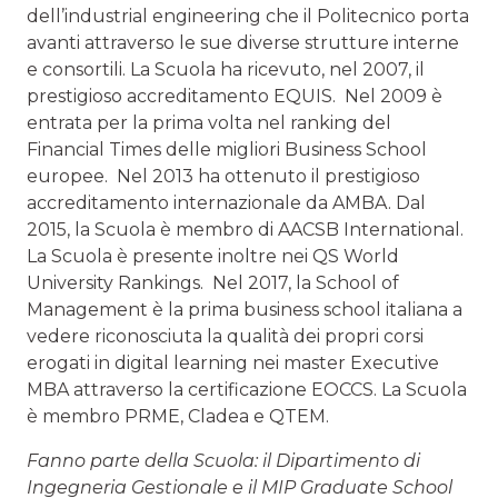
dell’industrial engineering che il Politecnico porta
avanti attraverso le sue diverse strutture interne
e consortili. La Scuola ha ricevuto, nel 2007, il
prestigioso accreditamento EQUIS. Nel 2009 è
entrata per la prima volta nel ranking del
Financial Times delle migliori Business School
europee. Nel 2013 ha ottenuto il prestigioso
accreditamento internazionale da AMBA. Dal
2015, la Scuola è membro di AACSB International.
La Scuola è presente inoltre nei QS World
University Rankings. Nel 2017, la School of
Management è la prima business school italiana a
vedere riconosciuta la qualità dei propri corsi
erogati in digital learning nei master Executive
MBA attraverso la certificazione EOCCS. La Scuola
è membro PRME, Cladea e QTEM.
Fanno parte della Scuola: il Dipartimento di
Ingegneria Gestionale e il MIP Graduate School