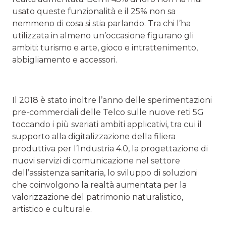
usato queste funzionalità e il 25% non sa
nemmeno di cosa si stia parlando. Tra chi l’ha
utilizzata in almeno un’occasione figurano gli
ambiti: turismo e arte, gioco e intrattenimento,
abbigliamento e accessori.
Il 2018 è stato inoltre l’anno delle sperimentazioni
pre-commerciali delle Telco sulle nuove reti 5G
toccando i più svariati ambiti applicativi, tra cui il
supporto alla digitalizzazione della filiera
produttiva per l’Industria 4.0, la progettazione di
nuovi servizi di comunicazione nel settore
dell’assistenza sanitaria, lo sviluppo di soluzioni
che coinvolgono la realtà aumentata per la
valorizzazione del patrimonio naturalistico,
artistico e culturale.