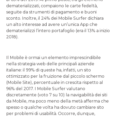
dematerializzati, compaiono le carte fedeltà,
seguite da strumenti di pagamento e buoni
sconto. Inoltre, il 24% dei Mobile Surfer dichiara
un alto interesse ad avere un’unica App che
dematerializzi l’intero portafoglio (era il 13% a inizio
2018).
Il Mobile è ormai un elemento imprescindibile
nella strategia web delle principali aziende
italiane: il 99% di queste ha, infatti, un sito
ottimizzato per la fruizione dal piccolo schermo
(Mobile Site), percentuale in crescita rispetto al
96% del 2017. I Mobile Surfer valutano
discretamente (voto 7 su 10) la navigabilità dei siti
da Mobile, ma poco meno della metà afferma che
spesso o qualche volta ha dovuto cambiare sito
per problemi di usabilità. Occorre, dunque,