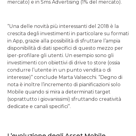
mercato) e in Sms Advertising (1% del mercato).
“Una delle novità più interessanti del 2018 è la
crescita degli investimenti in particolare su formati
in App, grazie alla possibilità di sfruttare l’ampia
disponibilità di dati specifici di questo mezzo per
iper-profilare gli utenti. Un esempio sono gli
investimenti con obiettivi di drive to store (ossia
condurre l’utente in un punto vendita o di
interesse)” conclude Marta Valsecchi. “Degno di
nota è inoltre l’incremento di pianificazioni solo
Mobile quando si mira a determinati target
(soprattutto i giovanissimi) sfruttando creatività
dedicate e canali specifici”.
L’evoluzione degli Asset Mobile