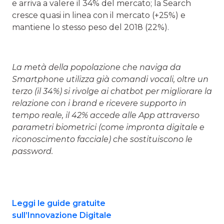
e arriva a valere il 34% del mercato; la Search
cresce quasi in linea con il mercato (+25%) e
mantiene lo stesso peso del 2018 (22%).
La metà della popolazione che naviga da
Smartphone utilizza già comandi vocali, oltre un
terzo (il 34%) si rivolge ai chatbot per migliorare la
relazione con i brand e ricevere supporto in
tempo reale, il 42% accede alle App attraverso
parametri biometrici (come impronta digitale e
riconoscimento facciale) che sostituiscono le
password.
Leggi le guide gratuite
sull’Innovazione Digitale