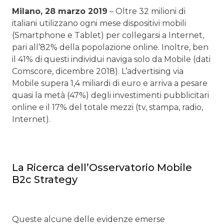
Milano, 28 marzo 2019
– Oltre 32 milioni di
italiani utilizzano ogni mese dispositivi mobili
(Smartphone e Tablet) per collegarsi a Internet,
pari all’82% della popolazione online. Inoltre, ben
il 41% di questi individui naviga solo da Mobile (dati
Comscore, dicembre 2018). L’advertising via
Mobile supera 1,4 miliardi di euro e arriva a pesare
quasi la metà (47%) degli investimenti pubblicitari
online e il 17% del totale mezzi (tv, stampa, radio,
Internet).
La Ricerca dell’Osservatorio Mobile
B2c Strategy
Queste alcune delle evidenze emerse