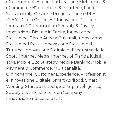
eGovernment, Export, Fatturazione Elettronica &
eCommerce B2b, Fintech & Insurtech, Food
Sustainability, Gestione Progettazione e PLM
(GeCo), Gioco Online, HR Innovation Practice,
Industria 4.0, Information Security & Privacy,
Innovazione Digitale in Sanità, Innovazione
Digitale nei Beni e Attività Culturali, Innovazione
Digitale nel Retail, Innovazione Digitale nel
Turismo, Innovazione Digitale nell’Industria dello
Sport, Internet Media, Internet of Things, Kids &
Toys, Mobile B2c Strategy, Mobile Banking, Mobile
Payment & Commerce, Multicanalità,
Omnichannel Customer Experience, Professionisti
e Innovazione Digitale, Smart Agrifood, Smart
Working, Startup Hi-tech, Startup Intelligence,
Supply Chain Finance, Tech Company –
Innovazione nel Canale ICT.