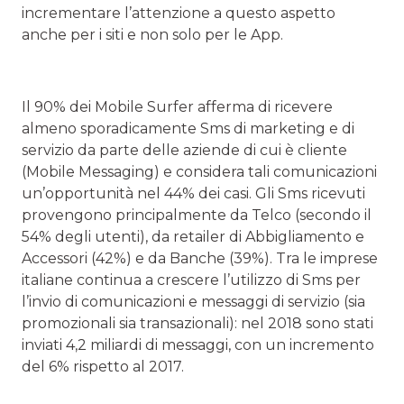
incrementare l’attenzione a questo aspetto
anche per i siti e non solo per le App.
Il 90% dei Mobile Surfer afferma di ricevere
almeno sporadicamente Sms di marketing e di
servizio da parte delle aziende di cui è cliente
(Mobile Messaging) e considera tali comunicazioni
un’opportunità nel 44% dei casi. Gli Sms ricevuti
provengono principalmente da Telco (secondo il
54% degli utenti), da retailer di Abbigliamento e
Accessori (42%) e da Banche (39%). Tra le imprese
italiane continua a crescere l’utilizzo di Sms per
l’invio di comunicazioni e messaggi di servizio (sia
promozionali sia transazionali): nel 2018 sono stati
inviati 4,2 miliardi di messaggi, con un incremento
del 6% rispetto al 2017.