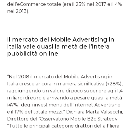
dell’eCommerce totale (era il 25% nel 2017 e il 4%
nel 2013).
Il mercato del Mobile Advertising in
Italia vale quasi la metà dell’intera
pubblicità online
“Nel 2018 il mercato del Mobile Advertising in
Italia cresce ancora in maniera significativa (+28%),
raggiungendo un valore di poco superiore agli 1,4
miliardi di euro e arrivando a pesare quasi la metà
(47%) degli investimenti dell’Internet Advertising
e il 17% del totale mezzi.” Dichiara Marta Valsecchi,
Direttore dell’Osservatorio Mobile B2c Strategy
“Tutte le principali categorie di attori della filiera