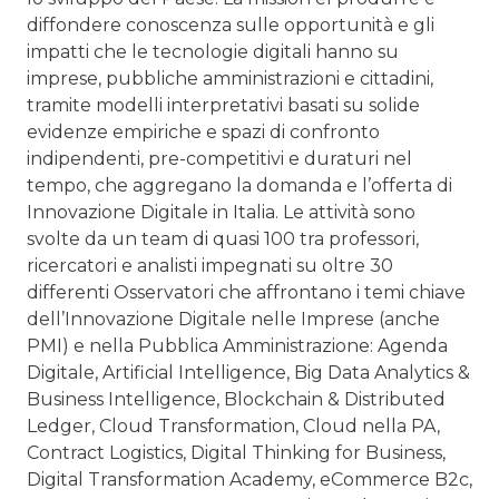
diffondere conoscenza sulle opportunità e gli
impatti che le tecnologie digitali hanno su
imprese, pubbliche amministrazioni e cittadini,
tramite modelli interpretativi basati su solide
evidenze empiriche e spazi di confronto
indipendenti, pre-competitivi e duraturi nel
tempo, che aggregano la domanda e l’offerta di
Innovazione Digitale in Italia. Le attività sono
svolte da un team di quasi 100 tra professori,
ricercatori e analisti impegnati su oltre 30
differenti Osservatori che affrontano i temi chiave
dell’Innovazione Digitale nelle Imprese (anche
PMI) e nella Pubblica Amministrazione: Agenda
Digitale, Artificial Intelligence, Big Data Analytics &
Business Intelligence, Blockchain & Distributed
Ledger, Cloud Transformation, Cloud nella PA,
Contract Logistics, Digital Thinking for Business,
Digital Transformation Academy, eCommerce B2c,