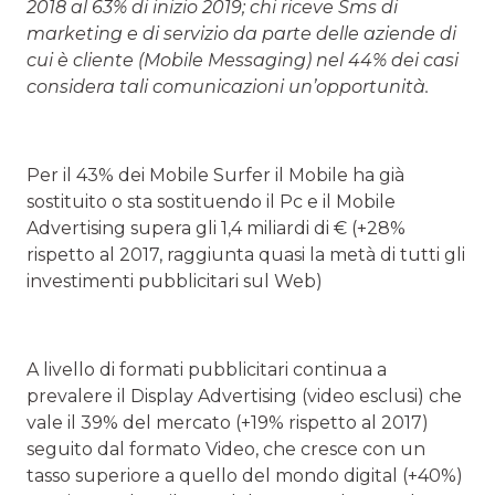
2018 al 63% di inizio 2019; chi riceve Sms di
marketing e di servizio da parte delle aziende di
cui è cliente (Mobile Messaging) nel 44% dei casi
considera tali comunicazioni un’opportunità.
Per il 43% dei Mobile Surfer il Mobile ha già
sostituito o sta sostituendo il Pc e il Mobile
Advertising supera gli 1,4 miliardi di € (+28%
rispetto al 2017, raggiunta quasi la metà di tutti gli
investimenti pubblicitari sul Web)
A livello di formati pubblicitari continua a
prevalere il Display Advertising (video esclusi) che
vale il 39% del mercato (+19% rispetto al 2017)
seguito dal formato Video, che cresce con un
tasso superiore a quello del mondo digital (+40%)