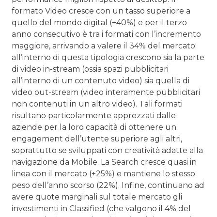
formato Video cresce con un tasso superiore a
quello del mondo digital (+40%) e per il terzo
anno consecutivo è tra i formati con l’incremento
maggiore, arrivando a valere il 34% del mercato:
all’interno di questa tipologia crescono sia la parte
di video in-stream (ossia spazi pubblicitari
all’interno di un contenuto video) sia quella di
video out-stream (video interamente pubblicitari
non contenuti in un altro video). Tali formati
risultano particolarmente apprezzati dalle
aziende per la loro capacità di ottenere un
engagement dell’utente superiore agli altri,
soprattutto se sviluppati con creatività adatte alla
navigazione da Mobile. La Search cresce quasi in
linea con il mercato (+25%) e mantiene lo stesso
peso dell’anno scorso (22%). Infine, continuano ad
avere quote marginali sul totale mercato gli
investimenti in Classified (che valgono il 4% del