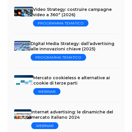
Video Strategy: costruire campagne
video a 360° (2026)
PROGRAMMA TEMATICO
Digital Media Strategy: dall’advertising
alle innovazioni chiave (2025)
PROGRAMMA TEMATICO
Mercato cookieless e alternative ai
cookie di terze parti
WEBINAR
Internet advertising: le dinamiche del
mercato italiano 2024
WEBINAR