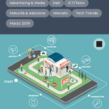
Advertising & Media
Dati
ICT/Telco
Maturità & Adozione
Mercato
Tech Trends
Marzo 2019