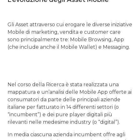
Gli Asset attraverso cui erogare le diverse iniziative
Mobile di marketing, vendita e customer care
sono principalmente tre: Mobile Browsing, App
(che include anche il Mobile Wallet) e Messaging.
Nel corso della Ricerca è stata realizzata una
mappatura e un’analisi delle Mobile App offerte ai
consumatori da parte delle principali aziende
italiane per fatturato in 14 differenti settori (o
“incumbent”) e dei pure player digitali più
rilevanti nelle medesime industry (o “digital”).
In media ciascuna azienda incumbent offre agli