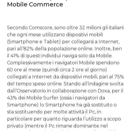
Mobile Commerce
Secondo Comscore, sono oltre 32 milioni gli italiani
che ogni mese utilizzano dispositivi mobili
(Smartphone e Tablet) per collegarsi a Internet,
pari all’82% della popolazione online. Inoltre, ben
il 41% di questi individui naviga solo da Mobile.
Complessivamente i navigatori Mobile spendono
60 ore al mese (quindi circa 2 ore al giorno)
collegati a Internet da dispositivi mobili, pari al 75%
del tempo speso online. Stando all’indagine svolta
dall’Osservatorio in collaborazione con Doxa, per il
43% dei Mobile Surfer (ossia i navigatori da
Smartphone) lo Smartphone ha già sostituito o
sta sostituendo per molte attività il Pc, in
particolare per quanto riguarda l’utilizzo a scopo
privato (mentre il Pc rimane dominante nel