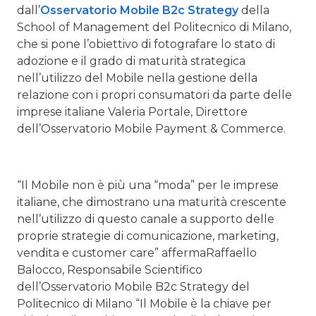
dall’
Osservatorio Mobile B2c Strategy
della
School of Management del Politecnico di Milano,
che si pone l’obiettivo di fotografare lo stato di
adozione e il grado di maturità strategica
nell’utilizzo del Mobile nella gestione della
relazione con i propri consumatori da parte delle
imprese italiane Valeria Portale, Direttore
dell’Osservatorio Mobile Payment & Commerce.
“Il Mobile non è più una “moda” per le imprese
italiane, che dimostrano una maturità crescente
nell’utilizzo di questo canale a supporto delle
proprie strategie di comunicazione, marketing,
vendita e customer care” affermaRaffaello
Balocco, Responsabile Scientifico
dell’Osservatorio Mobile B2c Strategy del
Politecnico di Milano “Il Mobile è la chiave per