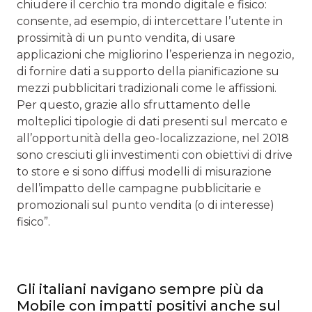
chiudere il cerchio tra mondo digitale e fisico:
consente, ad esempio, di intercettare l’utente in
prossimità di un punto vendita, di usare
applicazioni che migliorino l’esperienza in negozio,
di fornire dati a supporto della pianificazione su
mezzi pubblicitari tradizionali come le affissioni.
Per questo, grazie allo sfruttamento delle
molteplici tipologie di dati presenti sul mercato e
all’opportunità della geo-localizzazione, nel 2018
sono cresciuti gli investimenti con obiettivi di drive
to store e si sono diffusi modelli di misurazione
dell’impatto delle campagne pubblicitarie e
promozionali sul punto vendita (o di interesse)
fisico”.
Gli italiani navigano sempre più da
Mobile con impatti positivi anche sul