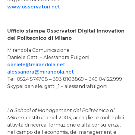
www.osservatori.net
Ufficio stampa Osservatori Digital Innovation
del Politecnico di Milano
Mirandola Comunicazione
Daniele Gatti – Alessandra Fulgoni
daniele@mirandola.net
–
alessandra@mirandola.net
Tel: 0524 574708 – 393 8108869 – 349 04122999
Skype: daniele. gatti_1 – alessandrafulgoni
La School of Management del Politecnico di
Milano,
costituita nel 2003, accoglie le molteplici
attività di ricerca, formazione e alta consulenza,
nel campo dell’economia, del management e