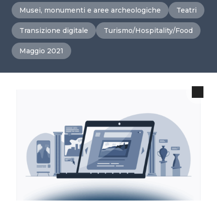
Musei, monumenti e aree archeologiche
Teatri
Transizione digitale
Turismo/Hospitality/Food
Maggio 2021