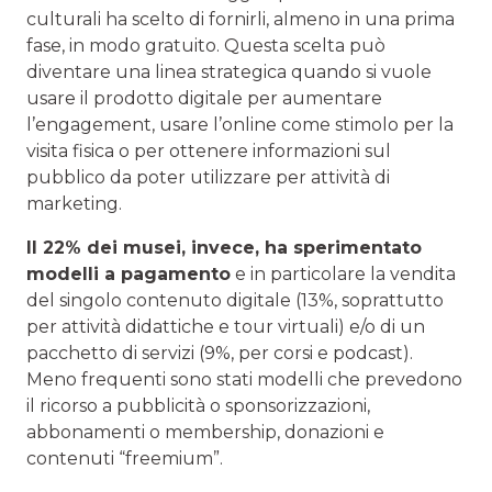
culturali ha scelto di fornirli, almeno in una prima
fase, in modo gratuito. Questa scelta può
diventare una linea strategica quando si vuole
usare il prodotto digitale per aumentare
l’engagement, usare l’online come stimolo per la
visita fisica o per ottenere informazioni sul
pubblico da poter utilizzare per attività di
marketing.
Il 22% dei musei, invece, ha sperimentato
modelli a pagamento
e in particolare la vendita
del singolo contenuto digitale (13%, soprattutto
per attività didattiche e tour virtuali) e/o di un
pacchetto di servizi (9%, per corsi e podcast).
Meno frequenti sono stati modelli che prevedono
il ricorso a pubblicità o sponsorizzazioni,
abbonamenti o membership, donazioni e
contenuti “freemium”.