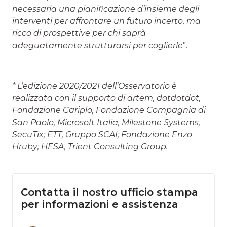
necessaria una pianificazione d’insieme degli
interventi per affrontare un futuro incerto, ma
ricco di prospettive per chi saprà
adeguatamente strutturarsi per coglierle
”.
* L’edizione 2020/2021 dell’Osservatorio è
realizzata con il supporto di artem, dotdotdot,
Fondazione Cariplo, Fondazione Compagnia di
San Paolo, Microsoft Italia, Milestone Systems,
SecuTix; ETT, Gruppo SCAI; Fondazione Enzo
Hruby; HESA, Trient Consulting Group.
Contatta il nostro ufficio stampa
per informazioni e assistenza