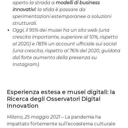
aperto la strada a
modelli di business
innovativi
: la sfida è passare da
sperimentazioni estemporanee a soluzioni
strutturali.
Oggi, il 95% dei musei ha un sito web (una
crescita importante, superiore al 10%, rispetto
al 2020) e l’83% un account ufficiale sui social
(una crescita, rispetto al 76% del 2020, guidata
dal forte aumento della presenza su
Instagram).
Esperienza estesa e musei digitali: la
Ricerca degli Osservatori Digital
Innovation
Milano, 25 maggio 2021
– La pandemia ha
impattato fortemente sull’ecosistema culturale