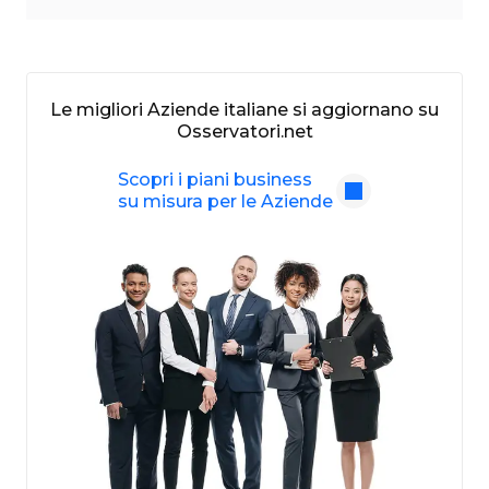
Le migliori Aziende italiane si aggiornano su
Osservatori.net
Scopri i piani business
su misura per le Aziende