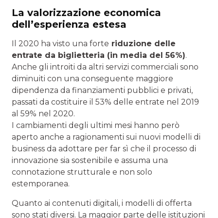
La valorizzazione economica
dell’esperienza estesa
Il 2020 ha visto una forte
riduzione delle
entrate da biglietteria (in media del 56%)
.
Anche gli introiti da altri servizi commerciali sono
diminuiti con una conseguente maggiore
dipendenza da finanziamenti pubblici e privati,
passati da costituire il 53% delle entrate nel 2019
al 59% nel 2020.
I cambiamenti degli ultimi mesi hanno però
aperto anche a ragionamenti sui nuovi modelli di
business da adottare per far sì che il processo di
innovazione sia sostenibile e assuma una
connotazione strutturale e non solo
estemporanea.
Quanto ai contenuti digitali, i modelli di offerta
sono stati diversi. La maggior parte delle istituzioni