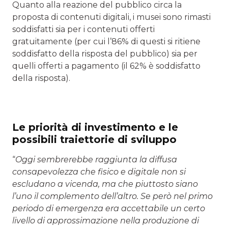
Quanto alla reazione del pubblico circa la
proposta di contenuti digitali, i musei sono rimasti
soddisfatti sia per i contenuti offerti
gratuitamente (per cui l’86% di questi si ritiene
soddisfatto della risposta del pubblico) sia per
quelli offerti a pagamento (il 62% è soddisfatto
della risposta).
Le priorità di investimento e le
possibili traiettorie di sviluppo
“
Oggi sembrerebbe raggiunta la diffusa
consapevolezza che fisico e digitale non si
escludano a vicenda, ma che piuttosto siano
l’uno il complemento dell’altro. Se però nel primo
periodo di emergenza era accettabile un certo
livello di approssimazione nella produzione di