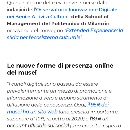
Queste alcune delle evidenze emerse dalle
indagini dell’
Osservatorio
Innovazione Digitale
nei Beni e Attività Culturali
della School of
Management del Politecnico di Milano
in
occasione del convegno
“
Extended
Experience: la
sfida per l’ecosistema culturale
”.
Le nuove forme di presenza online
dei musei
“
I canali digitali sono passati da essere
prevalentemente un mezzo di promozione e
informazione a vero e proprio strumento di
diffusione della conoscenza. Oggi,
il
95% dei
musei ha un sito web
(una crescita importante,
superiore al 10%, rispetto al 2020) e
l’83% un
account ufficiale sui social
(una crescita, rispetto