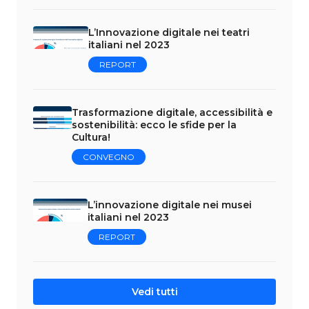
L’Innovazione digitale nei teatri
italiani nel 2023
REPORT
Trasformazione digitale, accessibilità e
sostenibilità: ecco le sfide per la
Cultura!
CONVEGNO
L’innovazione digitale nei musei
italiani nel 2023
REPORT
Vedi tutti