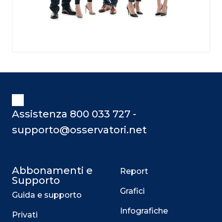
Assistenza 800 033 727 -
supporto@osservatori.net
Abbonamenti e
Report
Supporto
Grafici
Guida e supporto
Infografiche
Privati