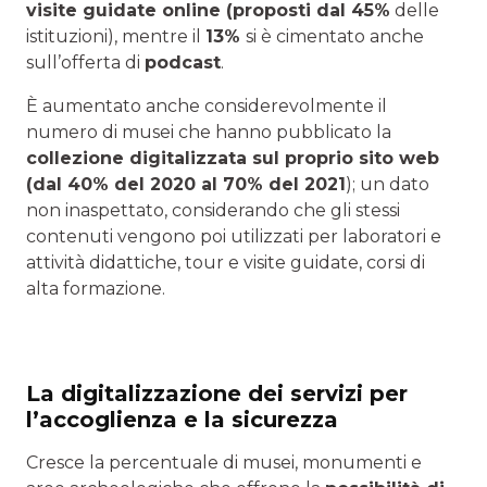
visite guidate online (proposti dal 45%
delle
istituzioni), mentre il
13%
si è cimentato anche
sull’offerta di
podcast
.
È aumentato anche considerevolmente il
numero di musei che hanno pubblicato la
collezione digitalizzata sul proprio sito web
(dal 40% del 2020 al 70% del 2021
); un dato
non inaspettato, considerando che gli stessi
contenuti vengono poi utilizzati per laboratori e
attività didattiche, tour e visite guidate, corsi di
alta formazione.
La digitalizzazione dei servizi per
l’accoglienza e la sicurezza
Cresce la percentuale di musei, monumenti e