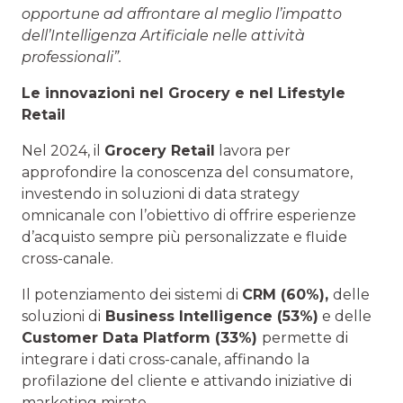
opportune ad affrontare al meglio l’impatto
dell’Intelligenza Artificiale nelle attività
professionali”.
Le innovazioni nel Grocery e nel Lifestyle
Retail
Nel 2024, il
Grocery Retail
lavora per
approfondire la conoscenza del consumatore,
investendo in soluzioni di data strategy
omnicanale con l’obiettivo di offrire esperienze
d’acquisto sempre più personalizzate e fluide
cross-canale.
Il potenziamento dei sistemi di
CRM (60%),
delle
soluzioni di
Business Intelligence (53%)
e delle
Customer Data Platform (33%)
permette di
integrare i dati cross-canale, affinando la
profilazione del cliente e attivando iniziative di
marketing mirate.