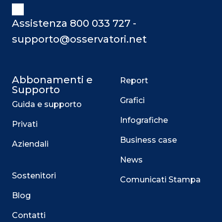
Assistenza 800 033 727 -
supporto@osservatori.net
Abbonamenti e
Report
Supporto
Grafici
Guida e supporto
Infografiche
Privati
Business case
Aziendali
News
Sostenitori
Comunicati Stampa
Blog
Contatti