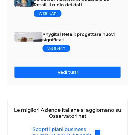
Retail: il ruolo dei dati
WEBINAR
Phygital Retail: progettare nuovi
significati
WEBINAR
Vedi tutti
Le migliori Aziende italiane si aggiornano su
Osservatori.net
Scopri i piani business