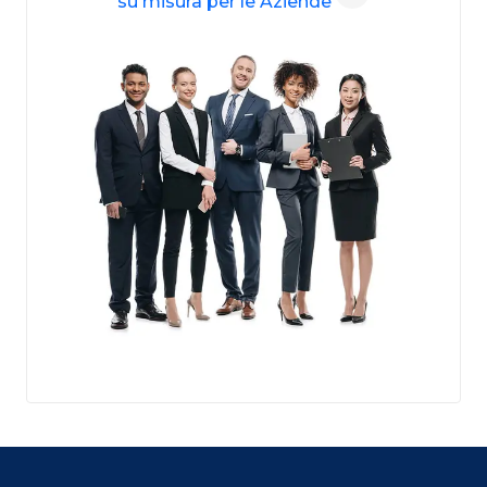
su misura per le Aziende