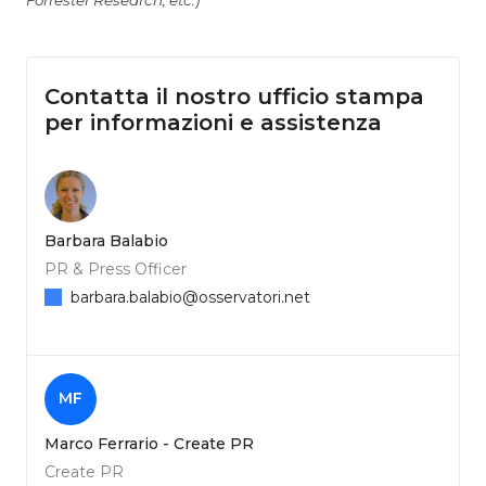
Contatta il nostro ufficio stampa
per informazioni e assistenza
Barbara Balabio
PR & Press Officer
barbara.balabio@osservatori.net
MF
Marco Ferrario - Create PR
Create PR