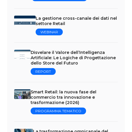
La gestione cross-canale dei dati nel
settore Retail
WEBINAR
Disvelare il Valore dell’Intelligenza
Artificiale: Le Logiche di Progettazione
dello Store del Futuro
REPORT
Smart Retail: la nuova fase del
commercio tra innovazione e
trasformazione (2026)
PROGRAMMA TEMATICO
La trasformazione omnicanale del