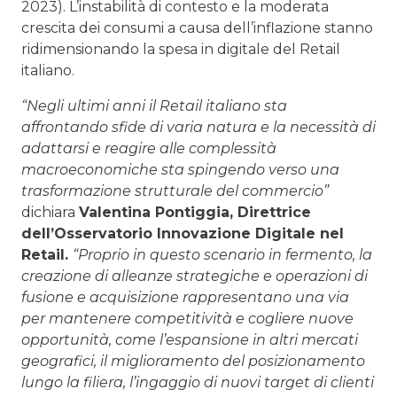
2023). L’instabilità di contesto e la moderata
crescita dei consumi a causa dell’inflazione stanno
ridimensionando la spesa in digitale del Retail
italiano.
“Negli ultimi anni il Retail italiano sta
affrontando sfide di varia natura e la necessità di
adattarsi e reagire alle complessità
macroeconomiche sta spingendo verso una
trasformazione strutturale del commercio”
dichiara
Valentina Pontiggia, Direttrice
dell’Osservatorio Innovazione Digitale nel
Retail.
“Proprio in questo scenario
in fermento, la
creazione di alleanze strategiche e operazioni di
fusione e acquisizione rappresentano una via
per mantenere competitività e cogliere nuove
opportunità, come l’espansione in altri mercati
geografici, il miglioramento del posizionamento
lungo la filiera, l’ingaggio di nuovi target di clienti