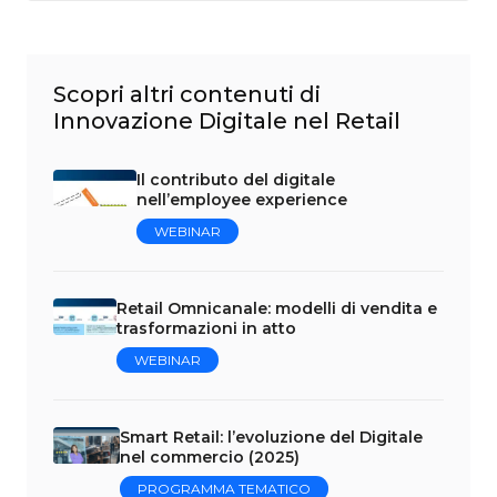
Scopri altri contenuti di
Innovazione Digitale nel Retail
Il contributo del digitale
nell’employee experience
WEBINAR
Retail Omnicanale: modelli di vendita e
trasformazioni in atto
WEBINAR
Smart Retail: l’evoluzione del Digitale
nel commercio (2025)
PROGRAMMA TEMATICO