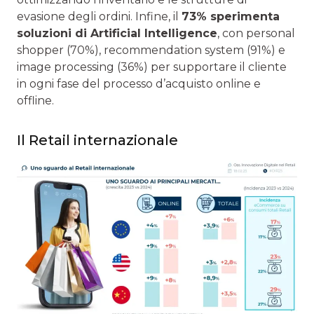
evasione degli ordini. Infine, il
73% sperimenta
soluzioni di Artificial Intelligence
, con personal
shopper (70%), recommendation system (91%) e
image processing (36%) per supportare il cliente
in ogni fase del processo d’acquisto online e
offline.
Il Retail internazionale