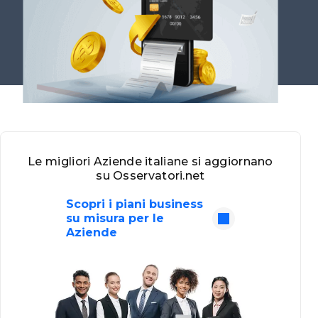
Le migliori Aziende italiane si aggiornano
su Osservatori.net
Scopri i piani business
su misura per le
Aziende