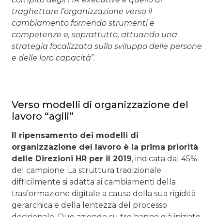
traghettare l’organizzazione verso il
cambiamento fornendo strumenti e
competenze e, soprattutto, attuando una
strategia focalizzata sullo sviluppo delle persone
e delle loro capacità
”.
Verso modelli di organizzazione del
lavoro “agili”
Il ripensamento dei modelli di
organizzazione del lavoro è la prima priorità
delle Direzioni HR per il 2019
, indicata dal 45%
del campione. La struttura tradizionale
difficilmente si adatta ai cambiamenti della
trasformazione digitale a causa della sua rigidità
gerarchica e della lentezza del processo
decisionale. Due aziende su tre hanno già iniziato