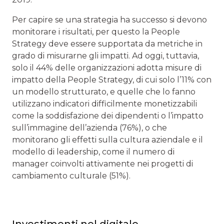
Per capire se una strategia ha successo si devono
monitorare i risultati, per questo la People
Strategy deve essere supportata da metriche in
grado di misurarne gli impatti. Ad oggi, tuttavia,
solo il 44% delle organizzazioni adotta misure di
impatto della People Strategy, di cui solo l’11% con
un modello strutturato, e quelle che lo fanno
utilizzano indicatori difficilmente monetizzabili
come la soddisfazione dei dipendenti o l’impatto
sull’immagine dell’azienda (76%), o che
monitorano gli effetti sulla cultura aziendale e il
modello di leadership, come il numero di
manager coinvolti attivamente nei progetti di
cambiamento culturale (51%).
Investimenti nel digitale