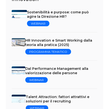
Sostenibilità e purpose: come può
agire la Direzione HR?
WEBINAR
HR Innovation e Smart Working dalla
teoria alla pratica (2025)
PROGRAMMA TEMATICO
Dal Performance Management alla
valorizzazione delle persone
WEBINAR
Talent Attraction: fattori attrattivi e
soluzioni per il recruiting
WEBINAR