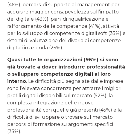
(46%), percorsi di supporto al management per
acquisire maggior consapevolezza sull’impatto
del digitale (43%), piani di riqualificazione e
rafforzamento delle competenze (41%), attività
per lo sviluppo di competenze digitali soft (35%) e
sistemi di valutazione del divario di competenze
digitali in azienda (25%).
Quasi tutte le organizzazioni (96%) si sono
già trovate a dover introdurre professionalità
o sviluppare competenze digitali al loro
interno
. Le difficoltà più segnalate dalle imprese
sono l’elevata concorrenza per attrarre i migliori
profili digitali disponibili sul mercato (52%), la
complessa integrazione delle nuove
professionalità con quelle già presenti (45%) e la
difficoltà di sviluppare o trovare sul mercato
percorsi di formazione su argomenti specifici
(35%).