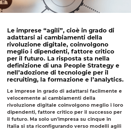
Le imprese “agili”, cioè in grado di
adattarsi ai cambiamenti della
rivoluzione digitale, coinvolgono
meglio i dipendenti, fattore critico
per il futuro. La risposta sta nella
definizione di una People Strategy e
nell’adozione di tecnologie per il
recruiting, la formazione e l’analytics.
Le imprese in grado di adattarsi facilmente e
velocemente ai cambiamenti della
rivoluzione digitale coinvolgono meglio i loro
dipendenti, fattore critico per il successo per
il futuro. Ma solo un’impresa su cinque in
Italia si sta riconfigurando verso modelli agili