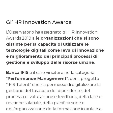
Gli HR Innovation Awards
L’Osservatorio ha assegnato gli HR Innovation
Awards 2019 alle
organizzazioni che si sono
distinte per la capacità di utilizzare le
tecnologie digitali come leva di innovazione
e miglioramento dei principali processi di
gestione e sviluppo delle risorse umane
.
Banca IFIS
è il caso vincitore nella categoria
“
Performance Management
”, per il progetto
“IFIS Talent” che ha permesso di digitalizzare la
gestione del fascicolo del dipendente, del
processo di valutazione e feedback, della fase di
revisione salariale, della pianificazione e
dell’organizzazione della formazione in aula e a