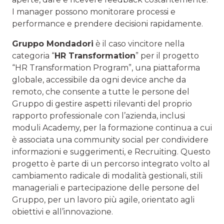
I manager possono monitorare processi e
performance e prendere decisioni rapidamente.
Gruppo Mondadori
è il caso vincitore nella
categoria “
HR Transformation
” per il progetto
“HR Transformation Program”, una piattaforma
globale, accessibile da ogni device anche da
remoto, che consente a tutte le persone del
Gruppo di gestire aspetti rilevanti del proprio
rapporto professionale con l’azienda, inclusi
moduli Academy, per la formazione continua a cui
è associata una community social per condividere
informazioni e suggerimenti, e Recruiting. Questo
progetto è parte di un percorso integrato volto al
cambiamento radicale di modalità gestionali, stili
manageriali e partecipazione delle persone del
Gruppo, per un lavoro più agile, orientato agli
obiettivi e all’innovazione.