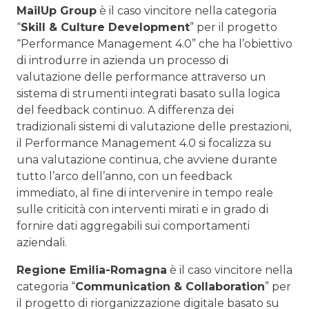
MailUp Group
è il caso vincitore nella categoria
“
Skill & Culture Development
” per il progetto
“Performance Management 4.0” che ha l’obiettivo
di introdurre in azienda un processo di
valutazione delle performance attraverso un
sistema di strumenti integrati basato sulla logica
del feedback continuo. A differenza dei
tradizionali sistemi di valutazione delle prestazioni,
il Performance Management 4.0 si focalizza su
una valutazione continua, che avviene durante
tutto l’arco dell’anno, con un feedback
immediato, al fine di intervenire in tempo reale
sulle criticità con interventi mirati e in grado di
fornire dati aggregabili sui comportamenti
aziendali.
Regione Emilia-Romagna
è il caso vincitore nella
categoria “
Communication & Collaboration
” per
il progetto di riorganizzazione digitale basato su