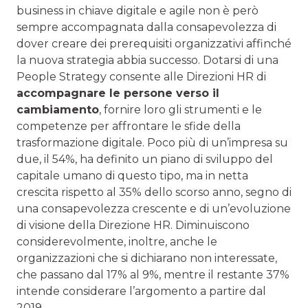
business in chiave digitale e agile non è però
sempre accompagnata dalla consapevolezza di
dover creare dei prerequisiti organizzativi affinché
la nuova strategia abbia successo. Dotarsi di una
People Strategy consente alle Direzioni HR di
accompagnare le persone verso il
cambiamento
, fornire loro gli strumenti e le
competenze per affrontare le sfide della
trasformazione digitale. Poco più di un’impresa su
due, il 54%, ha definito un piano di sviluppo del
capitale umano di questo tipo, ma in netta
crescita rispetto al 35% dello scorso anno, segno di
una consapevolezza crescente e di un’evoluzione
di visione della Direzione HR. Diminuiscono
considerevolmente, inoltre, anche le
organizzazioni che si dichiarano non interessate,
che passano dal 17% al 9%, mentre il restante 37%
intende considerare l’argomento a partire dal
2019.