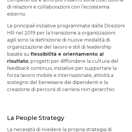
di relazioni e collaborazioni con l’ecosistema
esterno.
Le principali iniziative programmate dalle Direzioni
HR nel 2019 per la transizione a organizzazioni
agili sono la definizione di nuove modalità di
organizzazione del lavoro e stili di leadership
basate su
flessibilità e orientamento al
risultato
, progetti per diffondere la cultura del
feedback continuo, iniziative per supportare la
forza lavoro mobile e internazionale, attività a
sostegno del benessere dei dipendenti e la
creazione di percorsi di carriera non gerarchici.
La People Strategy
La necessità di rivedere la propria strategia di