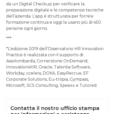
da un Digital Checkup per verificare la
preparazione digitale e le competenze tecniche
dell’azienda. L’app è strutturata per fornire
formazione continua e oggi la usano più di 450
persone ogni giorno.
***
*L’edizione 2019 dell’Osservatorio HR Innovation
Practice è realizzata con il supporto di
Assolombarda, Cornerstone OnDemand,
Innovation4HR, Oracle, Talentia Software,
Workday, ccelera, DOXA, EasyRecrue, EF
Corporate Solutions, Eu-tròpia, Gympass,
Microsoft, SCS Consulting, Speexx e Tutored.
Contatta il nostro ufficio stampa