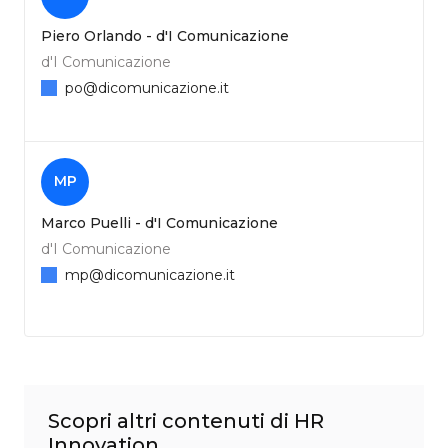
Piero Orlando - d'I Comunicazione
d'I Comunicazione
po@dicomunicazione.it
MP
Marco Puelli - d'I Comunicazione
d'I Comunicazione
mp@dicomunicazione.it
Scopri altri contenuti di HR
Innovation