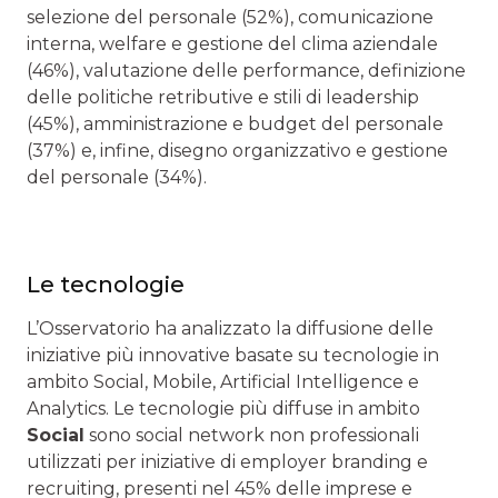
selezione del personale (52%), comunicazione
interna, welfare e gestione del clima aziendale
(46%), valutazione delle performance, definizione
delle politiche retributive e stili di leadership
(45%), amministrazione e budget del personale
(37%) e, infine, disegno organizzativo e gestione
del personale (34%).
Le tecnologie
L’Osservatorio ha analizzato la diffusione delle
iniziative più innovative basate su tecnologie in
ambito Social, Mobile, Artificial Intelligence e
Analytics. Le tecnologie più diffuse in ambito
Social
sono social network non professionali
utilizzati per iniziative di employer branding e
recruiting, presenti nel 45% delle imprese e