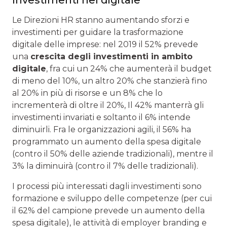
Le Direzioni HR stanno aumentando sforzi e
investimenti per guidare la trasformazione
digitale delle imprese: nel 2019 il 52% prevede
una
crescita degli investimenti in ambito
digitale
, fra cui un 24% che aumenterà il budget
di meno del 10%, un altro 20% che stanzierà fino
al 20% in più di risorse e un 8% che lo
incrementerà di oltre il 20%, Il 42% manterrà gli
investimenti invariati e soltanto il 6% intende
diminuirli. Fra le organizzazioni agili, il 56% ha
programmato un aumento della spesa digitale
(contro il 50% delle aziende tradizionali), mentre il
3% la diminuirà (contro il 7% delle tradizionali).
I processi più interessati dagli investimenti sono
formazione e sviluppo delle competenze (per cui
il 62% del campione prevede un aumento della
spesa digitale), le attività di employer branding e