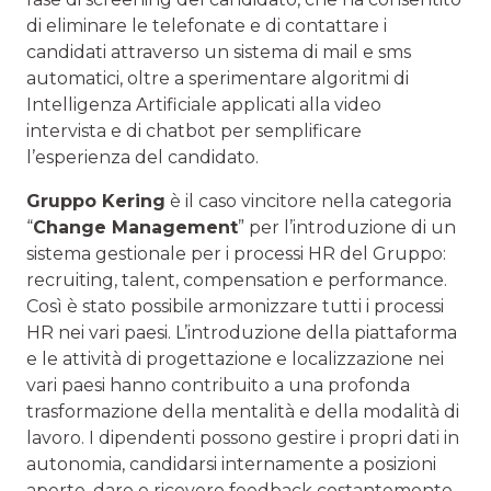
di eliminare le telefonate e di contattare i
candidati attraverso un sistema di mail e sms
automatici, oltre a sperimentare algoritmi di
Intelligenza Artificiale applicati alla video
intervista e di chatbot per semplificare
l’esperienza del candidato.
Gruppo Kering
è il caso vincitore nella categoria
“
Change Management
” per l’introduzione di un
sistema gestionale per i processi HR del Gruppo:
recruiting, talent, compensation e performance.
Così è stato possibile armonizzare tutti i processi
HR nei vari paesi. L’introduzione della piattaforma
e le attività di progettazione e localizzazione nei
vari paesi hanno contribuito a una profonda
trasformazione della mentalità e della modalità di
lavoro. I dipendenti possono gestire i propri dati in
autonomia, candidarsi internamente a posizioni
aperte, dare e ricevere feedback costantemente.