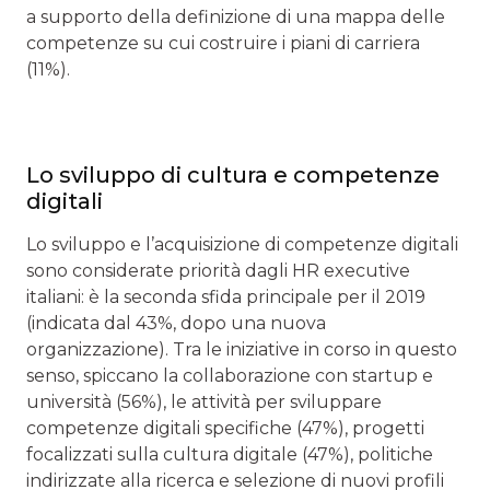
a supporto della definizione di una mappa delle
competenze su cui costruire i piani di carriera
(11%).
Lo sviluppo di cultura e competenze
digitali
Lo sviluppo e l’acquisizione di competenze digitali
sono considerate priorità dagli HR executive
italiani: è la seconda sfida principale per il 2019
(indicata dal 43%, dopo una nuova
organizzazione). Tra le iniziative in corso in questo
senso, spiccano la collaborazione con startup e
università (56%), le attività per sviluppare
competenze digitali specifiche (47%), progetti
focalizzati sulla cultura digitale (47%), politiche
indirizzate alla ricerca e selezione di nuovi profili