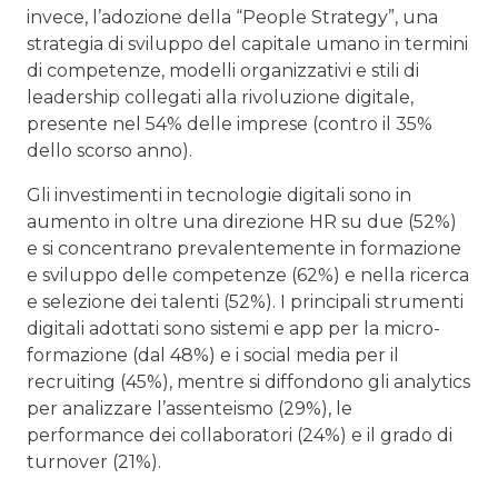
invece, l’adozione della “People Strategy”, una
strategia di sviluppo del capitale umano in termini
di competenze, modelli organizzativi e stili di
leadership collegati alla rivoluzione digitale,
presente nel 54% delle imprese (contro il 35%
dello scorso anno).
Gli investimenti in tecnologie digitali sono in
aumento in oltre una direzione HR su due (52%)
e si concentrano prevalentemente in formazione
e sviluppo delle competenze (62%) e nella ricerca
e selezione dei talenti (52%). I principali strumenti
digitali adottati sono sistemi e app per la micro-
formazione (dal 48%) e i social media per il
recruiting (45%), mentre si diffondono gli analytics
per analizzare l’assenteismo (29%), le
performance dei collaboratori (24%) e il grado di
turnover (21%).