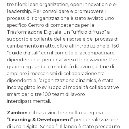
tre filoni: lean organization, open innovation e e-
leadership. Per consolidare e promuovere i
processi di riorganizzazione è stato avviato uno
specifico Centro di competenza per la
Trasformazione Digitale, un “ufficio diffuso” a
supporto e collante delle risorse e dei processi di
cambiamento in atto, oltre all’introduzione di 150
“guide digitali” con il compito di accompagnare i
dipendenti nel percorso verso l’innovazione. Per
quanto riguarda le modalità di lavoro, al fine di
ampliare i meccanismi di collaborazione tra i
dipendenti e l’organizzazione dinamica, è stata
incoraggiato lo sviluppo di modalità collaborative
smart per oltre 100 team di lavoro
interdipartimentali.
Zambon
è il caso vincitore nella categoria
“
Learning & Development
” per la realizzazione
di una “Digital School”. Il lancio è stato preceduto