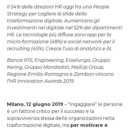
Il 54% delle direzioni HR oggi ha una People
Strategy per cogliere le sfide della
trasformazione digitale. Aumentano gli
investimenti nel digitale nel 52% dei dipartimenti
HR. Le tecnologie più diffuse sono app per la
micro-formazione (48%) e social network per il
recruiting (45%). Cresce l’uso di analytics e AI.
Banca IFIS, Engineering, Esselunga, Gruppo
Kering, Gruppo Mondadori, MailUp Group,
Regione Emilia-Romagna e Zambon vincono
l’HR Innovation Awards 2019.
Milano, 12 giugno 2019
– “Ingaggiare” le persone
è un fattore critico per il successo e la
sopravvivenza stessa delle organizzazioni nella
trasformazione digitale, ma
per motivare e