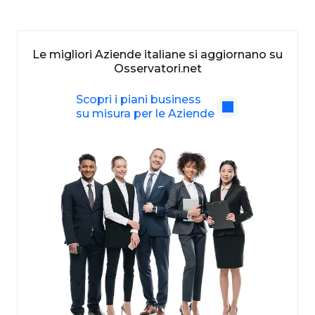
Le migliori Aziende italiane si aggiornano su
Osservatori.net
Scopri i piani business
su misura per le Aziende