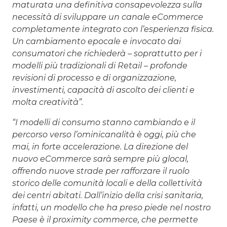
maturata una definitiva consapevolezza sulla
necessità di sviluppare un canale eCommerce
completamente integrato con l’esperienza fisica.
Un cambiamento epocale e invocato dai
consumatori che richiederà – soprattutto per i
modelli più tradizionali di Retail – profonde
revisioni di processo e di organizzazione,
investimenti, capacità di ascolto dei clienti e
molta creatività”.
“I modelli di consumo stanno cambiando e il
percorso verso l’ominicanalità è oggi, più che
mai, in forte accelerazione. La direzione del
nuovo eCommerce sarà sempre più glocal,
offrendo nuove strade per rafforzare il ruolo
storico delle comunità locali e della collettività
dei centri abitati. Dall’inizio della crisi sanitaria,
infatti, un modello che ha preso piede nel nostro
Paese è il proximity commerce, che permette