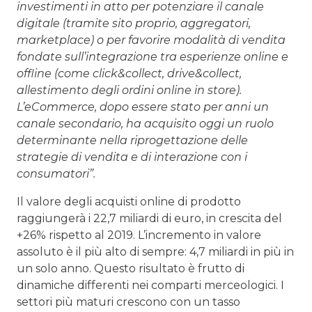
investimenti in atto per potenziare il canale
digitale (tramite sito proprio, aggregatori,
marketplace) o per favorire modalità di vendita
fondate sull’integrazione tra esperienze online e
offline (come click&collect, drive&collect,
allestimento degli ordini online in store).
L’eCommerce, dopo essere stato per anni un
canale secondario, ha acquisito oggi un ruolo
determinante nella riprogettazione delle
strategie di vendita e di interazione con i
consumatori”.
Il valore degli acquisti online di prodotto
raggiungerà i 22,7 miliardi di euro, in crescita del
+26% rispetto al 2019. L’incremento in valore
assoluto è il più alto di sempre: 4,7 miliardi in più in
un solo anno. Questo risultato è frutto di
dinamiche differenti nei comparti merceologici. I
settori più maturi crescono con un tasso