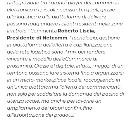
l’integrazione tra i grandi player del commercio
elettronico e i piccoli negozianti, i quali, grazie
alla logistica e alle piattaforme di delivery,
possono raggiungere i clienti residenti nelle zone
limitrofe.”
Commenta
Roberto Liscia,
Presidente di Netcomm
: “Tecnologia, gestione
in piattaforma dell’offerta e capillarizzazione
della rete logistica sono il mix per rendere
vincente il modello dell’eCommerce di
prossimità. Grazie al digitale, infatti, i negozi di un
territorio possono fare sistema fino a organizzarsi
in un micro-marketplace locale, raccogliendo in
un’unica piattaforma l’offerta dei commercianti
non solo per soddisfare la domanda del bacino di
utenza locale, ma anche per favorire un
ampliamento dei propri confini, fino
all’esportazione dei prodotti.”