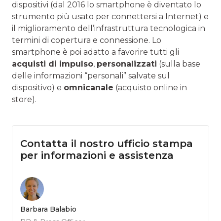
dispositivi (dal 2016 lo smartphone è diventato lo
strumento più usato per connettersi a Internet) e
il miglioramento dell’infrastruttura tecnologica in
termini di copertura e connessione. Lo
smartphone è poi adatto a favorire tutti gli
acquisti di impulso
,
personalizzati
(sulla base
delle informazioni “personali” salvate sul
dispositivo) e
omnicanale
(acquisto online in
store).
Contatta il nostro ufficio stampa
per informazioni e assistenza
Barbara Balabio