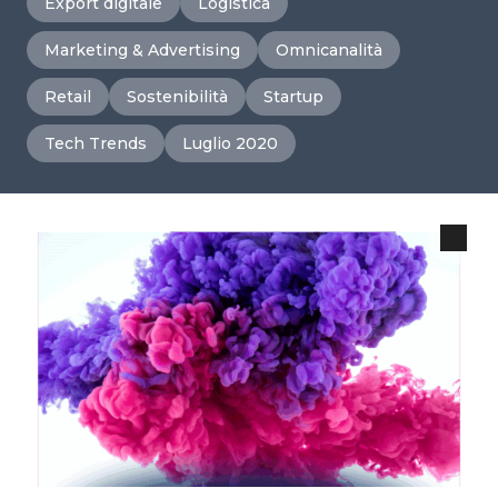
Export digitale
Logistica
Marketing & Advertising
Omnicanalità
Retail
Sostenibilità
Startup
Tech Trends
Luglio 2020