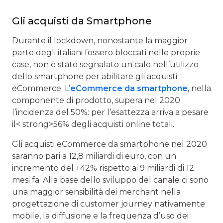
Gli acquisti da Smartphone
Durante il lockdown, nonostante la maggior
parte degli italiani fossero bloccati nelle proprie
case, non è stato segnalato un calo nell’utilizzo
dello smartphone per abilitare gli acquisti
eCommerce. L’
eCommerce da smartphone
, nella
componente di prodotto, supera nel 2020
l’incidenza del 50%: per l’esattezza arriva a pesare
il< strong>56% degli acquisti online totali.
Gli acquisti eCommerce da smartphone nel 2020
saranno pari a 12,8 miliardi di euro, con un
incremento del +42% rispetto ai 9 miliardi di 12
mesi fa. Alla base dello sviluppo del canale ci sono
una maggior sensibilità dei merchant nella
progettazione di customer journey nativamente
mobile, la diffusione e la frequenza d’uso dei