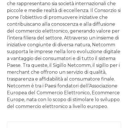
che rappresentano sia società internazionali che
piccole e medie realtà di eccellenza. Il Consorzio si
pone l’obiettivo di promuovere iniziative che
contribuiscano alla conoscenza e alla diffusione
del commercio elettronico, generando valore per
l’intera filiera del settore. Attraverso un insieme di
iniziative congiunte di diversa natura, Netcomm
supporta le imprese nella loro evoluzione digitale
a vantaggio dei consumatori e di tutto il sistema
Paese. Tra queste, il Sigillo Netcomm, il sigillo per i
merchant che offrono un servizio di qualità,
trasparenza e affidabilità al consumatore finale.
Netcomm è tra i Paesi fondatori dell’Associazione
Europea del Commercio Elettronico, Ecommerce
Europe, nata con lo scopo di stimolare lo sviluppo
del commercio elettronico a livello europeo.