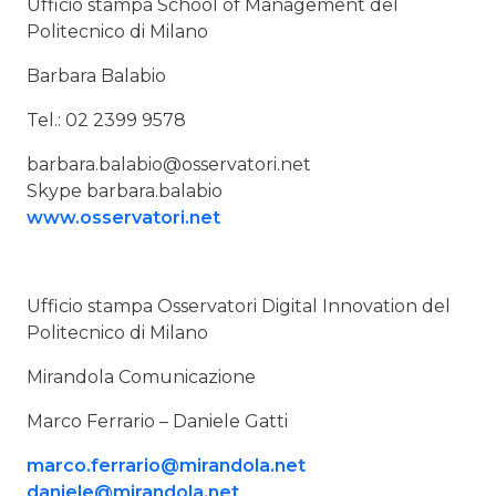
Ufficio stampa School of Management del
Politecnico di Milano
Barbara Balabio
Tel.: 02 2399 9578
barbara.balabio@osservatori.net
Skype barbara.balabio
www.osservatori.net
Ufficio stampa Osservatori Digital Innovation del
Politecnico di Milano
Mirandola Comunicazione
Marco Ferrario – Daniele Gatti
marco.ferrario@mirandola.net
daniele@mirandola.net