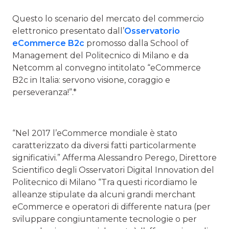
Questo lo scenario del mercato del commercio
elettronico presentato dall’
Osservatorio
eCommerce B2c
promosso dalla School of
Management del Politecnico di Milano e da
Netcomm al convegno intitolato “eCommerce
B2c in Italia: servono visione, coraggio e
perseveranza!”.*
“Nel 2017 l’eCommerce mondiale è stato
caratterizzato da diversi fatti particolarmente
significativi.” Afferma Alessandro Perego, Direttore
Scientifico degli Osservatori Digital Innovation del
Politecnico di Milano “Tra questi ricordiamo le
alleanze stipulate da alcuni grandi merchant
eCommerce e operatori di differente natura (per
sviluppare congiuntamente tecnologie o per