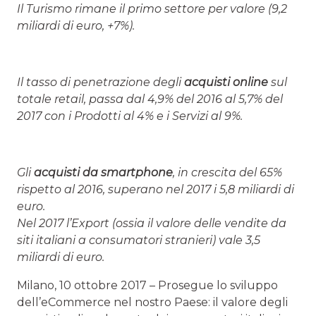
Il Turismo rimane il primo settore per valore (9,2
miliardi di euro, +7%).
Il tasso di penetrazione degli
acquisti online
sul
totale retail, passa dal 4,9% del 2016 al 5,7% del
2017 con i Prodotti al 4% e i Servizi al 9%.
Gli
acquisti da smartphone
, in crescita del 65%
rispetto al 2016, superano nel 2017 i 5,8 miliardi di
euro.
Nel 2017 l’Export (ossia il valore delle vendite da
siti italiani a consumatori stranieri) vale 3,5
miliardi di euro.
Milano, 10 ottobre 2017 – Prosegue lo sviluppo
dell’eCommerce nel nostro Paese: il valore degli