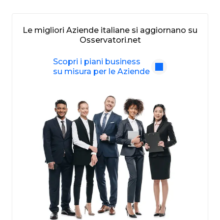
Le migliori Aziende italiane si aggiornano su
Osservatori.net
Scopri i piani business
su misura per le Aziende