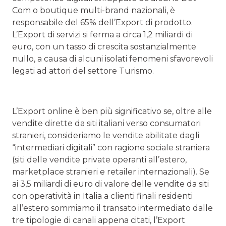
Com o boutique multi-brand nazionali, è
responsabile del 65% dell’Export di prodotto.
L’Export di servizi si ferma a circa 1,2 miliardi di
euro, con un tasso di crescita sostanzialmente
nullo, a causa di alcuni isolati fenomeni sfavorevoli
legati ad attori del settore Turismo.
L’Export online è ben più significativo se, oltre alle
vendite dirette da siti italiani verso consumatori
stranieri, consideriamo le vendite abilitate dagli
“intermediari digitali” con ragione sociale straniera
(siti delle vendite private operanti all’estero,
marketplace stranieri e retailer internazionali). Se
ai 3,5 miliardi di euro di valore delle vendite da siti
con operatività in Italia a clienti finali residenti
all’estero sommiamo il transato intermediato dalle
tre tipologie di canali appena citati, l’Export