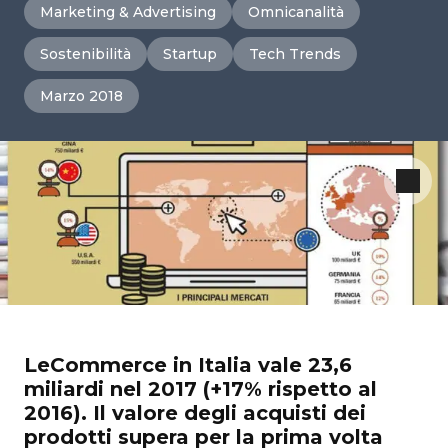
Marketing & Advertising
Omnicanalità
Sostenibilità
Startup
Tech Trends
Marzo 2018
LeCommerce in Italia vale 23,6
miliardi nel 2017 (+17% rispetto al
2016). Il valore degli acquisti dei
prodotti supera per la prima volta