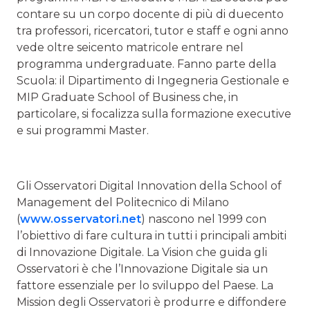
contare su un corpo docente di più di duecento
tra professori, ricercatori, tutor e staff e ogni anno
vede oltre seicento matricole entrare nel
programma undergraduate. Fanno parte della
Scuola: il Dipartimento di Ingegneria Gestionale e
MIP Graduate School of Business che, in
particolare, si focalizza sulla formazione executive
e sui programmi Master.
Gli Osservatori Digital Innovation della School of
Management del Politecnico di Milano
(
www.osservatori.net
) nascono nel 1999 con
l’obiettivo di fare cultura in tutti i principali ambiti
di Innovazione Digitale. La Vision che guida gli
Osservatori è che l’Innovazione Digitale sia un
fattore essenziale per lo sviluppo del Paese. La
Mission degli Osservatori è produrre e diffondere