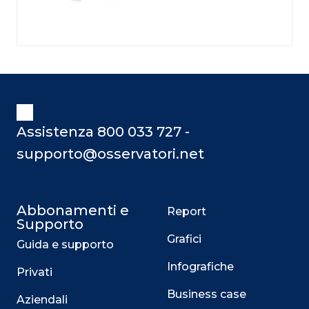
Assistenza 800 033 727 -
supporto@osservatori.net
Abbonamenti e
Report
Supporto
Grafici
Guida e supporto
Infografiche
Privati
Business case
Aziendali