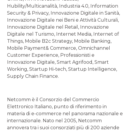
Hubility/Multicanalità, Industria 4.0, Information
Security & Privacy, Innovazione Digitale in Sanità,
Innovazione Digitale nei Beni e Attività Culturali,
Innovazione Digitale nel Retail, Innovazione
Digitale nel Turismo, Internet Media, Internet of
Things, Mobile B2c Strategy, Mobile Banking,
Mobile Payment& Commerce, Omnichannel
Customer Experience, Professionisti e
Innovazione Digitale, Smart Agrifood, Smart
Working, Startup Hi-tech, Startup Intelligence,
Supply Chain Finance.
Netcomm è il Consorzio del Commercio
Elettronico Italiano, punto di riferimento in
materia di e-commerce nel panorama nazionale e
internazionale. Nato nel 2005, Netcomm
annovera tra i suoi consorziati più di 200 aziende