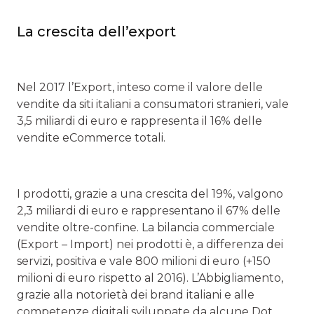
La crescita dell’export
Nel 2017 l’Export, inteso come il valore delle
vendite da siti italiani a consumatori stranieri, vale
3,5 miliardi di euro e rappresenta il 16% delle
vendite eCommerce totali.
I prodotti, grazie a una crescita del 19%, valgono
2,3 miliardi di euro e rappresentano il 67% delle
vendite oltre-confine. La bilancia commerciale
(Export – Import) nei prodotti è, a differenza dei
servizi, positiva e vale 800 milioni di euro (+150
milioni di euro rispetto al 2016). L’Abbigliamento,
grazie alla notorietà dei brand italiani e alle
competenze digitali sviluppate da alcune Dot