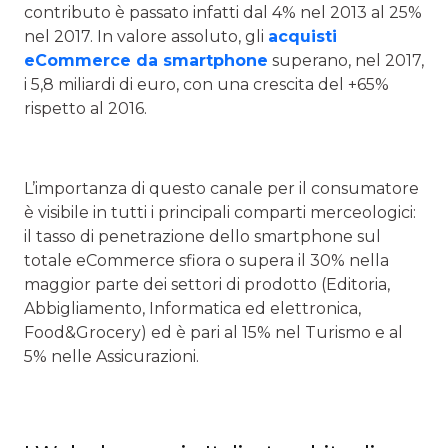
contributo è passato infatti dal 4% nel 2013 al 25%
nel 2017. In valore assoluto, gli
acquisti
eCommerce da smartphone
superano, nel 2017,
i 5,8 miliardi di euro, con una crescita del +65%
rispetto al 2016.
L’importanza di questo canale per il consumatore
è visibile in tutti i principali comparti merceologici:
il tasso di penetrazione dello smartphone sul
totale eCommerce sfiora o supera il 30% nella
maggior parte dei settori di prodotto (Editoria,
Abbigliamento, Informatica ed elettronica,
Food&Grocery) ed è pari al 15% nel Turismo e al
5% nelle Assicurazioni.