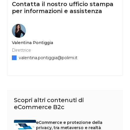
Contatta il nostro ufficio stampa
per informazioni e assistenza
Valentina Pontiggia
Direttrice
valentina.pontiggia@polimi.it
Scopri altri contenuti di
eCommerce B2c
eCommerce e protezione della
privacy, tra metaverso e realtà