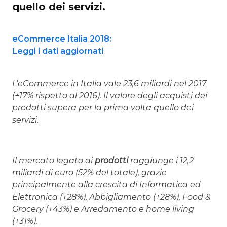
quello dei servizi.
eCommerce Italia 2018:
Leggi i dati aggiornati
L’eCommerce in Italia vale 23,6 miliardi nel 2017
(+17% rispetto al 2016). Il valore degli acquisti dei
prodotti supera per la prima volta quello dei
servizi.
Il mercato legato ai
prodotti
raggiunge i 12,2
miliardi di euro (52% del totale), grazie
principalmente alla crescita di Informatica ed
Elettronica (+28%), Abbigliamento (+28%), Food &
Grocery (+43%) e Arredamento e home living
(+31%).