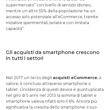
supermercato” con livello di servizio idoneo,
mentre un altro 55% della popolazione ha un
accesso solo potenziale all’eCommerce, tramite
iniziative sperimentali, isolate e con limitata
capacità”.
Gli acquisti da smartphone crescono
in tutti i settori
Nel 2017 un terzo degli
acquisti eCommerce
, a
valore, è concluso attraverso smartphone o
tablet. L’incidenza di questi device è quintuplicata
nel giro di 5 anni: nel 2013 la somma di tablet e
smartphone valeva infatti solo il 6%. Ancora più
significativa la crescita dello smartphone: il suo