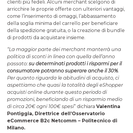
clienti più fedeli. Alcuni merchant scelgono di
arricchire le proprie offerte con ulteriori vantaggi,
come l’inserimento di omaggi, l’abbassamento
della soglia minima del carrello per beneficiare
della spedizione gratuita, o la creazione di bundle
di prodotti da acquistare insieme.
“La maggior parte dei merchant manterrà una
politica di sconti in linea con quella dell’anno
passato:
su determinati prodotti i risparmi per il
consumatore potranno superare anche il 30%
.
Per quanto riguarda le abitudini di acquisto, ci
aspettiamo che quasi la totalità degli eShopper
acquisti online durante questo periodo di
promozioni, beneficiando di un risparmio medio
di circa 20€ ogni 100€ spesi
” dichiara
Valentina
Pontiggia, Direttrice dell’Osservatorio
eCommerce B2c Netcomm – Politecnico di
Milano.