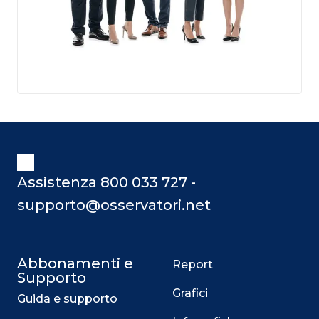
Assistenza 800 033 727 -
supporto@osservatori.net
Abbonamenti e
Report
Supporto
Grafici
Guida e supporto