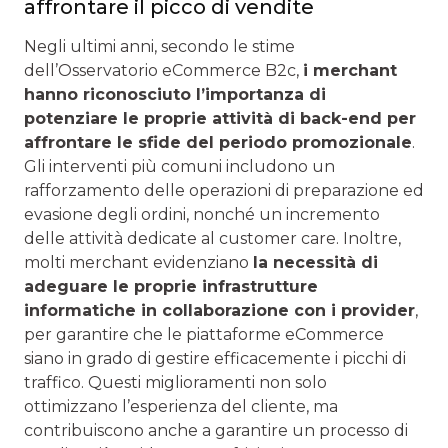
affrontare il picco di vendite
Negli ultimi anni, secondo le stime
dell’Osservatorio eCommerce B2c,
i merchant
hanno riconosciuto l’importanza di
potenziare le proprie attività di back-end per
affrontare le sfide del periodo promozionale
.
Gli interventi più comuni includono un
rafforzamento delle operazioni di preparazione ed
evasione degli ordini, nonché un incremento
delle attività dedicate al customer care. Inoltre,
molti merchant evidenziano
la necessità di
adeguare le proprie infrastrutture
informatiche in collaborazione con i provider
,
per garantire che le piattaforme eCommerce
siano in grado di gestire efficacemente i picchi di
traffico. Questi miglioramenti non solo
ottimizzano l’esperienza del cliente, ma
contribuiscono anche a garantire un processo di