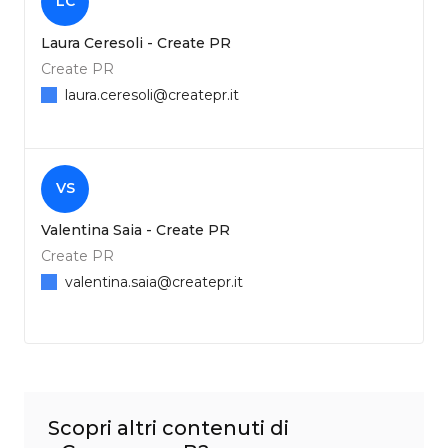
LC
Laura Ceresoli - Create PR
Create PR
laura.ceresoli@createpr.it
VS
Valentina Saia - Create PR
Create PR
valentina.saia@createpr.it
Scopri altri contenuti di