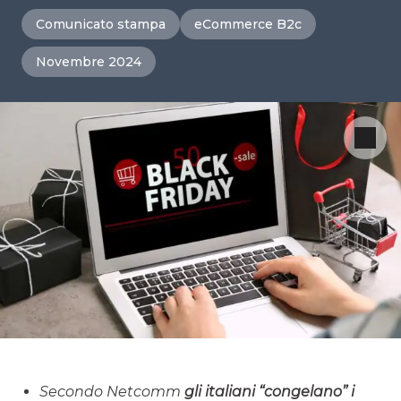
Comunicato stampa
eCommerce B2c
Novembre 2024
Secondo Netcomm
gli italiani “congelano” i