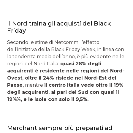
Il Nord traina gli acquisti del Black
Friday
Secondo le stime di Netcomm, l’effetto
dell’iniziativa della Black Friday Week, in linea con
la tendenza media dell’anno, è più evidente nelle
regioni del Nord Italia:
quasi 28% degli
acquirenti è residente nelle regioni del Nord-
Ovest, oltre il 24% risiede nel Nord-Est del
Paese,
mentre
il centro Italia vede oltre il 19%
degli acquirenti, al pari del Sud con quasi il
19%%, e le Isole con solo il 9,5%.
Merchant sempre più preparati ad