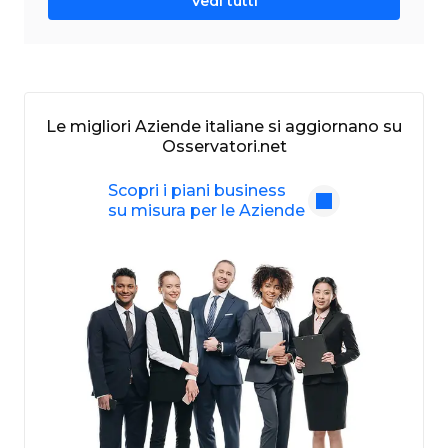
Vedi tutti
Le migliori Aziende italiane si aggiornano su
Osservatori.net
Scopri i piani business
su misura per le Aziende