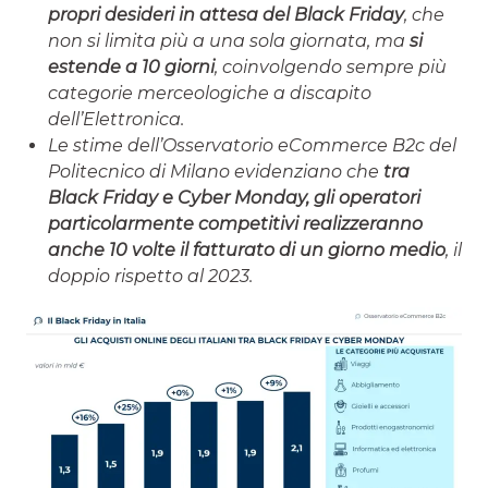
propri desideri in attesa del Black Friday
, che
non si limita più a una sola giornata, ma
si
estende a 10 giorni
, coinvolgendo sempre più
categorie merceologiche a discapito
dell’Elettronica.
Le stime dell’Osservatorio eCommerce B2c del
Politecnico di Milano evidenziano che
tra
Black Friday e Cyber Monday, gli operatori
particolarmente competitivi realizzeranno
anche 10 volte il fatturato di un giorno medio
, il
doppio rispetto al 2023.