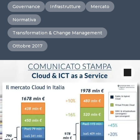
Governance
Infrastrutture
Mercato
Normativa
Transformation & Change Management
Ottobre 2017