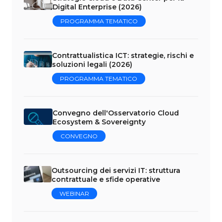
Digital Enterprise (2026)
PROGRAMMA TEMATICO
Contrattualistica ICT: strategie, rischi e
soluzioni legali (2026)
PROGRAMMA TEMATICO
Convegno dell'Osservatorio Cloud
Ecosystem & Sovereignty
CONVEGNO
Outsourcing dei servizi IT: struttura
contrattuale e sfide operative
WEBINAR