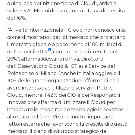
quindi alla definizione tipica di Cloud), arriva a
valere 520 Milioni di euro, con un tasso di crescita
del 16%.
“A livello internazionale il Cloud non conosce crisi,
come dimostrano i dati di mercato che proiettano
il mercato globale a poco meno di 100 miliardi di
[1]
dollari per il 2017
, con un tasso di crescita del
26%”, afferma Alessandro Piva, Direttore
dell’Osservatorio Cloud & ICT as a Service del
Politecnico di Milano. “Anche in Italia oggi solo il
10% delle grandi organizzazioni afferma di non
avere interesse ad utilizzare servizi in Public
Cloud, mentre il 42% dei CIO e dei Responsabili
Innovazione afferma di utilizzare il Cloud per
introdurre in modo rapido tecnologie innovative
allo stato dell’arte. Vi sono inoltre importanti
fattori esterni che favoriscono la crescita di questo
mercato: il piano di sviluppo strategico del