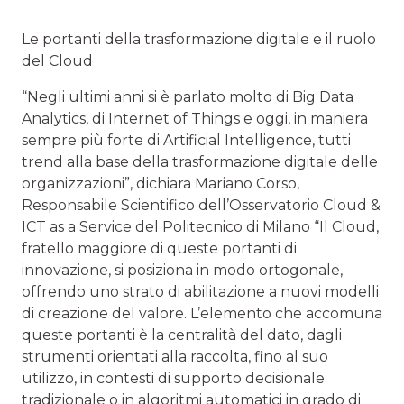
Le portanti della trasformazione digitale e il ruolo
del Cloud
“Negli ultimi anni si è parlato molto di Big Data
Analytics, di Internet of Things e oggi, in maniera
sempre più forte di Artificial Intelligence, tutti
trend alla base della trasformazione digitale delle
organizzazioni”, dichiara Mariano Corso,
Responsabile Scientifico dell’Osservatorio Cloud &
ICT as a Service del Politecnico di Milano “Il Cloud,
fratello maggiore di queste portanti di
innovazione, si posiziona in modo ortogonale,
offrendo uno strato di abilitazione a nuovi modelli
di creazione del valore. L’elemento che accomuna
queste portanti è la centralità del dato, dagli
strumenti orientati alla raccolta, fino al suo
utilizzo, in contesti di supporto decisionale
tradizionale o in algoritmi automatici in grado di