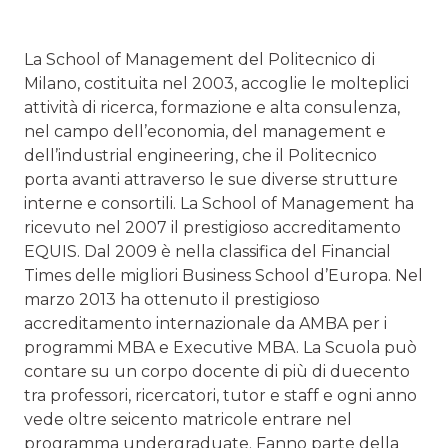
La School of Management del Politecnico di
Milano, costituita nel 2003, accoglie le molteplici
attività di ricerca, formazione e alta consulenza,
nel campo dell’economia, del management e
dell’industrial engineering, che il Politecnico
porta avanti attraverso le sue diverse strutture
interne e consortili. La School of Management ha
ricevuto nel 2007 il prestigioso accreditamento
EQUIS. Dal 2009 è nella classifica del Financial
Times delle migliori Business School d’Europa. Nel
marzo 2013 ha ottenuto il prestigioso
accreditamento internazionale da AMBA per i
programmi MBA e Executive MBA. La Scuola può
contare su un corpo docente di più di duecento
tra professori, ricercatori, tutor e staff e ogni anno
vede oltre seicento matricole entrare nel
programma undergraduate. Fanno parte della