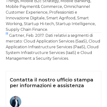
Things, Mobile B2c Strategy, Mobile Banking,
Mobile Payment& Commerce, Omnichannel
Customer Experience, Professionisti e
Innovazione Digitale, Smart Agrifood, Smart
Working, Startup Hi-tech, Startup Intelligence,
Supply Chain Finance.
[1]
Gartner, Feb. 2017. Dati relativi a segmenti di
mercato: Cloud Application Services (SaaS), Cloud
Application Infrastructure Services (PaaS), Cloud
System Infrastructure Services (IaaS) e Cloud
Management a Security Services.
Contatta il nostro ufficio stampa
per informazioni e assistenza