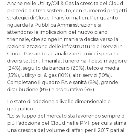
Anche nelle Utility/Oil & Gas la crescita del Cloud
procede a ritmo sostenuto, con numerosi progetti
strategici di Cloud Transformation. Per quanto
riguarda la Pubblica Amministrazione si
attendono le implicazioni del nuovo piano
triennale, che spinge in maniera decisa verso la
razionalizzazione delle infrastrutture e i servizi in
Cloud. Passando ad analizzare il mix di spesa nei
diversi settori, il manifatturiero ha il peso maggiore
(24%), seguito da bancario (20%), telco e media
(15%), utility/ oil & gas (10%), altri servizi (10%).
Completano il quadro PA e sanità (8%), grande
distribuzione (8%) e assicurativo (5%).
Lo stato di adozione a livello dimensionale e
geografico
“Lo sviluppo del mercato sta favorendo sempre di
più l’adozione del Cloud nelle PMI, per cui si stima
una crescita del volume di affari per il 2017 pari al