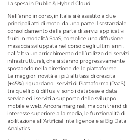
La spesa in Public & Hybrid Cloud
Nell’anno in corso, in Italia si è assistito a due
principali atti di moto: da una parte il sostanziale
consolidamento della parte di servizi applicativi
fruiti in modalità SaaS, complice una diffusione
massiccia sviluppata nel corso degli ultimi anni,
dall’altra un arricchimento dell’utilizzo dei servizi
infrastrutturali, che si stanno progressivamente
spostando nella direzione delle piattaforme.
Le maggiori novità e i più alti tassi di crescita
(+45%) riguardano i servizi di Piattaforma (PaaS):
tra quelli più diffusi vi sono i database e data
service ed i servizi a supporto dello sviluppo
mobile e web. Ancora marginali, ma con trend di
interesse superiore alla media, le funzionalità di
abilitazione all’Artificial intelligence e ai Big Data
Analytics.