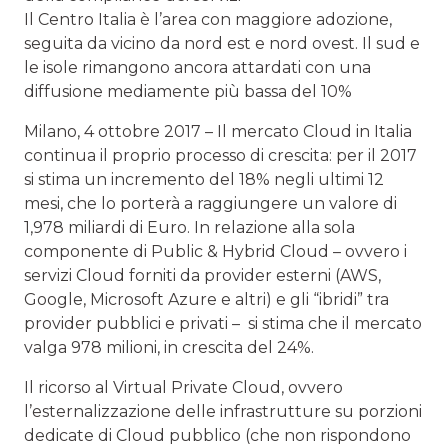
Il Centro Italia è l’area con maggiore adozione,
seguita da vicino da nord est e nord ovest. Il sud e
le isole rimangono ancora attardati con una
diffusione mediamente più bassa del 10%
Milano, 4 ottobre 2017 – Il mercato Cloud in Italia
continua il proprio processo di crescita: per il 2017
si stima un incremento del 18% negli ultimi 12
mesi, che lo porterà a raggiungere un valore di
1,978 miliardi di Euro. In relazione alla sola
componente di Public & Hybrid Cloud – ovvero i
servizi Cloud forniti da provider esterni (AWS,
Google, Microsoft Azure e altri) e gli “ibridi” tra
provider pubblici e privati – si stima che il mercato
valga 978 milioni, in crescita del 24%.
Il ricorso al Virtual Private Cloud, ovvero
l’esternalizzazione delle infrastrutture su porzioni
dedicate di Cloud pubblico (che non rispondono