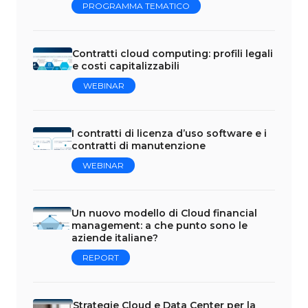
PROGRAMMA TEMATICO
Contratti cloud computing: profili legali
e costi capitalizzabili
WEBINAR
I contratti di licenza d’uso software e i
contratti di manutenzione
WEBINAR
Un nuovo modello di Cloud financial
management: a che punto sono le
aziende italiane?
REPORT
Strategie Cloud e Data Center per la