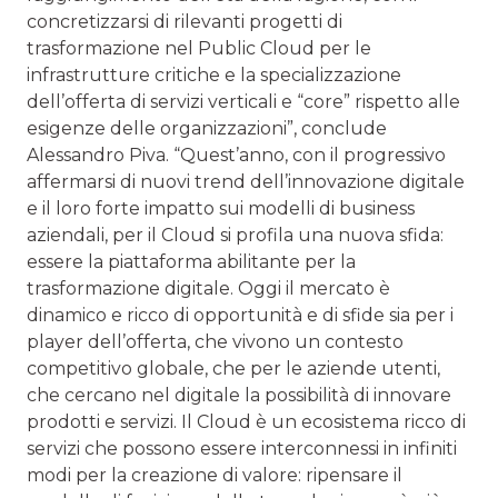
concretizzarsi di rilevanti progetti di
trasformazione nel Public Cloud per le
infrastrutture critiche e la specializzazione
dell’offerta di servizi verticali e “core” rispetto alle
esigenze delle organizzazioni”, conclude
Alessandro Piva. “Quest’anno, con il progressivo
affermarsi di nuovi trend dell’innovazione digitale
e il loro forte impatto sui modelli di business
aziendali, per il Cloud si profila una nuova sfida:
essere la piattaforma abilitante per la
trasformazione digitale. Oggi il mercato è
dinamico e ricco di opportunità e di sfide sia per i
player dell’offerta, che vivono un contesto
competitivo globale, che per le aziende utenti,
che cercano nel digitale la possibilità di innovare
prodotti e servizi. Il Cloud è un ecosistema ricco di
servizi che possono essere interconnessi in infiniti
modi per la creazione di valore: ripensare il