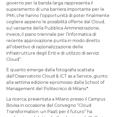
governo per la banda larga rappresenta il
superamento di una barriera importante per le
PMI, che hanno l’opportunità di poter finalmente
cogliere appieno le possibilità offerte dal Cloud;
sul versante della Pubblica Amministrazione,
invece, il piano triennale per l’informatica di
recente approvazione punta in modo diretto
all’obiettivo di razionalizzazione delle
infrastrutture degli Enti e di utilizzo di servizi
Cloud”.
È quanto emerge dalla fotografia scattata
dall’Osservatorio Cloud & ICT as a Service, giunto
alla settima edizione epromosso dalla School of
Management del Politecnico di Milano*.
La ricerca, presentata a Milano presso il Campus
Bovisa in occasione del Convegno “Cloud
Transformation: un PaaS per il futuro” ha