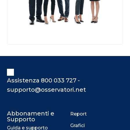
Assistenza 800 033 727 -
supporto@osservatori.net
Abbonamenti e
Report
Supporto
Grafici
Guida e supporto