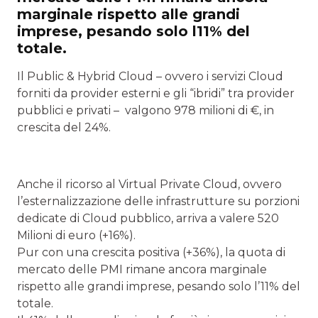
marginale rispetto alle grandi
imprese, pesando solo l11% del
totale.
Il Public & Hybrid Cloud – ovvero i servizi Cloud
forniti da provider esterni e gli “ibridi” tra provider
pubblici e privati – valgono 978 milioni di €, in
crescita del 24%.
Anche il ricorso al Virtual Private Cloud, ovvero
l’esternalizzazione delle infrastrutture su porzioni
dedicate di Cloud pubblico, arriva a valere 520
Milioni di euro (+16%).
Pur con una crescita positiva (+36%), la quota di
mercato delle PMI rimane ancora marginale
rispetto alle grandi imprese, pesando solo l’11% del
totale.