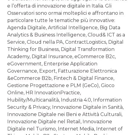
e l’offerta di innovazione digitale in Italia. Gli
Osservatori sono ormai molteplici e affrontano in
particolare tutte le tematiche più innovative:
Agenda Digitale, Artificial Intelligence, Big Data
Analytics & Business Intelligence, Cloud& ICT as a
Service, Cloud nella PA, ContractLogistics, Digital
Thinking for Business, Digital Transformation
Academy, Digital Insurance, eCommerce B2c,
eGovernment, Enterprise Application
Governance, Export, Fatturazione Elettronica
&eCommerce B2b, Fintech & Digital Finance,
Gestione Progettazione e PLM (GeCo), Gioco
Online, HR InnovationPractice,
Hubility/Multicanalità, Industria 4.0, Information
Security & Privacy, Innovazione Digitale in Sanità,
Innovazione Digitale nei Beni e Attività Culturali,
Innovazione Digitale nel Retail, Innovazione
Digitale nel Turismo, Internet Media, Internet of