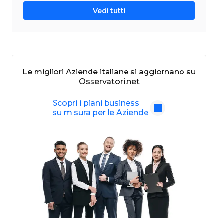
Vedi tutti
Le migliori Aziende italiane si aggiornano su
Osservatori.net
Scopri i piani business
su misura per le Aziende