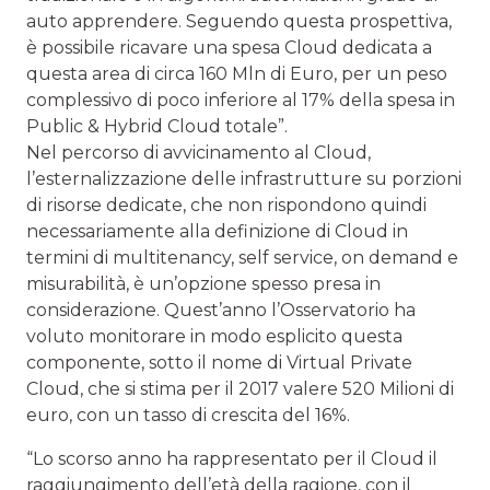
auto apprendere. Seguendo questa prospettiva,
è possibile ricavare una spesa Cloud dedicata a
questa area di circa 160 Mln di Euro, per un peso
complessivo di poco inferiore al 17% della spesa in
Public & Hybrid Cloud totale”.
Nel percorso di avvicinamento al Cloud,
l’esternalizzazione delle infrastrutture su porzioni
di risorse dedicate, che non rispondono quindi
necessariamente alla definizione di Cloud in
termini di multitenancy, self service, on demand e
misurabilità, è un’opzione spesso presa in
considerazione. Quest’anno l’Osservatorio ha
voluto monitorare in modo esplicito questa
componente, sotto il nome di Virtual Private
Cloud, che si stima per il 2017 valere 520 Milioni di
euro, con un tasso di crescita del 16%.
“Lo scorso anno ha rappresentato per il Cloud il
raggiungimento dell’età della ragione, con il