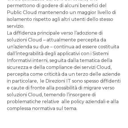
permettono di godere di alcuni benefici del
Public Cloud mantenendo un maggior livello di
isolamento rispetto agli altri utenti dello stesso
servizio.
La diffidenza principale verso l’adozione di
soluzioni Cloud – attualmente percepita da
un’azienda su due – continua ad essere costituita
dall’integrabilità degli applicativi con i Sistemi
Informativi interni, seguita dalla tematica della
sicurezza e della compliance dei servizi Cloud,
percepita come criticità da un terzo delle aziende
in particolare, le Direzioni IT sono spesso diffidenti
e caute di fronte alla possibilità di migrare verso
soluzioni Cloud, temendo l’insorgere di
problematiche relative alle policy aziendali e alla
complessa normativa sul tema.