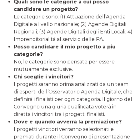
Quali sono le categorie a cui posso
candidare un progetto?
Le categorie sono: (1) Attuazione dell’Agenda
Digitale a livello nazionale; (2) Agende Digitali
Regionali; (3) Agende Digitali degli Enti Locali; 4)
Imprenditorialità al servizio delle PA.
Posso candidare il mio progetto a più
categorie?
No, le categorie sono pensate per essere
mutuamente esclusive.
Chi sceglie i vincitori?
I progetti saranno prima analizzati da un team
di esperti dell’Osservatorio Agenda Digitale, che
definirà i finalisti per ogni categoria. Il giorno del
Convegno una giuria qualificata voterà in
diretta i vincitori tra i progetti finalisti.
Dove e quando avverrà la premiazione?
I progetti vincitori verranno selezionati e
premiati durante il Convegno di presentazione