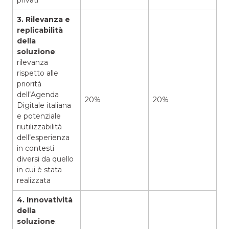
3. Rilevanza e
replicabilità
della
soluzione
:
rilevanza
rispetto alle
priorità
dell’Agenda
20%
20%
Digitale italiana
e potenziale
riutilizzabilità
dell’esperienza
in contesti
diversi da quello
in cui è stata
realizzata
4. Innovatività
della
soluzione
: