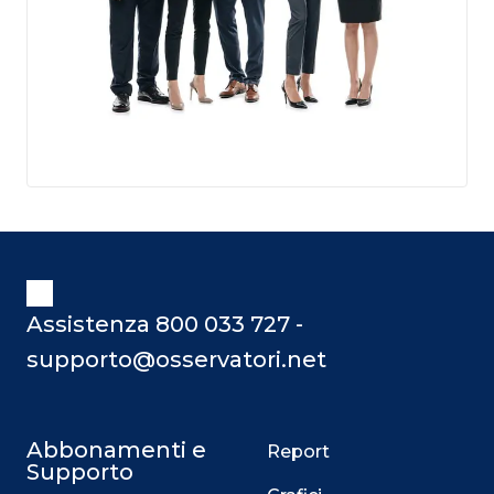
Assistenza 800 033 727 -
supporto@osservatori.net
Abbonamenti e
Report
Supporto