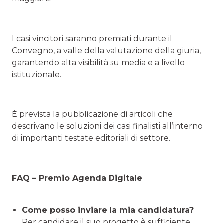
I casi vincitori saranno premiati durante il
Convegno, a valle della valutazione della giuria,
garantendo alta visibilità su media e a livello
istituzionale.
È prevista la pubblicazione di articoli che
descrivano le soluzioni dei casi finalisti all’interno
di importanti testate editoriali di settore.
FAQ – Premio Agenda Digitale
Come posso inviare la mia candidatura?
Per candidare il suo progetto è sufficiente