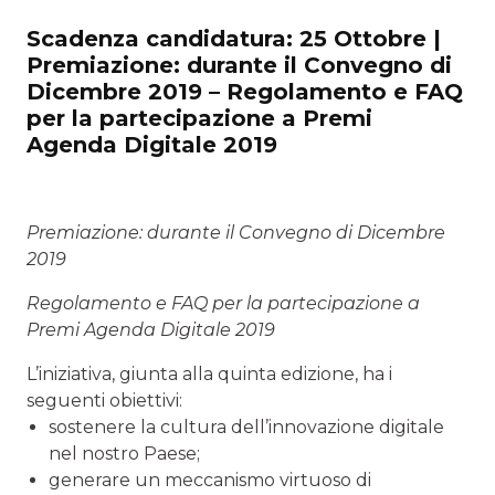
Scadenza candidatura: 25 Ottobre |
Premiazione: durante il Convegno di
Dicembre 2019 – Regolamento e FAQ
per la partecipazione a Premi
Agenda Digitale 2019
Premiazione: durante il Convegno di Dicembre
2019
Regolamento e FAQ per la partecipazione a
Premi Agenda Digitale 2019
L’iniziativa, giunta alla quinta edizione, ha i
seguenti obiettivi:
sostenere la cultura dell’innovazione digitale
nel nostro Paese;
generare un meccanismo virtuoso di