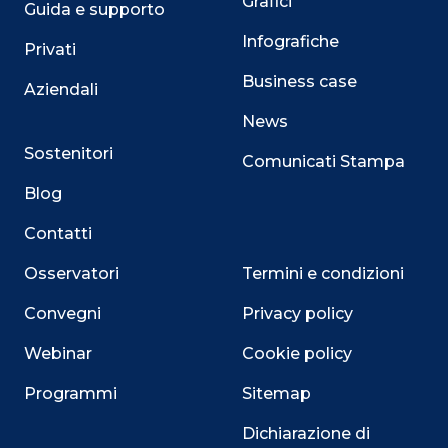
Grafici
Guida e supporto
Infografiche
Privati
Business case
Aziendali
News
Sostenitori
Comunicati Stampa
Blog
Contatti
Osservatori
Termini e condizioni
Convegni
Privacy policy
Webinar
Cookie policy
Programmi
Sitemap
Dichiarazione di