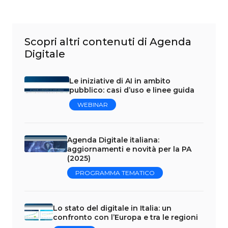
Scopri altri contenuti di Agenda
Digitale
Le iniziative di AI in ambito
pubblico: casi d’uso e linee guida
WEBINAR
Agenda Digitale italiana:
aggiornamenti e novità per la PA
(2025)
PROGRAMMA TEMATICO
Lo stato del digitale in Italia: un
confronto con l’Europa e tra le regioni