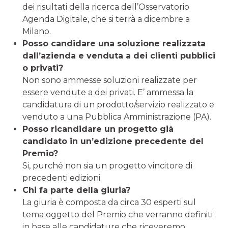
dei risultati della ricerca dell’Osservatorio
Agenda Digitale, che si terrà a dicembre a
Milano.
Posso candidare una soluzione realizzata
dall’azienda e venduta a dei clienti pubblici
o privati?
Non sono ammesse soluzioni realizzate per
essere vendute a dei privati. E’ ammessa la
candidatura di un prodotto/servizio realizzato e
venduto a una Pubblica Amministrazione (PA).
Posso ricandidare un progetto già
candidato in un’edizione precedente del
Premio?
Si, purché non sia un progetto vincitore di
precedenti edizioni.
Chi fa parte della giuria?
La giuria è composta da circa 30 esperti sul
tema oggetto del Premio che verranno definiti
in base alle candidature che riceveremo.