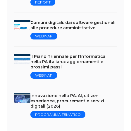
REPORT
Comuni digitali: dai software gestionali
alle procedure amministrative
WEBINAR
Il Piano Triennale per l’Informatica
nella PA italiana: aggiornamenti e
prossimi passi
WEBINAR
Innovazione nella PA: AI, citizen
experience, procurement e servizi
digitali (2026)
PROGRAMMA TEMATICO