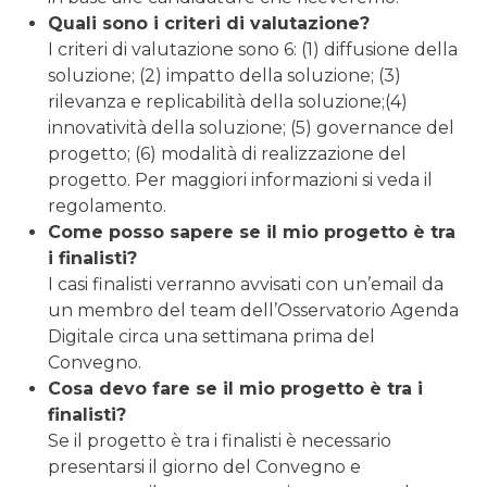
Quali sono i criteri di valutazione?
I criteri di valutazione sono 6: (1) diffusione della
soluzione; (2) impatto della soluzione; (3)
rilevanza e replicabilità della soluzione;(4)
innovatività della soluzione; (5) governance del
progetto; (6) modalità di realizzazione del
progetto. Per maggiori informazioni si veda il
regolamento.
Come posso sapere se il mio progetto è tra
i finalisti?
I casi finalisti verranno avvisati con un’email da
un membro del team dell’Osservatorio Agenda
Digitale circa una settimana prima del
Convegno.
Cosa devo fare se il mio progetto è tra i
finalisti?
Se il progetto è tra i finalisti è necessario
presentarsi il giorno del Convegno e