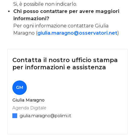
Si, è possibile non indicarlo.
Chi posso contattare per avere maggiori
informazioni?
Per ogni informazione contattare Giulia
Maragno (
giulia.maragno@osservatori.net
)
Contatta il nostro ufficio stampa
per informazioni e assistenza
GM
Giulia Maragno
Agenda Digitale
giulia.maragno@polimi.it