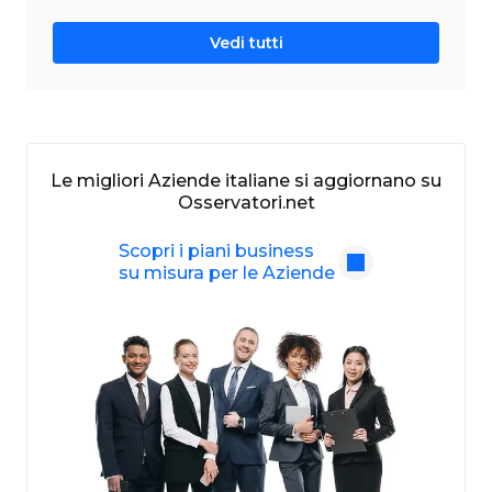
Vedi tutti
Le migliori Aziende italiane si aggiornano su
Osservatori.net
Scopri i piani business
su misura per le Aziende