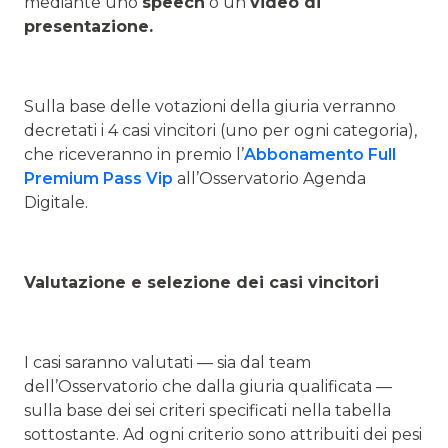
mediante uno
speech
o un
video di
presentazione.
Sulla base delle votazioni della giuria verranno
decretati i 4 casi vincitori (uno per ogni categoria),
che riceveranno in premio l’
Abbonamento Full
Premium Pass Vip
all’Osservatorio Agenda
Digitale.
Valutazione e selezione dei casi vincitori
I casi saranno valutati — sia dal team
dell’Osservatorio che dalla giuria qualificata —
sulla base dei sei criteri specificati nella tabella
sottostante. Ad ogni criterio sono attribuiti dei pesi