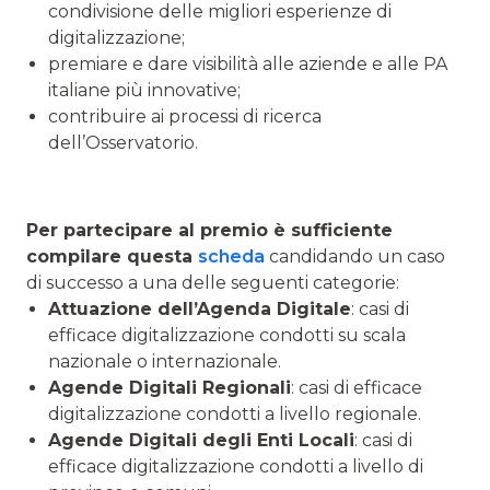
condivisione delle migliori esperienze di
digitalizzazione;
premiare e dare visibilità alle aziende e alle PA
italiane più innovative;
contribuire ai processi di ricerca
dell’Osservatorio.
Per partecipare al premio è sufficiente
compilare questa
scheda
candidando un caso
di successo a una delle seguenti categorie:
Attuazione dell’Agenda Digitale
: casi di
efficace digitalizzazione condotti su scala
nazionale o internazionale.
Agende Digitali Regionali
: casi di efficace
digitalizzazione condotti a livello regionale.
Agende Digitali degli Enti Locali
: casi di
efficace digitalizzazione condotti a livello di