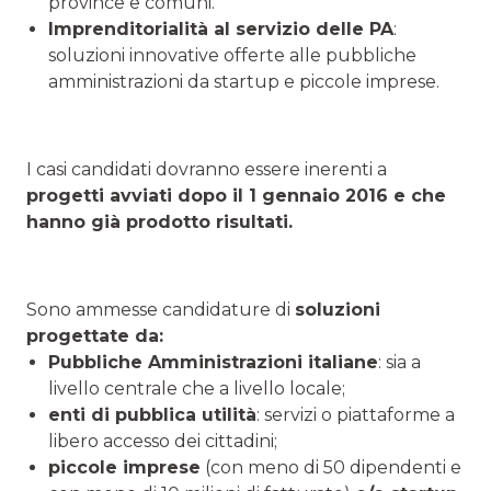
province e comuni.
Imprenditorialità al servizio delle PA
:
soluzioni innovative offerte alle pubbliche
amministrazioni da startup e piccole imprese.
I casi candidati dovranno essere inerenti a
progetti avviati dopo il 1 gennaio 2016 e che
hanno già prodotto risultati.
Sono ammesse candidature di
soluzioni
progettate da:
Pubbliche Amministrazioni italiane
: sia a
livello centrale che a livello locale;
enti di pubblica utilità
: servizi o piattaforme a
libero accesso dei cittadini;
piccole imprese
(con meno di 50 dipendenti e