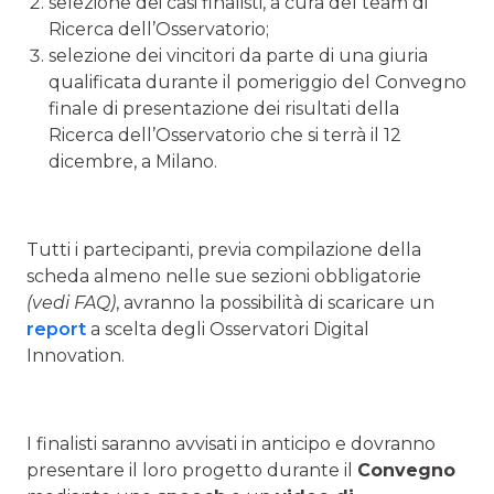
selezione dei casi finalisti, a cura del team di
Ricerca dell’Osservatorio;
selezione dei vincitori da parte di una giuria
qualificata durante il pomeriggio del Convegno
finale di presentazione dei risultati della
Ricerca dell’Osservatorio che si terrà il 12
dicembre, a Milano.
Tutti i partecipanti, previa compilazione della
scheda almeno nelle sue sezioni obbligatorie
(vedi FAQ)
, avranno la possibilità di scaricare un
report
a scelta degli Osservatori Digital
Innovation.
I finalisti saranno avvisati in anticipo e dovranno
presentare il loro progetto durante il
Convegno