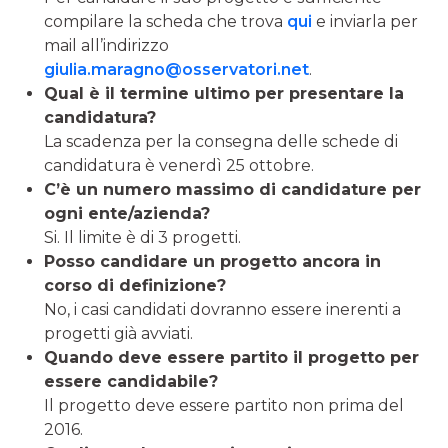
compilare la scheda che trova
qui
e inviarla per
mail all’indirizzo
giulia.maragno@osservatori.net
.
Qual è il termine ultimo per presentare la
candidatura?
La scadenza per la consegna delle schede di
candidatura è venerdì 25 ottobre.
C’è un numero massimo di candidature per
ogni ente/azienda?
Si. Il limite è di 3 progetti.
Posso candidare un progetto ancora in
corso di definizione?
No, i casi candidati dovranno essere inerenti a
progetti già avviati.
Quando deve essere partito il progetto per
essere candidabile?
Il progetto deve essere partito non prima del
2016.