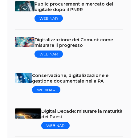
Public procurement e mercato del
digitale dopo il PNRR
WEBINAR
Digitalizzazione dei Comuni: come
misurare il progresso
WEBINAR
Conservazione, digitalizzazione e
gestione documentale nella PA
WEBINAR
Digital Decade: misurare la maturità
dei Paesi
WEBINAR