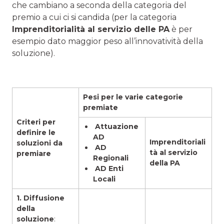
che cambiano a seconda della categoria del
premio a cui ci si candida (per la categoria
Imprenditorialità al servizio delle PA
è per
esempio dato maggior peso all’innovatività della
soluzione).
Pesi per le varie categorie
premiate
Criteri per
Attuazione
definire le
AD
Imprenditoriali
soluzioni da
AD
tà al servizio
premiare
Regionali
della PA
AD Enti
Locali
1. Diffusione
della
soluzione
: