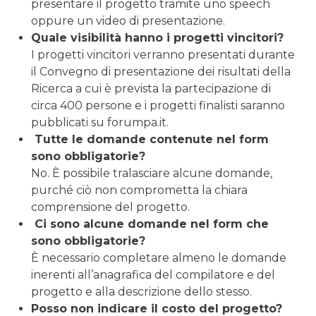
presentare il progetto tramite uno speech
oppure un video di presentazione.
Quale visibilità hanno i progetti vincitori?
I progetti vincitori verranno presentati durante
il Convegno di presentazione dei risultati della
Ricerca a cui è prevista la partecipazione di
circa 400 persone e i progetti finalisti saranno
pubblicati su forumpa.it.
Tutte le domande contenute nel form
sono obbligatorie?
No. È possibile tralasciare alcune domande,
purché ciò non comprometta la chiara
comprensione del progetto.
Ci sono alcune domande nel form che
sono obbligatorie?
È necessario completare almeno le domande
inerenti all’anagrafica del compilatore e del
progetto e alla descrizione dello stesso.
Posso non indicare il costo del progetto?