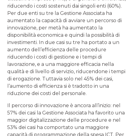
riducendo i costi sostenuti dai singoli enti (60%).
Per due enti su tre la Gestione Associata ha
aumentato la capacità di avviare un percorso di
innovazione, per metà ha aumentato la
disponibilità economica e quindi la possibilità di
investimenti. In due casi su tre ha portato a un
aumento dell’efficienza delle procedure
riducendo i costi di gestione e i tempi di
lavorazione, e a una maggiore efficacia nella
qualità e di livello di servizio, riducendone i tempi
di erogazione. Tuttavia solo nel 45% dei casi,
l’aumento di efficienza si è tradotto in una
riduzione dei costi del personale.
Il percorso di innovazione è ancora all’inizio: nel
57% dei casi la Gestione Associata ha favorito una
maggior digitalizzazione delle procedure e nel
53% dei casi ha comportato una maggiore
capacità di programmazione della spesa ICT. Per