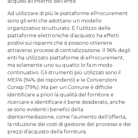
acquisti all’interno dell’ente.
Ad utilizzare di più le piattaforme eProcurement
sono gli enti che adottano un modello
organizzativo strutturato. E l’utilizzo delle
piattaforme elettroniche d’acquisto ha effetti
positivi sui risparmi che si possono ottenere
attraverso processi di centralizzazione. Il 96% degli
enti ha utilizzato piattaforme di eProcurement,
ma solamente uno su quatto lo fa in modo
continuativo. Gli strumenti più utilizzati sono il
MEPA (94% dei rispondenti) e le Convenzioni
Consip (79%). Ma per un Comune è difficile
identificare a priori la qualità del fornitore e
ricercare e identificare il bene desiderato, anche
se sono evidenti i benefici della
disintermediazione, come l’aumento dell’offerta,
la riduzione dei costi di gestione del processo e dei
prezzi d’acquisto della fornitura.