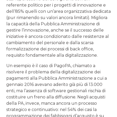
referente politico per i progetti di innovazione e
dell’85% quelli con un’area organizzativa dedicata
(pur rimanendo su valori ancora limitati). Migliora
la capacità della Pubblica Amministrazione di
gestire l’innovazione, anche se il successo delle
iniziative è ancora condizionato dalle resistenze al
cambiamento del personale e dalla scarsa
formalizzazione dei processi di back office,
requisito fondamentale alla digitalizzazione.
Un esempio è il caso di PagoPA, chiamato a
risolvere il problema della digitalizzazione dei
pagamenti alla Pubblica Amministrazione a cui a
gennaio 2016 avevano aderito già più di 13.000
enti, ma l’assenza di software gestionali rischia di
costituire un freno alla diffusione. Negli acquisti
della PA, invece, manca ancora un processo
strategico e continuativo: nel 54% dei casi la
programmazione dei fabbisogni d’acquisto è su