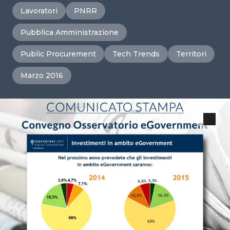
Lavoratori
PNRR
Pubblica Amministrazione
Public Procurement
Tech Trends
Territori
Marzo 2016