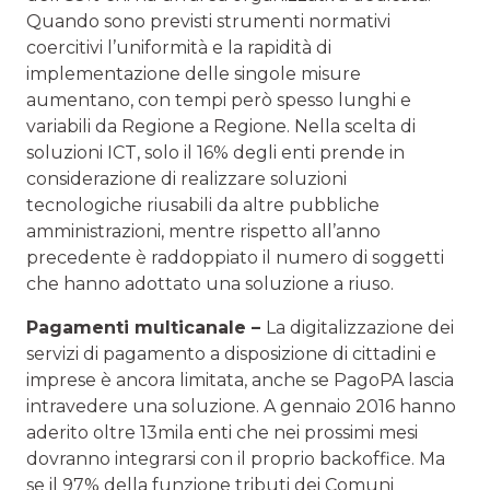
Quando sono previsti strumenti normativi
coercitivi l’uniformità e la rapidità di
implementazione delle singole misure
aumentano, con tempi però spesso lunghi e
variabili da Regione a Regione. Nella scelta di
soluzioni ICT, solo il 16% degli enti prende in
considerazione di realizzare soluzioni
tecnologiche riusabili da altre pubbliche
amministrazioni, mentre rispetto all’anno
precedente è raddoppiato il numero di soggetti
che hanno adottato una soluzione a riuso.
Pagamenti multicanale –
La digitalizzazione dei
servizi di pagamento a disposizione di cittadini e
imprese è ancora limitata, anche se PagoPA lascia
intravedere una soluzione. A gennaio 2016 hanno
aderito oltre 13mila enti che nei prossimi mesi
dovranno integrarsi con il proprio backoffice. Ma
se il 97% della funzione tributi dei Comuni