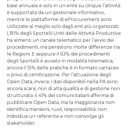
base annuale e solo in un ente su cinque l’attività
è supportata da un gestionale informativo,
mentre le piattaforme di eProcurement sono
utilizzate al meglio solo dagli enti più organizzati.
L’81% degli Sportelli Uniti delle Attività Produttive
ha almeno un canale telematico per l’avvio dei
procedimenti, ma persistono molte differenze tra
le Regioni. E seppure il 63% dei procedimenti
degli Sportelli è avviato in modalità telematica,
ancora il 15% delle pratiche è in formato cartaceo
o privo di certificazione. Per l’attuazione degli
Open Data, invece, i dati disponibili nella PA sono
ancora scarsi, non di alta qualità e di gestione non
strutturata: il 41% dei comuni italiani afferma di
pubblicare Open Data, ma la maggioranza non
identifica mansioni, ruoli, responsabilità, non
individua un referente e non coinvolge gli
stakeholder.