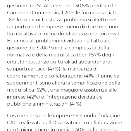
gestione del SUAP, mentre il 30,5% predilige le
Camere di Commercio, il 20% le forme associate, il
16% le Regioni. Lo stesso problema si riflette nel
rapporto con le imprese: meno dii due terzi non
ha mai attivato forme di collaborazione coi privati.
E i principali problemi individuati nell’attuale
gestione dei SUAP sono la complessità della
normativa e della modulistica (per il 57% degli
enti), le resistenze culturali ad abbandonare i
supporti cartacei (47%), la mancanza di
coordinamento e collaborazione (41%). I principali
suggerimenti sono allora la semplificazione della
modulistica (62%), una maggiore assistenza alle
imprese (42%) e l’integrazione dei dati tra
pubbliche amministrazioni (41%).
Cosa ne pensano le imprese? Secondo l’indagine
CATI realizzata dall’Osservatorio in collaborazione
con Unioncamere, in media il 40% delle imprese