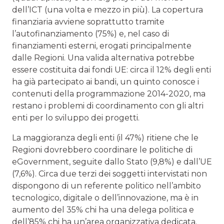
dell’ICT (una volta e mezzo in più). La copertura
finanziaria avviene soprattutto tramite
l’autofinanziamento (75%) e, nel caso di
finanziamenti esterni, erogati principalmente
dalle Regioni. Una valida alternativa potrebbe
essere costituita dai fondi UE: circa il 12% degli enti
ha già partecipato ai bandi, un quinto conosce i
contenuti della programmazione 2014-2020, ma
restano i problemi di coordinamento con gli altri
enti per lo sviluppo dei progetti.
La maggioranza degli enti (il 47%) ritiene che le
Regioni dovrebbero coordinare le politiche di
eGovernment, seguite dallo Stato (9,8%) e dall’UE
(7,6%). Circa due terzi dei soggetti intervistati non
dispongono di un referente politico nell’ambito
tecnologico, digitale o dell’innovazione, ma è in
aumento del 35% chi ha una delega politica e
dell’85% chi ha un’area organizzativa dedicata.