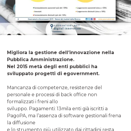
Migliora la gestione dell’innovazione nella
Pubblica Amministrazione.
Nel 2015 metà degli enti pubblici ha
sviluppato progetti di egovernment.
Mancanza di competenze, resistenze del
personale e processi di back office non
formalizzati i freni allo
sviluppo. Pagamenti: 13mila enti già iscritti a
PagoPA, ma l’assenza di software gestionali frena
la diffusione
e lo strumento più utilizzato dai cittadini resta