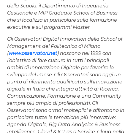
della Scuola: il Dipartimento di Ingegneria
Gestionale e MIP Graduate School of Business
che si focalizza in particolare sulla formazione
executive e sui programmi Master.
Gli Osservatori Digital Innovation della School of
Management del Politecnico di Milano
(
www.osservatori.net
) nascono nel 1999 con
l’obiettivo di fare cultura in tutti i principali
ambiti di Innovazione Digitale per favorire lo
sviluppo del Paese. Gli Osservatori sono oggi un
punto di riferimento qualificato sull’innovazione
digitale in Italia che integra attività di Ricerca,
Comunicazione, Formazione e una Community
sempre più ampia di professionisti. Gli
Osservatori sono ormai molteplici e affrontano in
particolare tutte le tematiche più innovative:
Agenda Digitale, Big Data Analytics & Business
Intelligence, Cloud & ICT as a Service, Cloud nella