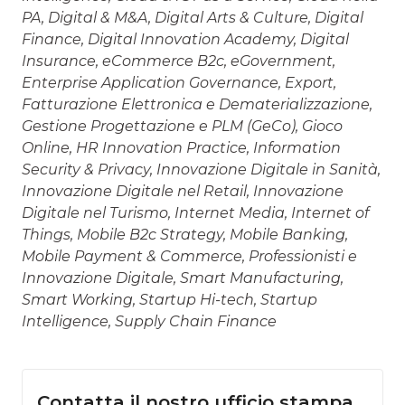
PA, Digital & M&A, Digital Arts & Culture, Digital
Finance, Digital Innovation Academy, Digital
Insurance, eCommerce B2c, eGovernment,
Enterprise Application Governance, Export,
Fatturazione Elettronica e Dematerializzazione,
Gestione Progettazione e PLM (GeCo), Gioco
Online, HR Innovation Practice, Information
Security & Privacy, Innovazione Digitale in Sanità,
Innovazione Digitale nel Retail, Innovazione
Digitale nel Turismo, Internet Media, Internet of
Things, Mobile B2c Strategy, Mobile Banking,
Mobile Payment & Commerce, Professionisti e
Innovazione Digitale, Smart Manufacturing,
Smart Working, Startup Hi-tech, Startup
Intelligence, Supply Chain Finance
Contatta il nostro ufficio stampa