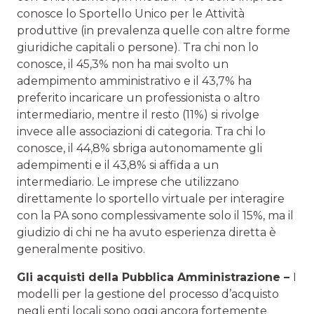
conosce lo Sportello Unico per le Attività
produttive (in prevalenza quelle con altre forme
giuridiche capitali o persone). Tra chi non lo
conosce, il 45,3% non ha mai svolto un
adempimento amministrativo e il 43,7% ha
preferito incaricare un professionista o altro
intermediario, mentre il resto (11%) si rivolge
invece alle associazioni di categoria. Tra chi lo
conosce, il 44,8% sbriga autonomamente gli
adempimenti e il 43,8% si affida a un
intermediario. Le imprese che utilizzano
direttamente lo sportello virtuale per interagire
con la PA sono complessivamente solo il 15%, ma il
giudizio di chi ne ha avuto esperienza diretta è
generalmente positivo.
Gli acquisti della Pubblica Amministrazione –
I
modelli per la gestione del processo d’acquisto
negli enti locali sono oggi ancora fortemente