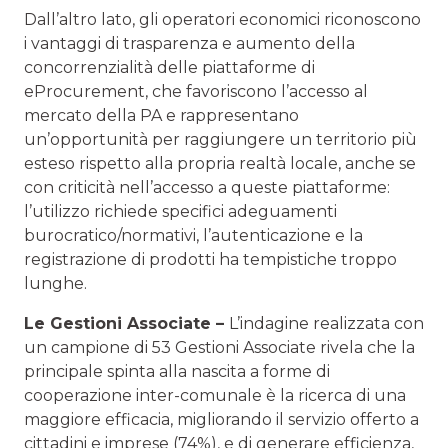
Dall’altro lato, gli operatori economici riconoscono
i vantaggi di trasparenza e aumento della
concorrenzialità delle piattaforme di
eProcurement, che favoriscono l’accesso al
mercato della PA e rappresentano
un’opportunità per raggiungere un territorio più
esteso rispetto alla propria realtà locale, anche se
con criticità nell’accesso a queste piattaforme:
l’utilizzo richiede specifici adeguamenti
burocratico/normativi, l’autenticazione e la
registrazione di prodotti ha tempistiche troppo
lunghe.
Le Gestioni Associate –
L’indagine realizzata con
un campione di 53 Gestioni Associate rivela che la
principale spinta alla nascita a forme di
cooperazione inter-comunale è la ricerca di una
maggiore efficacia, migliorando il servizio offerto a
cittadini e imprese (74%), e di generare efficienza,