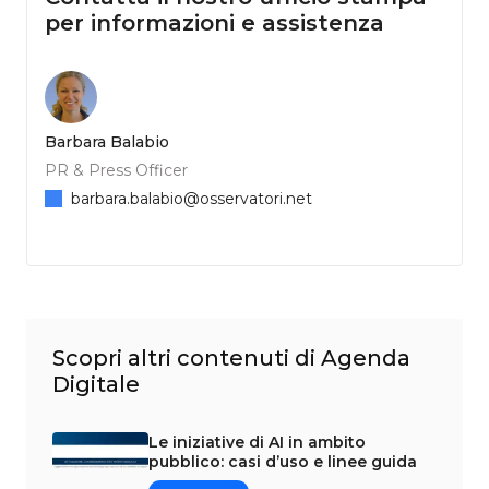
per informazioni e assistenza
Barbara Balabio
PR & Press Officer
barbara.balabio@osservatori.net
Scopri altri contenuti di Agenda
Digitale
Le iniziative di AI in ambito
pubblico: casi d’uso e linee guida