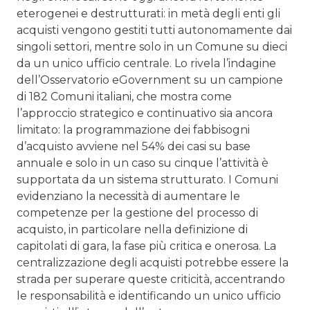
eterogenei e destrutturati: in metà degli enti gli
acquisti vengono gestiti tutti autonomamente dai
singoli settori, mentre solo in un Comune su dieci
da un unico ufficio centrale. Lo rivela l’indagine
dell’Osservatorio eGovernment su un campione
di 182 Comuni italiani, che mostra come
l’approccio strategico e continuativo sia ancora
limitato: la programmazione dei fabbisogni
d’acquisto avviene nel 54% dei casi su base
annuale e solo in un caso su cinque l’attività è
supportata da un sistema strutturato. I Comuni
evidenziano la necessità di aumentare le
competenze per la gestione del processo di
acquisto, in particolare nella definizione di
capitolati di gara, la fase più critica e onerosa. La
centralizzazione degli acquisti potrebbe essere la
strada per superare queste criticità, accentrando
le responsabilità e identificando un unico ufficio