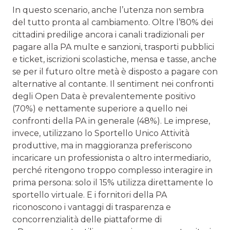
In questo scenario, anche l’utenza non sembra
del tutto pronta al cambiamento. Oltre l’80% dei
cittadini predilige ancora i canali tradizionali per
pagare alla PA multe e sanzioni, trasporti pubblici
e ticket, iscrizioni scolastiche, mensa e tasse, anche
se per il futuro oltre metà è disposto a pagare con
alternative al contante. Il sentiment nei confronti
degli Open Data è prevalentemente positivo
(70%) e nettamente superiore a quello nei
confronti della PA in generale (48%). Le imprese,
invece, utilizzano lo Sportello Unico Attività
produttive, ma in maggioranza preferiscono
incaricare un professionista o altro intermediario,
perché ritengono troppo complesso interagire in
prima persona: solo il 15% utilizza direttamente lo
sportello virtuale. E i fornitori della PA
riconoscono i vantaggi di trasparenza e
concorrenzialità delle piattaforme di