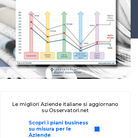
Le migliori Aziende italiane si aggiornano
su Osservatori.net
Scopri i piani business
su misura per le
Aziende