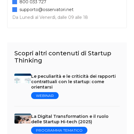
800 033 727
supporto@osservatori.net
Da Lunedì al Venerdì, dalle 09 alle 18
Scopri altri contenuti di Startup
Thinking
Le peculiarità e le criticità dei rapporti
contrattuali con le startup: come
orientarsi
WEBINAR
La Digital Transformation e il ruolo
delle Startup Hi-tech (2025)
PROGRAMMA TEMATICO