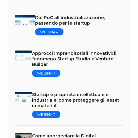
Dal PoC all'industrializzazione,
passando per le startup
WEBINAR
Approcci imprenditoriali innovativi: il
fenomeno Startup Studio e Venture
Builder
WEBINAR
Startup e proprietà intellettuale e
industriale: come proteggere gli asset
immateriali
WEBINAR
Come approcciare la Digital