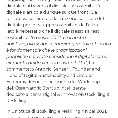
digitale e attraverso il digitale. La sostenibilità
digitale si articola dunque su due fronti. Da
un lato va considerata la funzione centrale del
digitale per lo sviluppo sostenibile, dall’altro
lato è necessario che il digitale stesso sia reso
sostenibile. “
La sostenibilità è il nostro
obiettivo, allo scopo di raggiungere tale obiettivo
è fondamentale che le organizzazioni
pubbliche e private considerino il digitale come
elemento guida verso la sostenibilità
”, ha
commentato Antonio Ganzerli, Founder and
Head of Digital Sustainability and Circular
Economy di Enel, in occasione del Workshop
dell’Osservatorio Startup Intelligence
dedicato al tema Digital & Innovation Upskilling &
Reskilling.
In un’ottica di upskilling e reskilling, fin dal 2021,
tale unità ha promosso la predisposizione