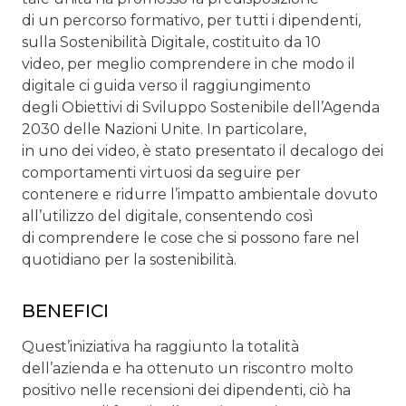
di un percorso formativo, per tutti i dipendenti,
sulla Sostenibilità Digitale, costituito da 10
video, per meglio comprendere in che modo il
digitale ci guida verso il raggiungimento
degli Obiettivi di Sviluppo Sostenibile dell’Agenda
2030 delle Nazioni Unite. In particolare,
in uno dei video, è stato presentato il decalogo dei
comportamenti virtuosi da seguire per
contenere e ridurre l’impatto ambientale dovuto
all’utilizzo del digitale, consentendo così
di comprendere le cose che si possono fare nel
quotidiano per la sostenibilità.
BENEFICI
Quest’iniziativa ha raggiunto la totalità
dell’azienda e ha ottenuto un riscontro molto
positivo nelle recensioni dei dipendenti, ciò ha