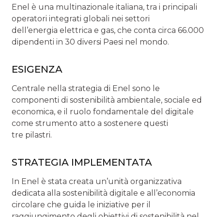
Enel è una multinazionale italiana, tra i principali
operatori integrati globali nei settori
dell’energia elettrica e gas, che conta circa 66.000
dipendenti in 30 diversi Paesi nel mondo.
ESIGENZA
Centrale nella strategia di Enel sono le
componenti di sostenibilità ambientale, sociale ed
economica, e il ruolo fondamentale del digitale
come strumento atto a sostenere questi
tre pilastri.
STRATEGIA IMPLEMENTATA
In Enel è stata creata un’unità organizzativa
dedicata alla sostenibilità digitale e all’economia
circolare che guida le iniziative per il
raggiungimento degli obiettivi di sostenibilità nel