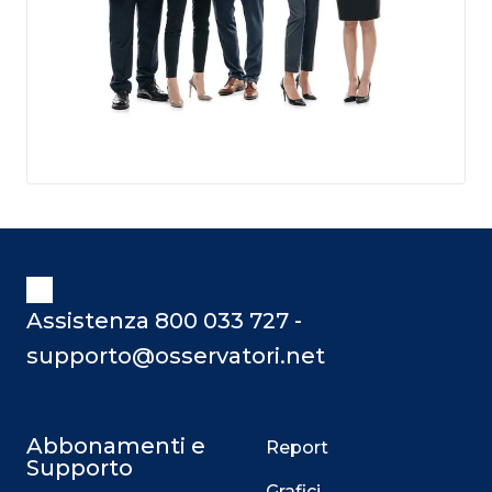
Assistenza 800 033 727 -
supporto@osservatori.net
Abbonamenti e
Report
Supporto
Grafici