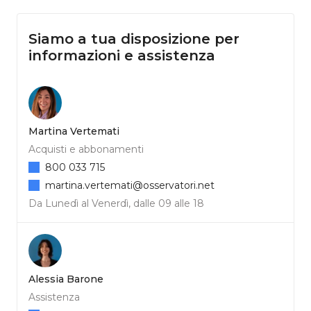
Siamo a tua disposizione per
informazioni e assistenza
Martina Vertemati
Acquisti e abbonamenti
800 033 715
martina.vertemati@osservatori.net
Da Lunedì al Venerdì, dalle 09 alle 18
Alessia Barone
Assistenza