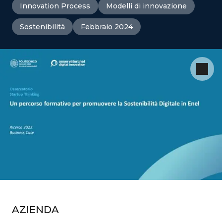
Innovation Process
Modelli di innovazione
Sostenibilità
Febbraio 2024
AZIENDA