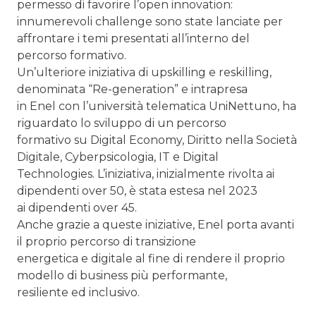
permesso di favorire l’open innovation:
innumerevoli challenge sono state lanciate per
affrontare i temi presentati all’interno del
percorso formativo.
Un’ulteriore iniziativa di upskilling e reskilling,
denominata “Re-generation” e intrapresa
in Enel con l’università telematica UniNettuno, ha
riguardato lo sviluppo di un percorso
formativo su Digital Economy, Diritto nella Società
Digitale, Cyberpsicologia, IT e Digital
Technologies. L’iniziativa, inizialmente rivolta ai
dipendenti over 50, è stata estesa nel 2023
ai dipendenti over 45.
Anche grazie a queste iniziative, Enel porta avanti
il proprio percorso di transizione
energetica e digitale al fine di rendere il proprio
modello di business più performante,
resiliente ed inclusivo.