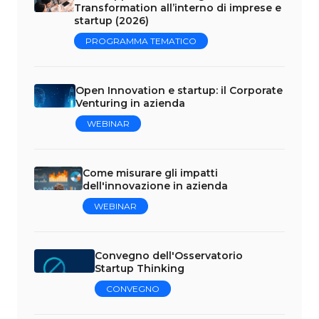
Transformation all’interno di imprese e
startup (2026)
PROGRAMMA TEMATICO
Open Innovation e startup: il Corporate
Venturing in azienda
WEBINAR
Come misurare gli impatti
dell'innovazione in azienda
WEBINAR
Convegno dell'Osservatorio
Startup Thinking
CONVEGNO