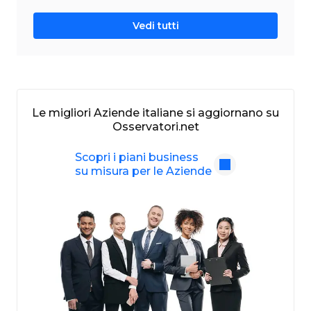
Vedi tutti
Le migliori Aziende italiane si aggiornano su
Osservatori.net
Scopri i piani business
su misura per le Aziende