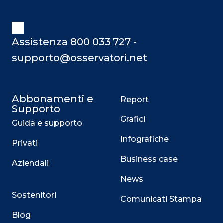
Assistenza 800 033 727 -
supporto@osservatori.net
Abbonamenti e
Report
Supporto
Grafici
Guida e supporto
Infografiche
Privati
Business case
Aziendali
News
Sostenitori
Comunicati Stampa
Blog