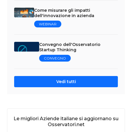
Come misurare gli impatti
dell'innovazione in azienda
WEBINAR
Convegno dell'Osservatorio
Startup Thinking
CONVEGNO
Vedi tutti
Le migliori Aziende italiane si aggiornano su
Osservatori.net