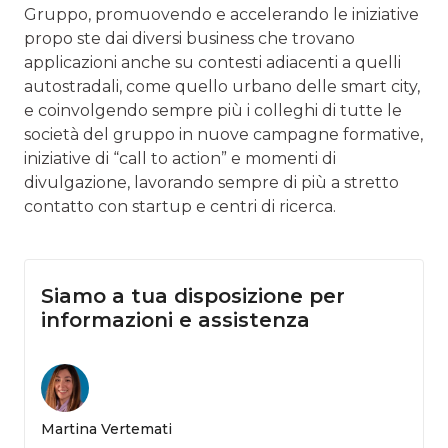
Gruppo, promuovendo e accelerando le iniziative
propo­ ste dai diversi business che trovano
applicazioni anche su contesti adiacenti a quelli
autostradali, come quello urbano delle smart city,
e coinvolgendo sempre più i colleghi di tutte le
società del gruppo in nuove campagne formative,
inizia­tive di “call to action” e momenti di
divulgazione, lavoran­do sempre di più a stretto
contatto con startup e centri di ricerca.
Siamo a tua disposizione per
informazioni e assistenza
Martina Vertemati