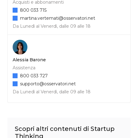
Acquisti e abbonamenti
800 033 715
martina.vertemati@osservatori.net
Da Lunedì al Venerdì, dalle 09 alle 18
Alessia Barone
Assistenza
800 033 727
supporto@osservatori.net
Da Lunedì al Venerdì, dalle 09 alle 18
Scopri altri contenuti di Startup
Thinking