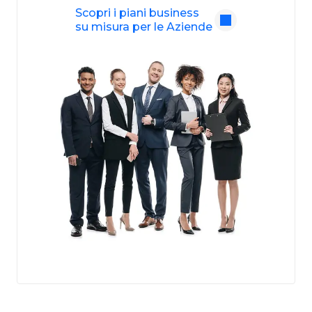
Scopri i piani business
su misura per le Aziende