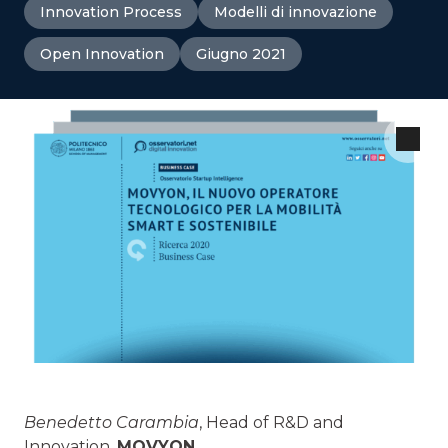
Innovation Process
Modelli di innovazione
Open Innovation
Giugno 2021
Benedetto Carambia
, Head of R&D and
Innovation,
MOVYON