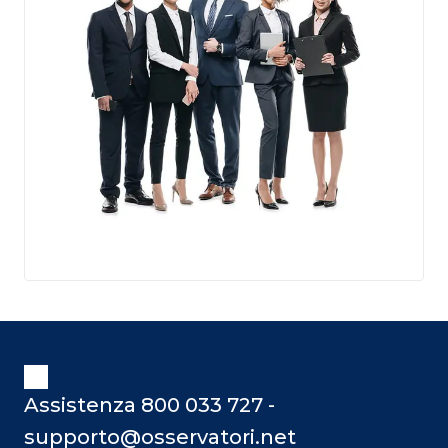
Assistenza 800 033 727 -
supporto@osservatori.net