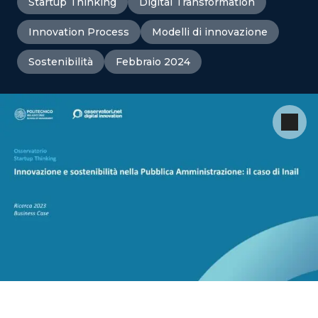
Startup Thinking
Digital Transformation
Innovation Process
Modelli di innovazione
Sostenibilità
Febbraio 2024