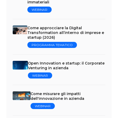
immateriali
WEBINAR
Come approcciare la Digital
Transformation all’interno di imprese e
startup (2026)
PROGRAMMA TEMATICO
Open Innovation e startup: il Corporate
Venturing in azienda
WEBINAR
Come misurare gli impatti
dell'innovazione in azienda
WEBINAR