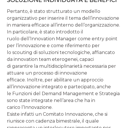
Pertanto, è stato strutturato un modello
organizzativo per inserire il tema dell’innovazione
in maniera efficace all’interno dell’organizzazione.
In particolare, è stato introdotto il
ruolo dell’Innovation Manager come entry point
per l’innovazione e come riferimento per
lo scouting di soluzioni tecnologiche, affiancato
da innovation team eterogenei, capaci
di garantire la multidisciplinarietà necessaria per
attuare un processo di innovazione
efficace. Inoltre, per abilitare un approccio
all’innovazione integrato e partecipato, anche
le Funzioni del Demand Management e Strategia
sono state integrate nell’area che ha in
carico l’Innovazione.
Esiste infatti un Comitato Innovazione, che si
riunisce con cadenza bimestrale, il quale
rappresenta un interlocutore importante per