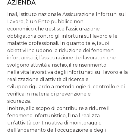
AZIENDA
Inail, Istituto nazionale Assicurazione Infortuni sul
Lavoro, è un Ente pubblico non
economico che gestisce l’assicurazione
obbligatoria contro gli infortuni sul lavoro e le
malattie professionali. In quanto tale, i suoi
obiettivi includono la riduzione dei fenomeni
infortunistici, l’assicurazione dei lavoratori che
svolgono attività a rischio, il reinserimento
nella vita lavorativa degli infortunati sul lavoro e la
realizzazione di attività di ricerca e
sviluppo riguardo a metodologie di controllo e di
verifica in materia di prevenzione e
sicurezza.
Inoltre, allo scopo di contribuire a ridurre il
fenomeno infortunistico, l’Inail realizza
un’attività continuativa di monitoraggio
dell’andamento dell’occupazione e degli