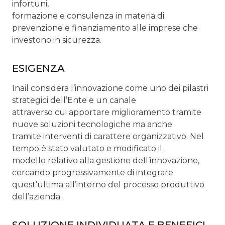
infortuni,
formazione e consulenza in materia di
prevenzione e finanziamento alle imprese che
investono in sicurezza.
ESIGENZA
Inail considera l’innovazione come uno dei pilastri
strategici dell’Ente e un canale
attraverso cui apportare miglioramento tramite
nuove soluzioni tecnologiche ma anche
tramite interventi di carattere organizzativo. Nel
tempo è stato valutato e modificato il
modello relativo alla gestione dell’innovazione,
cercando progressivamente di integrare
quest’ultima all’interno del processo produttivo
dell’azienda.
SOLUZIONE INDIVIDUATA E BENEFICI