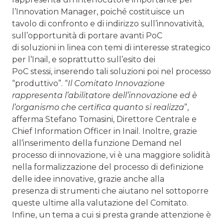
l’Innovation Manager, poiché costituisce un
tavolo di confronto e di indirizzo sull’innovatività,
sull’opportunità di portare avanti PoC
di soluzioni in linea con temi di interesse strategico
per l’Inail, e soprattutto sull’esito dei
PoC stessi, inserendo tali soluzioni poi nel processo
“produttivo”. “
Il Comitato Innovazione
rappresenta l’abilitatore dell’innovazione ed è
l’organismo che certifica quanto si realizza
”,
afferma Stefano Tomasini, Direttore Centrale e
Chief Information Officer in Inail. Inoltre, grazie
all’inserimento della funzione Demand nel
processo di innovazione, vi è una maggiore solidità
nella formalizzazione del processo di definizione
delle idee innovative, grazie anche alla
presenza di strumenti che aiutano nel sottoporre
queste ultime alla valutazione del Comitato.
Infine, un tema a cui si presta grande attenzione è