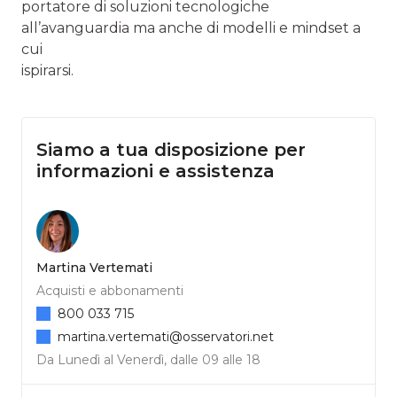
portatore di soluzioni tecnologiche
all’avanguardia ma anche di modelli e mindset a
cui
ispirarsi.
Siamo a tua disposizione per
informazioni e assistenza
Martina Vertemati
Acquisti e abbonamenti
800 033 715
martina.vertemati@osservatori.net
Da Lunedì al Venerdì, dalle 09 alle 18