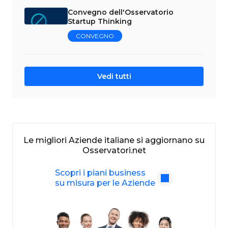
Convegno dell'Osservatorio
Startup Thinking
CONVEGNO
Vedi tutti
Le migliori Aziende italiane si aggiornano su
Osservatori.net
Scopri i piani business
su misura per le Aziende