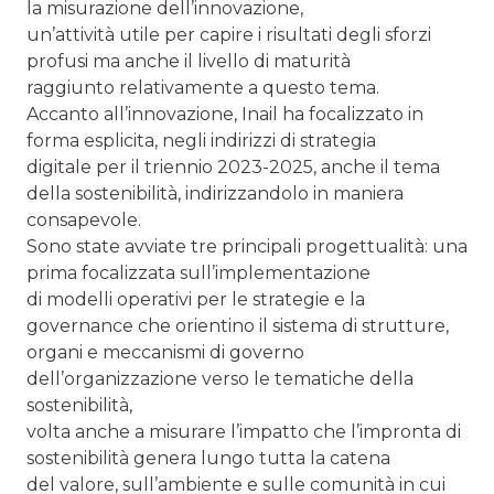
la misurazione dell’innovazione,
un’attività utile per capire i risultati degli sforzi
profusi ma anche il livello di maturità
raggiunto relativamente a questo tema.
Accanto all’innovazione, Inail ha focalizzato in
forma esplicita, negli indirizzi di strategia
digitale per il triennio 2023-2025, anche il tema
della sostenibilità, indirizzandolo in maniera
consapevole.
Sono state avviate tre principali progettualità: una
prima focalizzata sull’implementazione
di modelli operativi per le strategie e la
governance che orientino il sistema di strutture,
organi e meccanismi di governo
dell’organizzazione verso le tematiche della
sostenibilità,
volta anche a misurare l’impatto che l’impronta di
sostenibilità genera lungo tutta la catena
del valore, sull’ambiente e sulle comunità in cui