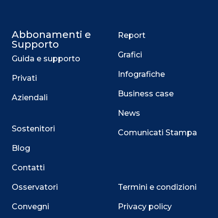
Abbonamenti e
Report
Supporto
Grafici
Guida e supporto
Infografiche
Privati
Business case
Aziendali
News
Sostenitori
Comunicati Stampa
Blog
Contatti
Osservatori
Termini e condizioni
Convegni
Privacy policy