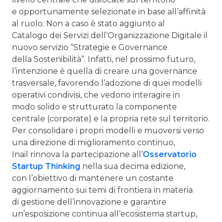
e opportunamente selezionate in base all’affinità
al ruolo. Non a caso è stato aggiunto al
Catalogo dei Servizi dell’Organizzazione Digitale il
nuovo servizio “Strategie e Governance
della Sostenibilità”. Infatti, nel prossimo futuro,
l’intenzione è quella di creare una governance
trasversale, favorendo l’adozione di quei modelli
operativi condivisi, che vedono interagire in
modo solido e strutturato la componente
centrale (corporate) e la propria rete sul territorio.
Per consolidare i propri modelli e muoversi verso
una direzione di miglioramento continuo,
Inail rinnova la partecipazione all’
Osservatorio
Startup Thinking
nella sua decima edizione,
con l’obiettivo di mantenere un costante
aggiornamento sui temi di frontiera in materia
di gestione dell’innovazione e garantire
un’esposizione continua all’ecosistema startup,