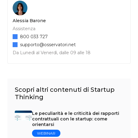
Alessia Barone
Assistenza
800 033 727
supporto@osservatori.net
Da Lunedì al Venerdì, dalle 09 alle 18
Scopri altri contenuti di Startup
Thinking
Le peculiarità e le criticità dei rapporti
contrattuali con le startup: come
orientarsi
WEBINAR