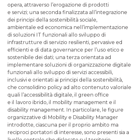
opera, attraverso l’erogazione di prodotti
e servizi; una seconda finalizzata all’integrazione
dei principi della sostenibilità sociale,
ambientale ed economica nell’implementazione
di soluzioni IT funzionali allo sviluppo di
infrastrutture di servizio resilienti, pervasive ed
efficienti e di data governance per l’uso etico e
sostenibile dei dati; una terza orientata ad
implementare soluzioni di organizzazione digitale
funzionali allo sviluppo di servizi accessibili,
inclusivi e orientati ai principi della sostenibilità,
che consolidino policy ad alto contenuto valoriale
quali l’accessibilità digitale, il green office
e il lavoro ibrido, il mobility management e il
disability management. In particolare, le figure
organizzative di Mobility e Disability Manager
introdotte, ciascuna per il proprio ambito ma
reciproci portatori di interesse, sono presenti sia a
livello centrale che dislocate sul territorio