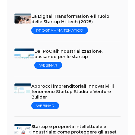
La Digital Transformation e il ruolo
delle Startup Hi-tech (2025)
PROGRAMMA TEMATICO
Dal PoC all'industrializzazione,
passando per le startup
WEBINAR
Approcci imprenditoriali innovativi: il
fenomeno Startup Studio e Venture
Builder
WEBINAR
Startup e proprietà intellettuale e
industriale: come proteggere gli asset