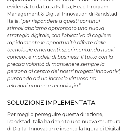
evidenziato da Luca Fallica, Head Program
Management & Digital Innovation di Randstad
Italia, “
per rispondere a questi continui
stimoli abbiamo approntato una nuova
strategia digitale, con l’obiettivo di cogliere
rapidamente le opportunità offerte dalle
tecnologie emergenti, sperimentando nuovi
concept e modelli di business. Il tutto con la
precisa volontà di mantenere sempre la
persona al centro dei nostri progetti innovativi,
puntando ad un incrocio virtuoso tra
relazioni umane e tecnologia
.”
SOLUZIONE IMPLEMENTATA
Per meglio perseguire questa direzione,
Randstad Italia ha definito una nuova struttura
di Digital Innovation e inserito la figura di Digital