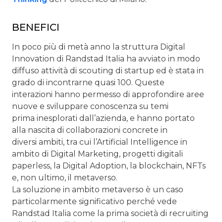
BENEFICI
In poco più di metà anno la struttura Digital
Innovation di Randstad Italia ha avviato in modo
diffuso attività di scouting di startup ed è stata in
grado di incontrarne quasi 100. Queste
interazioni hanno permesso di approfondire aree
nuove e sviluppare conoscenza su temi
prima inesplorati dall’azienda, e hanno portato
alla nascita di collaborazioni concrete in
diversi ambiti, tra cui l’Artificial Intelligence in
ambito di Digital Marketing, progetti digitali
paperless, la Digital Adoption, la blockchain, NFTs
e, non ultimo, il metaverso.
La soluzione in ambito metaverso è un caso
particolarmente significativo perché vede
Randstad Italia come la prima società di recruiting