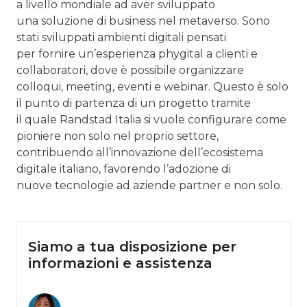
a livello mondiale ad aver sviluppato
una soluzione di business nel metaverso. Sono
stati sviluppati ambienti digitali pensati
per fornire un’esperienza phygital a clienti e
collaboratori, dove è possibile organizzare
colloqui, meeting, eventi e webinar. Questo è solo
il punto di partenza di un progetto tramite
il quale Randstad Italia si vuole configurare come
pioniere non solo nel proprio settore,
contribuendo all’innovazione dell’ecosistema
digitale italiano, favorendo l’adozione di
nuove tecnologie ad aziende partner e non solo.
Siamo a tua disposizione per
informazioni e assistenza