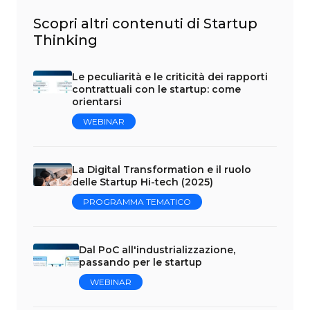
Scopri altri contenuti di Startup
Thinking
Le peculiarità e le criticità dei rapporti
contrattuali con le startup: come
orientarsi
WEBINAR
La Digital Transformation e il ruolo
delle Startup Hi-tech (2025)
PROGRAMMA TEMATICO
Dal PoC all'industrializzazione,
passando per le startup
WEBINAR