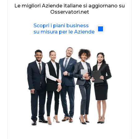
Le migliori Aziende italiane si aggiornano su
Osservatori.net
Scopri i piani business
su misura per le Aziende