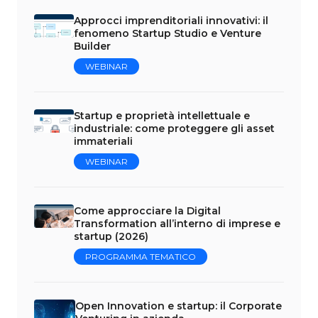
Approcci imprenditoriali innovativi: il
fenomeno Startup Studio e Venture
Builder
WEBINAR
Startup e proprietà intellettuale e
industriale: come proteggere gli asset
immateriali
WEBINAR
Come approcciare la Digital
Transformation all’interno di imprese e
startup (2026)
PROGRAMMA TEMATICO
Open Innovation e startup: il Corporate