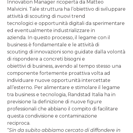
Innovation Manager ricoperta da Matteo
Malvicini. Tale struttura ha l’obiettivo di sviluppare
attività di scouting di nuovi trend
tecnologici e opportunità digitali da sperimentare
ed eventualmente industrializzare in
azienda. In questo processo, il legame con il
business è fondamentale e le attività di
scouting di innovazioni sono guidate dalla volontà
di rispondere a concreti bisogni e
obiettivi di business, avendo al tempo stesso una
componente fortemente proattiva volta ad
individuare nuove opportunità intercettate
all’esterno. Per alimentare e stimolare il legame
tra business e tecnologia, Randstad Italia ha in
previsione la definizione di nuove figure
professionali che abbiano il compito di facilitare
questa condivisione e contaminazione
reciproca.
“
Sin da subito abbiamo cercato di diffondere in