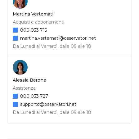
Martina Vertemati
Acquisti e abbonamenti
800 033 715
martina.vertemati@osservatori.net
Da Lunedì al Venerdì, dalle 09 alle 18
Alessia Barone
Assistenza
800 033 727
supporto@osservatori.net
Da Lunedì al Venerdì, dalle 09 alle 18