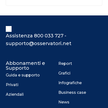
Assistenza 800 033 727 -
supporto@osservatori.net
Abbonamenti e
Report
Supporto
Grafici
Guida e supporto
Infografiche
Privati
Business case
Aziendali
News