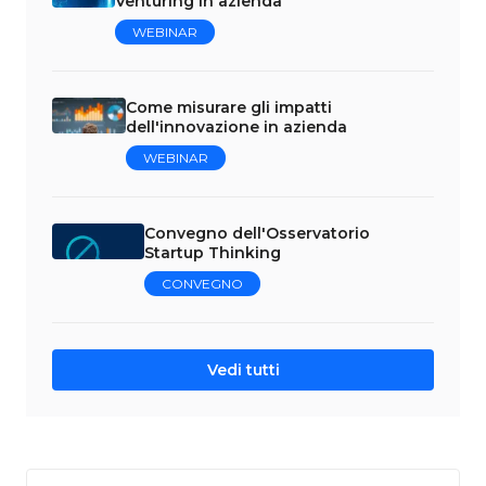
Venturing in azienda
WEBINAR
Come misurare gli impatti
dell'innovazione in azienda
WEBINAR
Convegno dell'Osservatorio
Startup Thinking
CONVEGNO
Vedi tutti