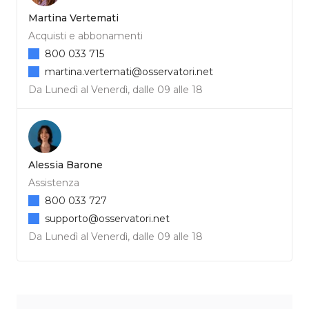
Martina Vertemati
Acquisti e abbonamenti
800 033 715
martina.vertemati@osservatori.net
Da Lunedì al Venerdì, dalle 09 alle 18
Alessia Barone
Assistenza
800 033 727
supporto@osservatori.net
Da Lunedì al Venerdì, dalle 09 alle 18