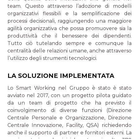
team. Questo attraverso l’adozione di modelli
organizzativi flessibili e la semplificazione dei
processi de­cisionali, raggiungendo una maggiore
agilità organizzativa che possa promuovere sia la
produttività che il benessere dei dipendenti.
Tutto ciò tutelando sempre e comunque la
centralità delle relazioni umane, anche attraverso
l’utilizzo degli strumenti tecnologici.
LA SOLUZIONE IMPLEMENTATA
Lo Smart Working nel Gruppo è stato è stato
avviato nel 2017, con un progetto pilota guidato
da un team di pro­getto che ha previsto il
coinvolgimento di diverse funzioni (Direzione
Centrale Personale e Organizzazione, Direzione
Centrale Innovazione, Facility, QSA) richiedendo
anche il supporto di partner e fornitori esterni. La