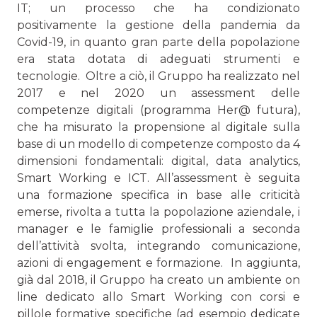
IT; un processo che ha condizio­nato
positivamente la gestione della pandemia da
Covid-19, in quanto gran parte della popolazione
era stata dotata di adeguati strumenti e
tecnologie. Oltre a ciò, il Gruppo ha realizzato nel
2017 e nel 2020 un assessment delle
competenze digitali (programma Her@ futura),
che ha misurato la propensione al digitale sulla
base di un modello di competenze composto da 4
dimensioni fondamentali: digital, data analytics,
Smart Working e ICT. All’assessment è seguita
una formazione specifica in base alle criticità
emerse, rivolta a tutta la popolazione aziendale, i
manager e le famiglie professionali a seconda
dell’attività svolta, integrando comunicazione,
azioni di engagement e formazione. In aggiunta,
già dal 2018, il Gruppo ha creato un ambiente on
line dedicato allo Smart Working con corsi e
pillole formative specifiche (ad esempio dedicate