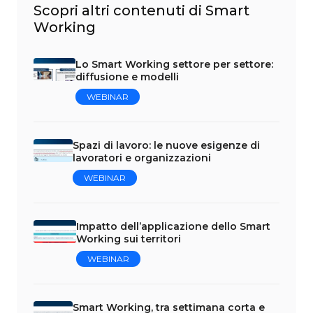
Scopri altri contenuti di Smart
Working
Lo Smart Working settore per settore:
diffusione e modelli
WEBINAR
Spazi di lavoro: le nuove esigenze di
lavoratori e organizzazioni
WEBINAR
Impatto dell’applicazione dello Smart
Working sui territori
WEBINAR
Smart Working, tra settimana corta e