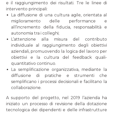
e il raggiungimento dei risultati. Tre le linee di
intervento principali:
La diffusione di una cultura agile, orientata al
migliora­mento delle performance e
all’incremento della fiducia, responsabilità e
autonomia tra i colleghi;
L’attenzione alla misura del contributo
individuale al raggiungimento degli obiettivi
aziendali, promuovendo la logica del lavoro per
obiettivi e la cultura del feedback quali-
quantitativo continuo.
La semplificazione organizzativa, mediante la
diffusione di pratiche e strumenti che
semplificano i processi deci­sionali e facilitano la
collaborazione.
A supporto del progetto, nel 2019 l’azienda ha
iniziato un processo di revisione della dotazione
tecnologica dei dipen­denti e delle infrastrutture