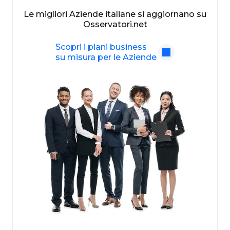
Le migliori Aziende italiane si aggiornano su
Osservatori.net
Scopri i piani business
su misura per le Aziende