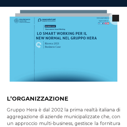
L’ORGANIZZAZIONE
Gruppo Hera è dal 2002 la prima realtà italiana di
aggre­gazione di aziende municipalizzate che, con
un approccio multi-business, gestisce la fornitura