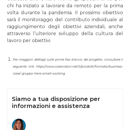
chi ha iniziato a lavorare da remoto per la prima
volta durante la pandemia. Il prossimo obiettivo
sarà il monitoraggio del contributo individuale al
raggiungimento degli obiettivi aziendali, anche
attraverso l’ulteriore sviluppo della cultura del
lavoro per obiettivi.
Per maggiori dettagli sulle prime fasi d’avvio del progetto, consultare il
seguente link: https://www.osservatori.net/it/prodotti/formato/business-
case/ gruppo-hera-smart-working
Siamo a tua disposizione per
informazioni e assistenza