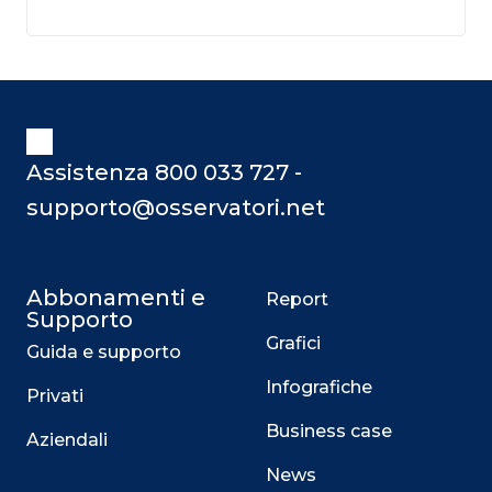
Assistenza 800 033 727 -
supporto@osservatori.net
Abbonamenti e
Report
Supporto
Grafici
Guida e supporto
Infografiche
Privati
Business case
Aziendali
News